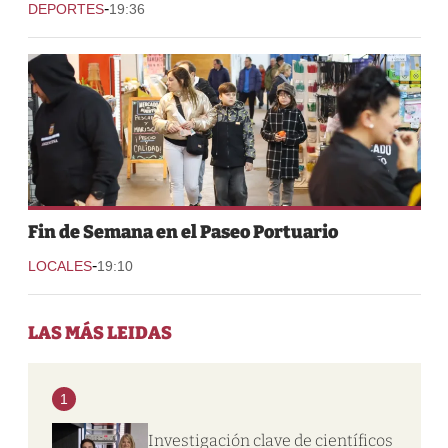
-
DEPORTES
19:36
Fin de Semana en el Paseo Portuario
-
LOCALES
19:10
LAS MÁS LEIDAS
1
Investigación clave de científicos