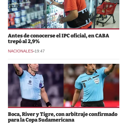
Antes de conocerse el IPC oficial, en CABA
trepó al 2,9%
-
NACIONALES
19:47
Boca, River y Tigre, con arbitraje confirmado
para la Copa Sudamericana