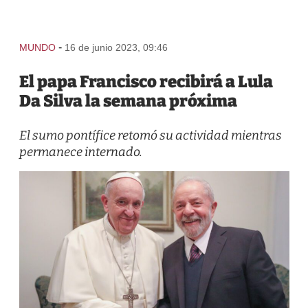
-
MUNDO
16 de junio 2023, 09:46
El papa Francisco recibirá a Lula
Da Silva la semana próxima
El sumo pontífice retomó su actividad mientras
permanece internado.