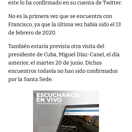
este lo ha confirmado en su cuenta de Twitter.
No es la primera vez que se encuentra con
Francisco, ya que la última vez había sido el 13
de febrero de 2020.
También estaría prevista otra visita del
presidente de Cuba, Miguel Díaz-Canel, el día
anterior, el martes 20 de junio. Dichos
encuentros todavía no han sido confirmados
por la Santa Sede.