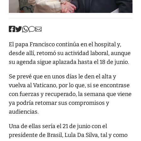
El papa Francisco continúa en el hospital y,
desde allí, retomó su actividad laboral, aunque
su agenda sigue aplazada hasta el 18 de junio.
Se prevé que en unos días le den el alta y
vuelva al Vaticano, por lo que, si se encontrase
con fuerzas y recuperado, la semana que viene
ya podría retomar sus compromisos y
audiencias.
Una de ellas sería el 21 de junio con el
presidente de Brasil, Lula Da Silva, tal y como