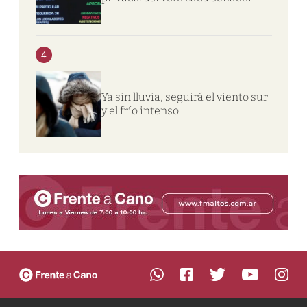
4
Ya sin lluvia, seguirá el viento sur
y el frío intenso