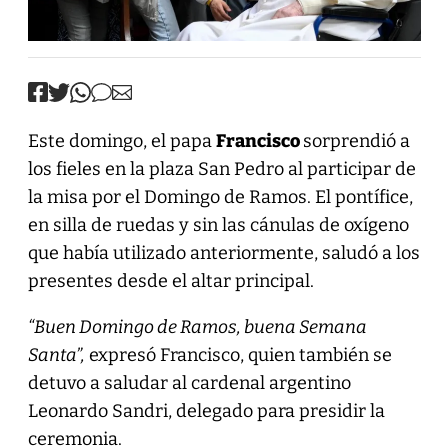
Este domingo, el papa
Francisco
sorprendió a
los fieles en la plaza San Pedro al participar de
la misa por el Domingo de Ramos. El pontífice,
en silla de ruedas y sin las cánulas de oxígeno
que había utilizado anteriormente, saludó a los
presentes desde el altar principal.
“Buen Domingo de Ramos, buena Semana
Santa”,
expresó Francisco, quien también se
detuvo a saludar al cardenal argentino
Leonardo Sandri, delegado para presidir la
ceremonia.