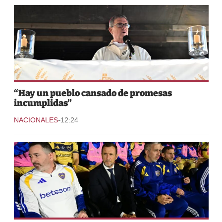
“Hay un pueblo cansado de promesas
incumplidas”
-
NACIONALES
12:24