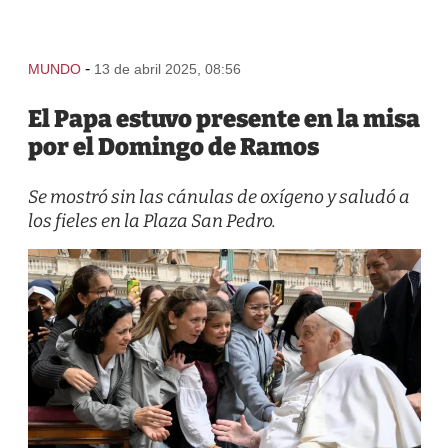
-
MUNDO
13 de abril 2025, 08:56
El Papa estuvo presente en la misa
por el Domingo de Ramos
Se mostró sin las cánulas de oxígeno y saludó a
los fieles en la Plaza San Pedro.