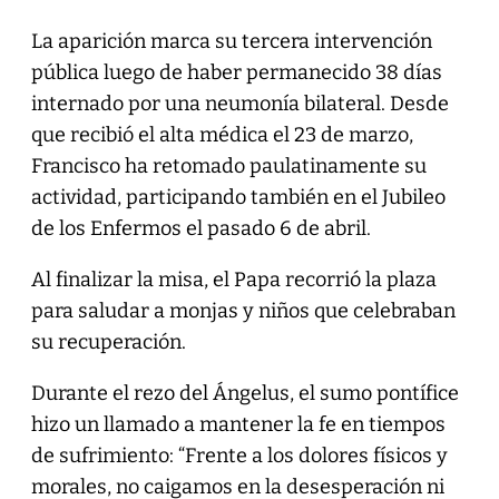
La aparición marca su tercera intervención
pública luego de haber permanecido 38 días
internado por una neumonía bilateral. Desde
que recibió el alta médica el 23 de marzo,
Francisco ha retomado paulatinamente su
actividad, participando también en el Jubileo
de los Enfermos el pasado 6 de abril.
Al finalizar la misa, el Papa recorrió la plaza
para saludar a monjas y niños que celebraban
su recuperación.
Durante el rezo del Ángelus, el sumo pontífice
hizo un llamado a mantener la fe en tiempos
de sufrimiento: “Frente a los dolores físicos y
morales, no caigamos en la desesperación ni