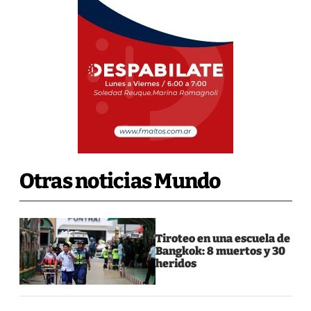
Otras noticias Mundo
Tiroteo en una escuela de
Bangkok: 8 muertos y 30
heridos