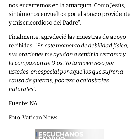
nos encerremos en la amargura. Como Jesús,
sintámonos envueltos por el abrazo providente
y misericordioso del Padre”.
Finalmente, agradeció las muestras de apoyo
recibidas:
“En este momento de debilidad física,
sus oraciones me ayudan a sentir la cercanía y
la compasión de Dios. Yo también rezo por
ustedes, en especial por aquellos que sufren a
causa de guerras, pobreza o catástrofes
naturales”.
Fuente: NA
Foto: Vatican News