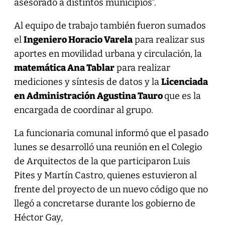
asesorado a distintos municipios”.
Al equipo de trabajo también fueron sumados
el
Ingeniero Horacio Varela
para realizar sus
aportes en movilidad urbana y circulación, la
matemática Ana Tablar
para realizar
mediciones y síntesis de datos y la
Licenciada
en Administración Agustina Tauro
que es la
encargada de coordinar al grupo.
La funcionaria comunal informó que el pasado
lunes se desarrolló una reunión en el Colegio
de Arquitectos de la que participaron Luis
Pites y Martín Castro, quienes estuvieron al
frente del proyecto de un nuevo código que no
llegó a concretarse durante los gobierno de
Héctor Gay,