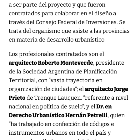
a ser parte del proyecto y que fueron
contratados para colaborar en el diseño a
través del Consejo Federal de Inversiones. Se
trata del organismo que asiste a las provincias
en materia de desarrollo urbanístico.
Los profesionales contratados son el
arquitecto Roberto Monteverde
, presidente
de la Sociedad Argentina de Planificación
Territorial, con “vasta trayectoria en
organización de ciudades”; el
arquitecto Jorge
Prieto
de Trenque Lauquen, “referente a nivel
nacional en política de suelo”; y el
Dr. en
Derecho Urbanístico Hernán Petrelli
, quien
“ha trabajado en confección de códigos e
instrumentos urbanos en todo el país y