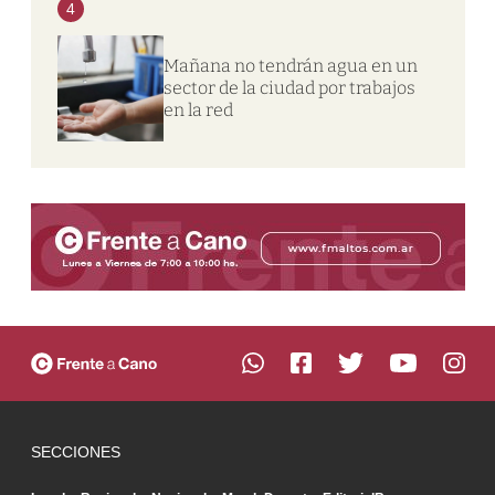
4
Mañana no tendrán agua en un
sector de la ciudad por trabajos
en la red
SECCIONES