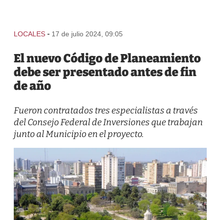
-
LOCALES
17 de julio 2024, 09:05
El nuevo Código de Planeamiento
debe ser presentado antes de fin
de año
Fueron contratados tres especialistas a través
del Consejo Federal de Inversiones que trabajan
junto al Municipio en el proyecto.