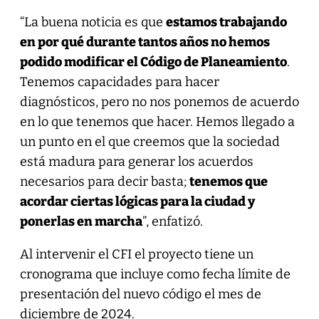
“La buena noticia es que
estamos trabajando
en por qué durante tantos años no hemos
podido modificar el Código de Planeamiento
.
Tenemos capacidades para hacer
diagnósticos, pero no nos ponemos de acuerdo
en lo que tenemos que hacer. Hemos llegado a
un punto en el que creemos que la sociedad
está madura para generar los acuerdos
necesarios para decir basta;
tenemos que
acordar ciertas lógicas para la ciudad y
ponerlas en marcha
”, enfatizó.
Al intervenir el CFI el proyecto tiene un
cronograma que incluye como fecha límite de
presentación del nuevo código el mes de
diciembre de 2024.