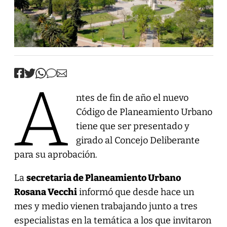
A
ntes de fin de año el nuevo
Código de Planeamiento Urbano
tiene que ser presentado y
girado al Concejo Deliberante
para su aprobación.
La
secretaria de Planeamiento Urbano
Rosana Vecchi
informó que desde hace un
mes y medio vienen trabajando junto a tres
especialistas en la temática a los que invitaron