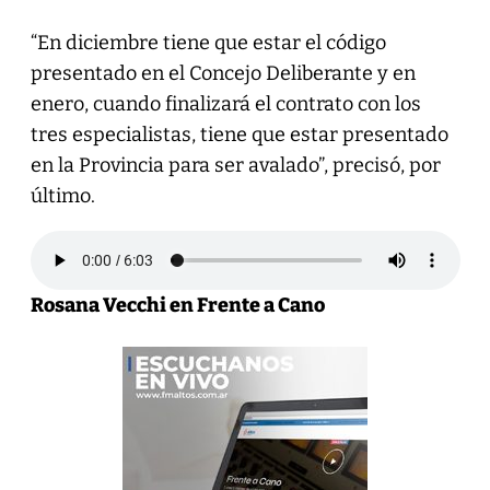
“En diciembre tiene que estar el código
presentado en el Concejo Deliberante y en
enero, cuando finalizará el contrato con los
tres especialistas, tiene que estar presentado
en la Provincia para ser avalado”, precisó, por
último.
Rosana Vecchi en Frente a Cano