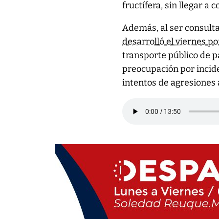
fructífera, sin llegar a 
Además, al ser consult
desarrolló el viernes po
transporte público de 
preocupación por incide
intentos de agresiones 