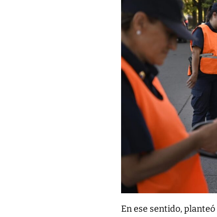
En ese sentido, planteó