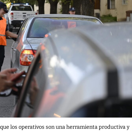
 que los operativos son una herramienta productiva y