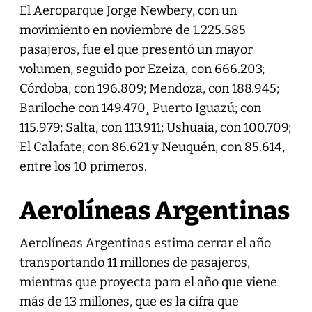
El Aeroparque Jorge Newbery, con un
movimiento en noviembre de 1.225.585
pasajeros, fue el que presentó un mayor
volumen, seguido por Ezeiza, con 666.203;
Córdoba, con 196.809; Mendoza, con 188.945;
Bariloche con 149.470¸ Puerto Iguazú; con
115.979; Salta, con 113.911; Ushuaia, con 100.709;
El Calafate; con 86.621 y Neuquén, con 85.614,
entre los 10 primeros.
Aerolíneas Argentinas
Aerolíneas Argentinas estima cerrar el año
transportando 11 millones de pasajeros,
mientras que proyecta para el año que viene
más de 13 millones, que es la cifra que