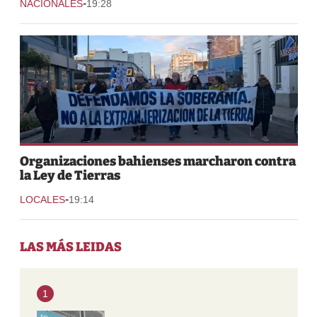
-
NACIONALES
19:28
Organizaciones bahienses marcharon contra
la Ley de Tierras
-
LOCALES
19:14
LAS MÁS LEIDAS
1