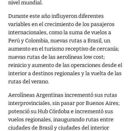
nivel mundial.
Durante este año influyeron diferentes
variables en el crecimiento de los pasajeros
internacionales, como la suma de vuelos a
Perú y Colombia, nuevas rutas a Brasil, un
aumento en el turismo receptivo de cercanía;
nuevas rutas de las aerolíneas low cost;
reinicio y aumento de las operaciones desde el
interior a destinos regionales y la vuelta de las
rutas del verano.
Aerolíneas Argentinas incrementó sus rutas
interprovinciales, sin pasar por Buenos Aires;
potenció su Hub Córdoba e incrementó sus
vuelos regionales, inaugurando rutas entre
ciudades de Brasil y ciudades del interior