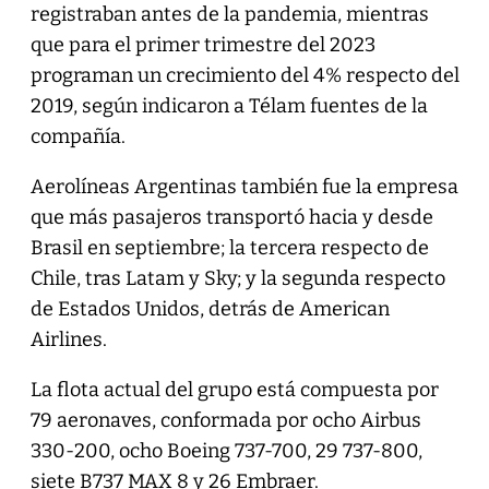
registraban antes de la pandemia, mientras
que para el primer trimestre del 2023
programan un crecimiento del 4% respecto del
2019, según indicaron a Télam fuentes de la
compañía.
Aerolíneas Argentinas también fue la empresa
que más pasajeros transportó hacia y desde
Brasil en septiembre; la tercera respecto de
Chile, tras Latam y Sky; y la segunda respecto
de Estados Unidos, detrás de American
Airlines.
La flota actual del grupo está compuesta por
79 aeronaves, conformada por ocho Airbus
330-200, ocho Boeing 737-700, 29 737-800,
siete B737 MAX 8 y 26 Embraer.