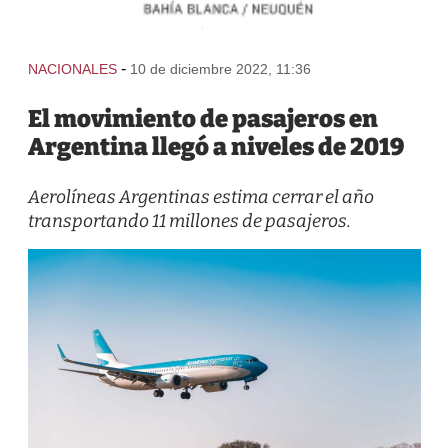
-
NACIONALES
10 de diciembre 2022, 11:36
El movimiento de pasajeros en
Argentina llegó a niveles de 2019
Aerolíneas Argentinas estima cerrar el año
transportando 11 millones de pasajeros.