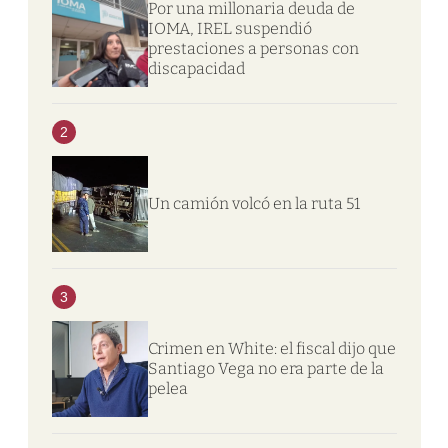
Por una millonaria deuda de
IOMA, IREL suspendió
prestaciones a personas con
discapacidad
2
Un camión volcó en la ruta 51
3
Crimen en White: el fiscal dijo que
Santiago Vega no era parte de la
pelea