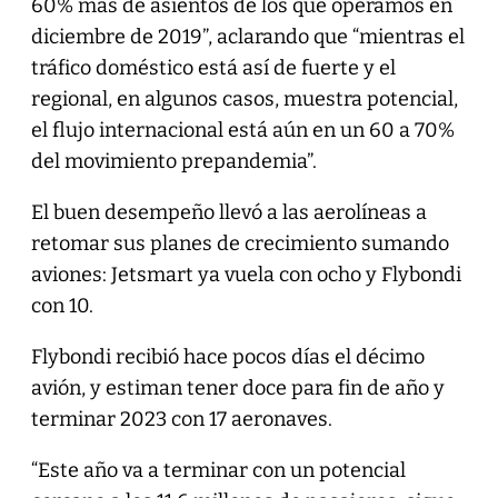
60% más de asientos de los que operamos en
diciembre de 2019”, aclarando que “mientras el
tráfico doméstico está así de fuerte y el
regional, en algunos casos, muestra potencial,
el flujo internacional está aún en un 60 a 70%
del movimiento prepandemia”.
El buen desempeño llevó a las aerolíneas a
retomar sus planes de crecimiento sumando
aviones: Jetsmart ya vuela con ocho y Flybondi
con 10.
Flybondi recibió hace pocos días el décimo
avión, y estiman tener doce para fin de año y
terminar 2023 con 17 aeronaves.
“Este año va a terminar con un potencial