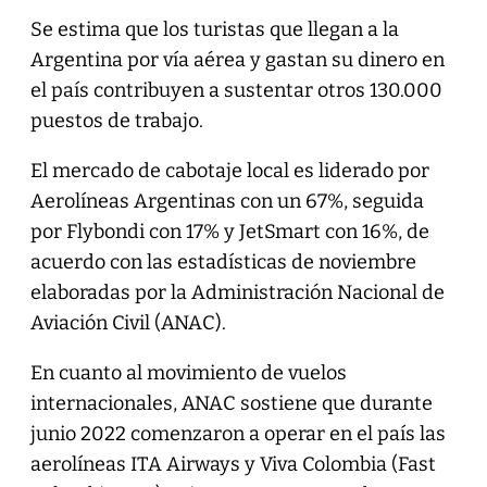
Se estima que los turistas que llegan a la
Argentina por vía aérea y gastan su dinero en
el país contribuyen a sustentar otros 130.000
puestos de trabajo.
El mercado de cabotaje local es liderado por
Aerolíneas Argentinas con un 67%, seguida
por Flybondi con 17% y JetSmart con 16%, de
acuerdo con las estadísticas de noviembre
elaboradas por la Administración Nacional de
Aviación Civil (ANAC).
En cuanto al movimiento de vuelos
internacionales, ANAC sostiene que durante
junio 2022 comenzaron a operar en el país las
aerolíneas ITA Airways y Viva Colombia (Fast