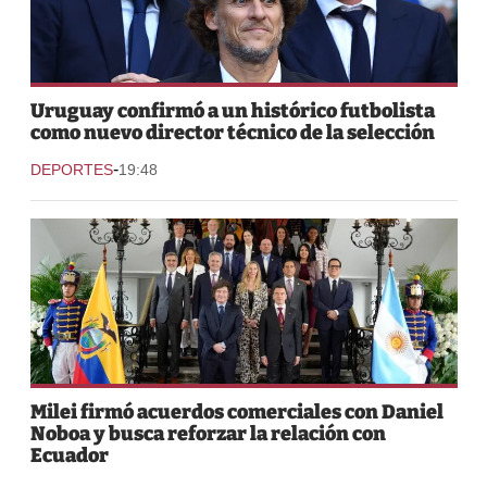
Uruguay confirmó a un histórico futbolista
como nuevo director técnico de la selección
-
DEPORTES
19:48
Milei firmó acuerdos comerciales con Daniel
Noboa y busca reforzar la relación con
Ecuador