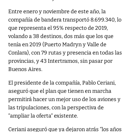
Entre enero y noviembre de este año, la
compañía de bandera transportó 8.699.340, lo
que representa el 95% respecto de 2019,
volando a 38 destinos, dos más que los que
tenía en 2019 (Puerto Madryn y Valle de
Conlara), con 79 rutas y presencia en todas las
provincias, y 43 Intertramos, sin pasar por
Buenos Aires.
El presidente de la compañía, Pablo Ceriani,
aseguró que el plan que tienen en marcha
permitirá hacer un mejor uso de los aviones y
las tripulaciones, con la perspectiva de
“ampliar la oferta” existente.
Ceriani aseguró que ya dejaron atrás “los años