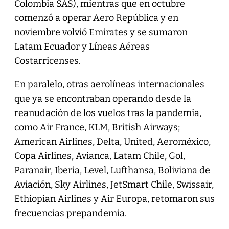
Colombia SAS), mientras que en octubre
comenzó a operar Aero República y en
noviembre volvió Emirates y se sumaron
Latam Ecuador y Líneas Aéreas
Costarricenses.
En paralelo, otras aerolíneas internacionales
que ya se encontraban operando desde la
reanudación de los vuelos tras la pandemia,
como Air France, KLM, British Airways;
American Airlines, Delta, United, Aeroméxico,
Copa Airlines, Avianca, Latam Chile, Gol,
Paranair, Iberia, Level, Lufthansa, Boliviana de
Aviación, Sky Airlines, JetSmart Chile, Swissair,
Ethiopian Airlines y Air Europa, retomaron sus
frecuencias prepandemia.