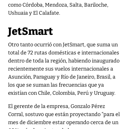
como Córdoba, Mendoza, Salta, Bariloche,
Ushuaia y El Calafate.
JetSmart
Otro tanto ocurrió con JetSmart, que suma un
total de 72 rutas domésticas e internacionales
dentro de toda la región, habiendo inaugurado
recientemente sus vuelos internacionales a
Asunción, Paraguay y Río de Janeiro, Brasil, a
los que se suman las frecuencias que ya
existían con Chile, Colombia, Perú y Uruguay.
El gerente de la empresa, Gonzalo Pérez
Corral, sostuvo que están proyectando “para el
mes de diciembre estar operando cerca de un