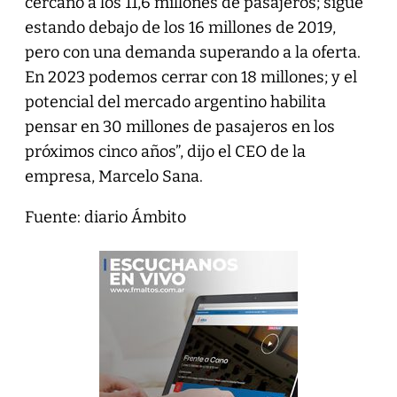
cercano a los 11,6 millones de pasajeros; sigue
estando debajo de los 16 millones de 2019,
pero con una demanda superando a la oferta.
En 2023 podemos cerrar con 18 millones; y el
potencial del mercado argentino habilita
pensar en 30 millones de pasajeros en los
próximos cinco años”, dijo el CEO de la
empresa, Marcelo Sana.
Fuente: diario Ámbito