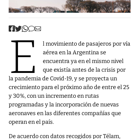
E
l movimiento de pasajeros por vía
aérea en la Argentina se
encuentra ya en el mismo nivel
que existía antes de la crisis por
la pandemia de Covid-19, y se proyecta un
crecimiento para el próximo año de entre el 25
y 30%, con un incremento en rutas
programadas y la incorporación de nuevas
aeronaves en las diferentes compañías que
operan en el país.
De acuerdo con datos recogidos por Télam,