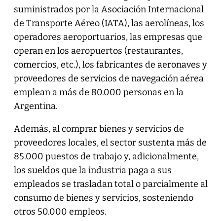
suministrados por la Asociación Internacional
de Transporte Aéreo (IATA), las aerolíneas, los
operadores aeroportuarios, las empresas que
operan en los aeropuertos (restaurantes,
comercios, etc.), los fabricantes de aeronaves y
proveedores de servicios de navegación aérea
emplean a más de 80.000 personas en la
Argentina.
Además, al comprar bienes y servicios de
proveedores locales, el sector sustenta más de
85.000 puestos de trabajo y, adicionalmente,
los sueldos que la industria paga a sus
empleados se trasladan total o parcialmente al
consumo de bienes y servicios, sosteniendo
otros 50.000 empleos.