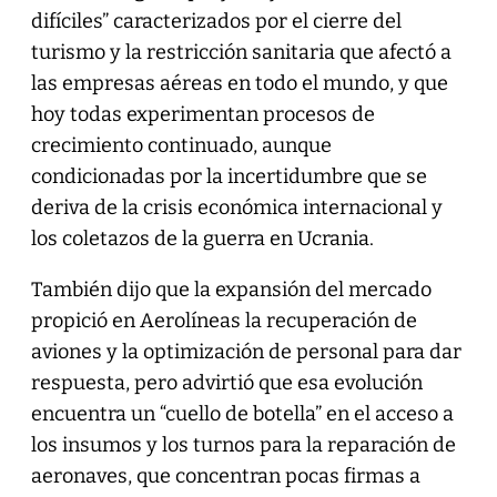
difíciles” caracterizados por el cierre del
turismo y la restricción sanitaria que afectó a
las empresas aéreas en todo el mundo, y que
hoy todas experimentan procesos de
crecimiento continuado, aunque
condicionadas por la incertidumbre que se
deriva de la crisis económica internacional y
los coletazos de la guerra en Ucrania.
También dijo que la expansión del mercado
propició en Aerolíneas la recuperación de
aviones y la optimización de personal para dar
respuesta, pero advirtió que esa evolución
encuentra un “cuello de botella” en el acceso a
los insumos y los turnos para la reparación de
aeronaves, que concentran pocas firmas a