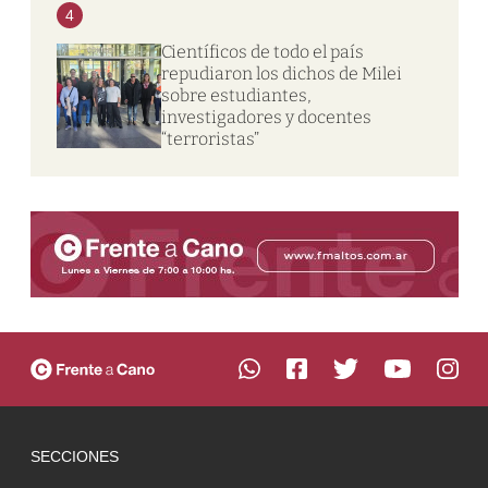
4
Científicos de todo el país
repudiaron los dichos de Milei
sobre estudiantes,
investigadores y docentes
“terroristas”
SECCIONES