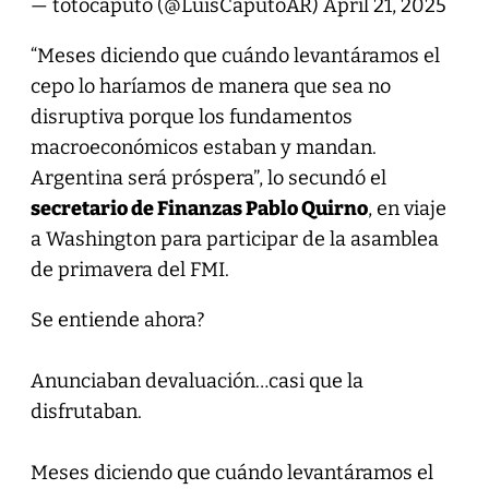
— totocaputo (@LuisCaputoAR)
April 21, 2025
“Meses diciendo que cuándo levantáramos el
cepo lo haríamos de manera que sea no
disruptiva porque los fundamentos
macroeconómicos estaban y mandan.
Argentina será próspera”, lo secundó el
secretario de Finanzas Pablo Quirno
, en viaje
a Washington para participar de la asamblea
de primavera del FMI.
Se entiende ahora?
Anunciaban devaluación…casi que la
disfrutaban.
Meses diciendo que cuándo levantáramos el