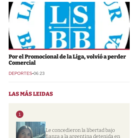
Por el Promocional de la Liga, volvió a perder
Comercial
-
DEPORTES
06:23
LAS MÁS LEIDAS
1
Le concedieron la libertad bajo
fianza a la argentina detenida en