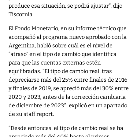
produce esa situación, se podrá ajustar”, dijo
Tiscornia.
El Fondo Monetario, en su informe técnico que
acompañó al programa nuevo aprobado con la
Argentina, habló sobre cuál es el nivel de
“atraso” en el tipo de cambio que identifica
para que las cuentas externas estén
equilibradas. “El tipo de cambio real, tras
depreciarse más del 25% entre finales de 2016
y finales de 2019, se apreció más del 30% entre
2020 y 2023, antes de la corrección cambiaria
de diciembre de 2023″, explicó en un apartado
de su staff report.
“Desde entonces, el tipo de cambio real se ha
apreciado más del 40% hasta el primer