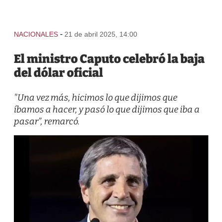
-
NACIONALES
21 de abril 2025, 14:00
El ministro Caputo celebró la baja
del dólar oficial
"Una vez más, hicimos lo que dijimos que
íbamos a hacer, y pasó lo que dijimos que iba a
pasar”, remarcó.