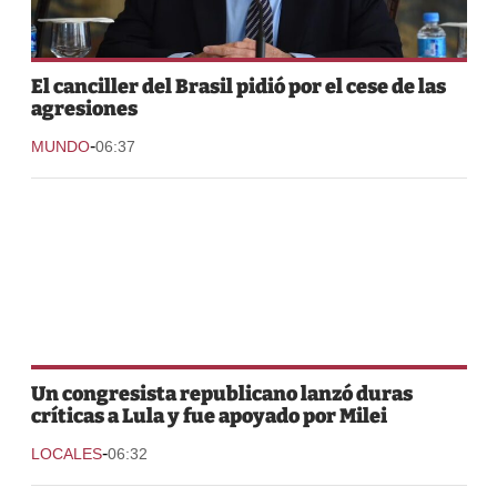
El canciller del Brasil pidió por el cese de las
agresiones
-
MUNDO
06:37
Un congresista republicano lanzó duras
críticas a Lula y fue apoyado por Milei
-
LOCALES
06:32