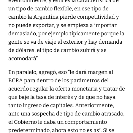
eventualmente, y esta es la característica de
un tipo de cambio flexible, en ese tipo de
cambio la Argentina pierde competitividad y
no puede exportar, y se empieza a importar
demasiado, por ejemplo típicamente porque la
gente se va de viaje al exterior y hay demanda
de dólares, el tipo de cambio subirá y se
acomodará”.
En paralelo, agregó, eso “le dará margen al
BCRA para dentro de los parámetros del
acuerdo regular la oferta monetaria y tratar de
que baje la tasa de interés y de que no haya
tanto ingreso de capitales. Anteriormente,
ante una sospecha de tipo de cambio atrasado,
el Gobierno le daba un comportamiento
predeterminado, ahora esto no es así. Si se