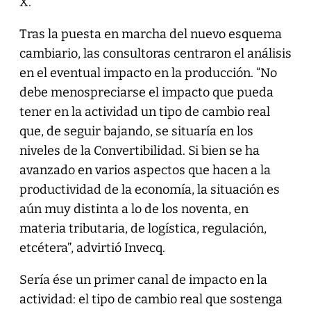
X.
Tras la puesta en marcha del nuevo esquema
cambiario, las consultoras centraron el análisis
en el eventual impacto en la producción. “No
debe menospreciarse el impacto que pueda
tener en la actividad un tipo de cambio real
que, de seguir bajando, se situaría en los
niveles de la Convertibilidad. Si bien se ha
avanzado en varios aspectos que hacen a la
productividad de la economía, la situación es
aún muy distinta a lo de los noventa, en
materia tributaria, de logística, regulación,
etcétera”, advirtió Invecq.
Sería ése un primer canal de impacto en la
actividad: el tipo de cambio real que sostenga