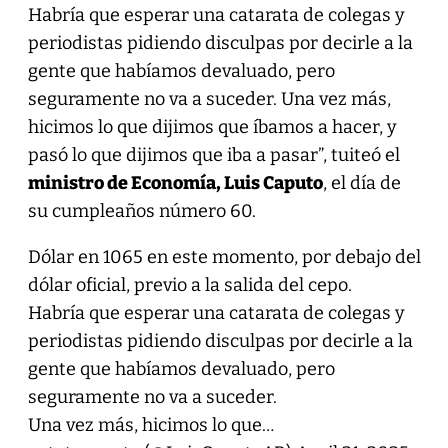
Habría que esperar una catarata de colegas y
periodistas pidiendo disculpas por decirle a la
gente que habíamos devaluado, pero
seguramente no va a suceder. Una vez más,
hicimos lo que dijimos que íbamos a hacer, y
pasó lo que dijimos que iba a pasar”, tuiteó el
ministro de Economía, Luis Caputo
, el día de
su cumpleaños número 60.
Dólar en 1065 en este momento, por debajo del
dólar oficial, previo a la salida del cepo.
Habría que esperar una catarata de colegas y
periodistas pidiendo disculpas por decirle a la
gente que habíamos devaluado, pero
seguramente no va a suceder.
Una vez más, hicimos lo que…