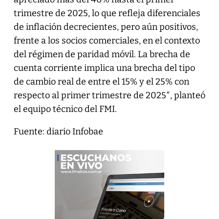
trimestre de 2025, lo que refleja diferenciales
de inflación decrecientes, pero aún positivos,
frente a los socios comerciales, en el contexto
del régimen de paridad móvil. La brecha de
cuenta corriente implica una brecha del tipo
de cambio real de entre el 15% y el 25% con
respecto al primer trimestre de 2025″, planteó
el equipo técnico del FMI.
Fuente: diario Infobae