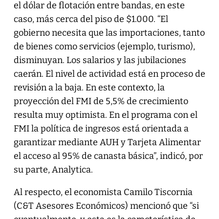
el dólar de flotación entre bandas, en este
caso, más cerca del piso de $1.000. “El
gobierno necesita que las importaciones, tanto
de bienes como servicios (ejemplo, turismo),
disminuyan. Los salarios y las jubilaciones
caerán. El nivel de actividad está en proceso de
revisión a la baja. En este contexto, la
proyección del FMI de 5,5% de crecimiento
resulta muy optimista. En el programa con el
FMI la política de ingresos está orientada a
garantizar mediante AUH y Tarjeta Alimentar
el acceso al 95% de canasta básica”, indicó, por
su parte, Analytica.
Al respecto, el economista Camilo Tiscornia
(C&T Asesores Económicos) mencionó que “si