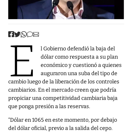
E
l Gobierno defendió la baja del
dólar como respuesta a su plan
económico y cuestionó a quienes
auguraron una suba del tipo de
cambio luego de la liberación de los controles
cambiarios. En el mercado creen que podría
propiciar una competitividad cambiaria baja
que ponga presión a las reservas.
“Dólar en 1065 en este momento, por debajo
del dólar oficial, previo a la salida del cepo.