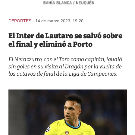
-
DEPORTES
14 de marzo 2023, 19:20
El Inter de Lautaro se salvó sobre
el final y eliminó a Porto
El Nerazzurro, con el Toro como capitán, igualó
sin goles en su visita al Dragón por la vuelta de
los octavos de final de la Liga de Campeones.