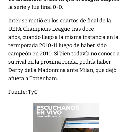
la serie y fue final 0-0.
Inter se metió en los cuartos de final de la
UEFA Champions League tras doce
años, cuando llegó a la misma instancia en la
termporada 2010-11 luego de haber sido
campeón en 2010. Si bien todavía no conoce a
su rival en la próxima ronda, podría haber
Derby della Madonnina ante Milan, que dejó
afuera a Tottenham.
Fuente: TyC