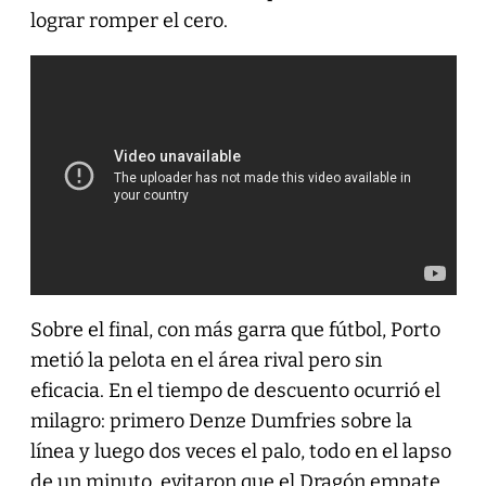
lograr romper el cero.
Sobre el final, con más garra que fútbol, Porto
metió la pelota en el área rival pero sin
eficacia. En el tiempo de descuento ocurrió el
milagro: primero Denze Dumfries sobre la
línea y luego dos veces el palo, todo en el lapso
de un minuto, evitaron que el Dragón empate