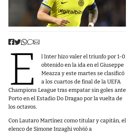
E
l Inter hizo valer el triunfo por 1-0
obtenido en la ida en el Giuseppe
Meazza y este martes se clasificó
a los cuartos de final de la UEFA
Champions League tras empatar sin goles ante
Porto en el Estadio Do Dragao por la vuelta de
los octavos.
Con Lautaro Martínez como titular y capitán, el
elenco de Simone Inzaghi volvió a