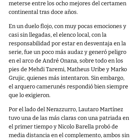
meterse entre los ocho mejores del certamen
continental tras doce años.
En un duelo flojo, con muy pocas emociones y
casi sin llegadas, el elenco local, con la
responsabilidad por estar en desventaja en la
serie, fue un poco más audaz y generó peligro
en el arco de André Onana, sobre todo en los
pies de Mehdi Taremi, Matheus Uribe y Marko
Grujic, quienes más intentaron. Sin embargo,
el arquero camerunés respondió bien siempre
que lo exigieron.
Por el lado del Nerazzurro, Lautaro Martínez
tuvo una de las más claras con una patriada en
el primer tiempo y Nicolo Barella probó de
media distancia en el complemento, ambos sin