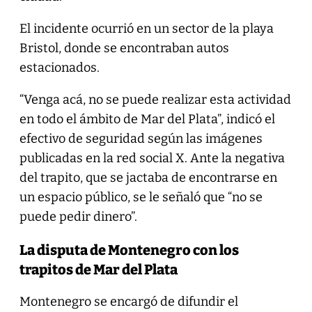
El incidente ocurrió en un sector de la playa
Bristol, donde se encontraban autos
estacionados.
“Venga acá, no se puede realizar esta actividad
en todo el ámbito de Mar del Plata”, indicó el
efectivo de seguridad según las imágenes
publicadas en la red social X. Ante la negativa
del trapito, que se jactaba de encontrarse en
un espacio público, se le señaló que “no se
puede pedir dinero”.
La disputa de Montenegro con los
trapitos de Mar del Plata
Montenegro se encargó de difundir el