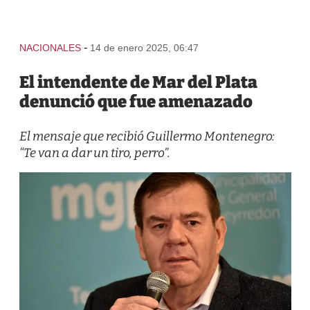
-
NACIONALES
14 de enero 2025, 06:47
El intendente de Mar del Plata
denunció que fue amenazado
El mensaje que recibió Guillermo Montenegro:
“Te van a dar un tiro, perro”.