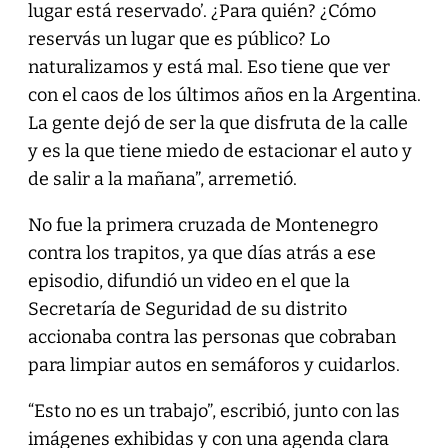
lugar está reservado’. ¿Para quién? ¿Cómo
reservás un lugar que es público? Lo
naturalizamos y está mal. Eso tiene que ver
con el caos de los últimos años en la Argentina.
La gente dejó de ser la que disfruta de la calle
y es la que tiene miedo de estacionar el auto y
de salir a la mañana”, arremetió.
No fue la primera cruzada de Montenegro
contra los trapitos, ya que días atrás a ese
episodio, difundió un video en el que la
Secretaría de Seguridad de su distrito
accionaba contra las personas que cobraban
para limpiar autos en semáforos y cuidarlos.
“Esto no es un trabajo”, escribió, junto con las
imágenes exhibidas y con una agenda clara