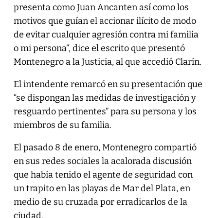
presenta como Juan Ancanten así como los
motivos que guían el accionar ilícito de modo
de evitar cualquier agresión contra mi familia
o mi persona”, dice el escrito que presentó
Montenegro a la Justicia, al que accedió Clarín.
El intendente remarcó en su presentación que
“se dispongan las medidas de investigación y
resguardo pertinentes” para su persona y los
miembros de su familia.
El pasado 8 de enero, Montenegro compartió
en sus redes sociales la acalorada discusión
que había tenido el agente de seguridad con
un trapito en las playas de Mar del Plata, en
medio de su cruzada por erradicarlos de la
ciudad.