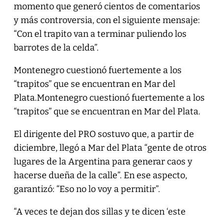
momento que generó cientos de comentarios
y más controversia, con el siguiente mensaje:
“Con el trapito van a terminar puliendo los
barrotes de la celda”.
Montenegro cuestionó fuertemente a los
“trapitos” que se encuentran en Mar del
Plata.Montenegro cuestionó fuertemente a los
“trapitos” que se encuentran en Mar del Plata.
El dirigente del PRO sostuvo que, a partir de
diciembre, llegó a Mar del Plata “gente de otros
lugares de la Argentina para generar caos y
hacerse dueña de la calle”. En ese aspecto,
garantizó: “Eso no lo voy a permitir”.
“A veces te dejan dos sillas y te dicen ‘este