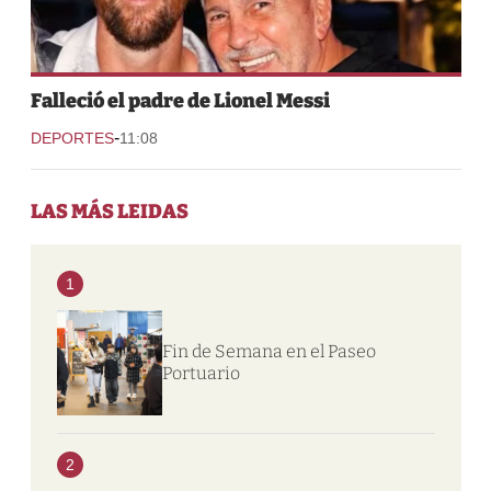
Falleció el padre de Lionel Messi
-
DEPORTES
11:08
LAS MÁS LEIDAS
1
Fin de Semana en el Paseo
Portuario
2