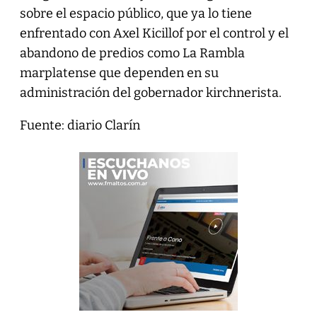
sobre el espacio público, que ya lo tiene
enfrentado con Axel Kicillof por el control y el
abandono de predios como La Rambla
marplatense que dependen en su
administración del gobernador kirchnerista.
Fuente: diario Clarín