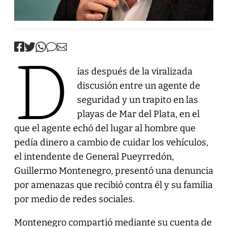
D
ías después de la viralizada
discusión entre un agente de
seguridad y un trapito en las
playas de Mar del Plata, en el
que el agente echó del lugar al hombre que
pedía dinero a cambio de cuidar los vehículos,
el intendente de General Pueyrredón,
Guillermo Montenegro, presentó una denuncia
por amenazas que recibió contra él y su familia
por medio de redes sociales.
Montenegro compartió mediante su cuenta de