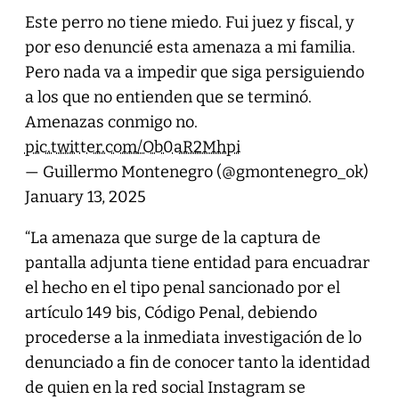
Este perro no tiene miedo. Fui juez y fiscal, y
por eso denuncié esta amenaza a mi familia.
Pero nada va a impedir que siga persiguiendo
a los que no entienden que se terminó.
Amenazas conmigo no.
pic.twitter.com/Ob0aR2Mhpi
— Guillermo Montenegro (@gmontenegro_ok)
January 13, 2025
“La amenaza que surge de la captura de
pantalla adjunta tiene entidad para encuadrar
el hecho en el tipo penal sancionado por el
artículo 149 bis, Código Penal, debiendo
procederse a la inmediata investigación de lo
denunciado a fin de conocer tanto la identidad
de quien en la red social Instagram se