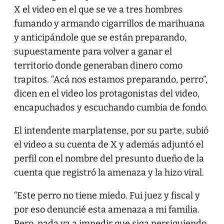
X el video en el que se ve a tres hombres
fumando y armando cigarrillos de marihuana
y anticipándole que se están preparando,
supuestamente para volver a ganar el
territorio donde generaban dinero como
trapitos. “Acá nos estamos preparando, perro”,
dicen en el video los protagonistas del video,
encapuchados y escuchando cumbia de fondo.
El intendente marplatense, por su parte, subió
el video a su cuenta de X y además adjuntó el
perfil con el nombre del presunto dueño de la
cuenta que registró la amenaza y la hizo viral.
“Este perro no tiene miedo. Fui juez y fiscal y
por eso denuncié esta amenaza a mi familia.
Pero, nada va a impedir que siga persiguiendo