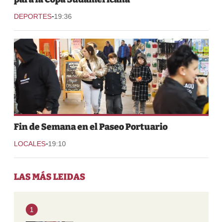
-
DEPORTES
19:36
Fin de Semana en el Paseo Portuario
-
LOCALES
19:10
LAS MÁS LEIDAS
1