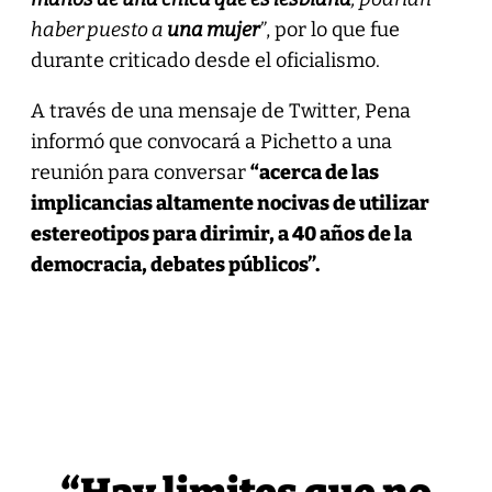
haber puesto a
una mujer
”
, por lo que fue
durante criticado desde el oficialismo.
A través de una mensaje de Twitter, Pena
informó que convocará a Pichetto a una
reunión para conversar
“acerca de las
implicancias altamente nocivas de utilizar
estereotipos para dirimir, a 40 años de la
democracia, debates públicos”.