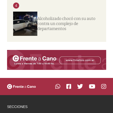
4
Alcoholizado chocó con su auto
contra un complejo de
departamentos
SECCIONES