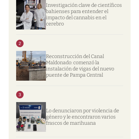
Investigación clave de científicos
bahienses para entender el
impacto del cannabis en el
cerebro
2
Reconstrucción del Canal
Maldonado: comenzó la
instalación de vigas del nuevo
puente de Pampa Central
3
Lo denunciaron por violencia de
género y le encontraron varios
frascos de marihuana