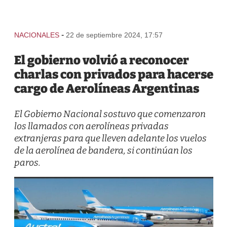
-
NACIONALES
22 de septiembre 2024, 17:57
El gobierno volvió a reconocer
charlas con privados para hacerse
cargo de Aerolíneas Argentinas
El Gobierno Nacional sostuvo que comenzaron
los llamados con aerolíneas privadas
extranjeras para que lleven adelante los vuelos
de la aerolínea de bandera, si continúan los
paros.