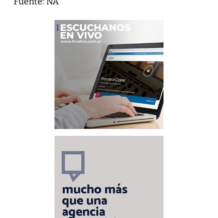
Fuente: NA