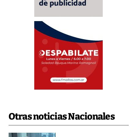
Otras noticias Nacionales