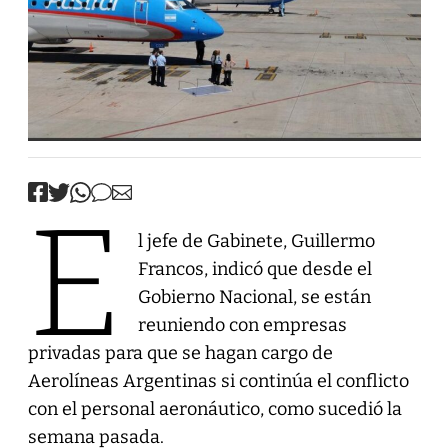
E
l jefe de Gabinete, Guillermo
Francos, indicó que desde el
Gobierno Nacional, se están
reuniendo con empresas
privadas para que se hagan cargo de
Aerolíneas Argentinas si continúa el conflicto
con el personal aeronáutico, como sucedió la
semana pasada.