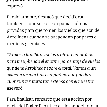
expresó.
Paralelamente, destacó que decidieron
también reunirse con compañías aéreas
privadas para que tomen los vuelos que son de
Aerolíneas cuando se suspendan por paros o
medidas gremiales.
“
Vamos a habilitar vuelos a otras compañías
para ir supliendo el enorme porcentaje de vuelos
que tiene Aerolíneas sobre el total. Vamos a un
sistema de muchas compañías que puedan
cubrir un territorio tan extenso con el nuestro
”,
aseveró.
Para finalizar, remarcó que esta acción por
parte del Poder Ejecutivo es llevar adelante un