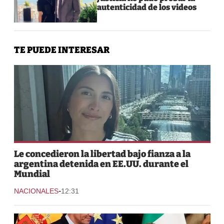
autenticidad de los videos
TE PUEDE INTERESAR
Le concedieron la libertad bajo fianza a la
argentina detenida en EE.UU. durante el
Mundial
-
NACIONALES
12:31