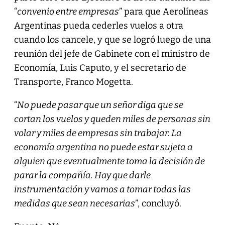
“
convenio entre empresas
” para que Aerolíneas
Argentinas pueda cederles vuelos a otra
cuando los cancele, y que se logró luego de una
reunión del jefe de Gabinete con el ministro de
Economía, Luis Caputo, y el secretario de
Transporte, Franco Mogetta.
“
No puede pasar que un señor diga que se
cortan los vuelos y queden miles de personas sin
volar y miles de empresas sin trabajar. La
economía argentina no puede estar sujeta a
alguien que eventualmente toma la decisión de
parar la compañía. Hay que darle
instrumentación y vamos a tomar todas las
medidas que sean necesarias
”, concluyó.