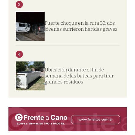
3
Fuerte choque en la ruta 33: dos
jóvenes sufrieron heridas graves
4
Ubicación durante el fin de
semana de las bateas para tirar
grandes residuos