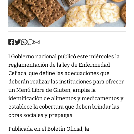
l Gobierno nacional publicó este miércoles la
reglamentación de la ley de Enfermedad
Celíaca, que define las adecuaciones que
deberán realizar las instituciones para ofrecer
un Menú Libre de Gluten, amplía la
identificación de alimentos y medicamentos y
establece la cobertura que deben brindar las
obras sociales y prepagas.
Publicada en el Boletín Oficial, la