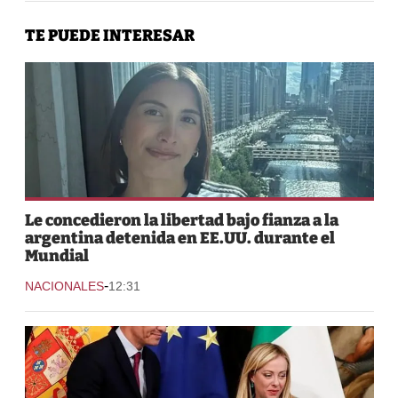
TE PUEDE INTERESAR
Le concedieron la libertad bajo fianza a la
argentina detenida en EE.UU. durante el
Mundial
-
NACIONALES
12:31