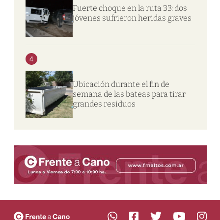
Fuerte choque en la ruta 33: dos
jóvenes sufrieron heridas graves
4
Ubicación durante el fin de
semana de las bateas para tirar
grandes residuos