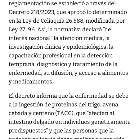
reglamentación se estableció a través del
Decreto 218/2023, que aprobó lo determinado
en la Ley de Celiaquía 26.588, modificada por
Ley 27.196. Así, la normativa declaró “de
interés nacional” la atención médica, la
investigación clínica y epidemiológica, la
capacitación profesional en la detección
temprana, diagnóstico y tratamiento de la
enfermedad, su difusión, y acceso a alimentos
y medicamentos.
El decreto informa que la enfermedad se debe
a la ingestión de proteínas del trigo, avena,
cebada y centeno (TACC), que “afectan al
intestino delgado en individuos genéticamente
predispuestos” y que las personas que la