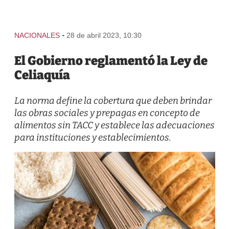
-
NACIONALES
28 de abril 2023, 10:30
El Gobierno reglamentó la Ley de
Celiaquía
La norma define la cobertura que deben brindar
las obras sociales y prepagas en concepto de
alimentos sin TACC y establece las adecuaciones
para instituciones y establecimientos.