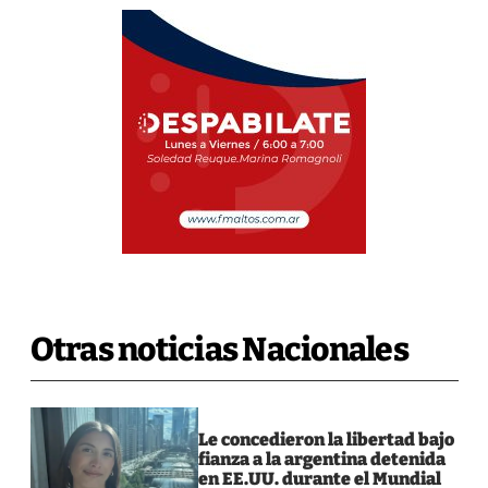
Otras noticias Nacionales
Le concedieron la libertad bajo
fianza a la argentina detenida
en EE.UU. durante el Mundial