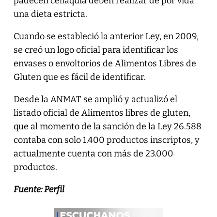
padecen celiaquía deben realizar de por vida
una dieta estricta.
Cuando se estableció la anterior Ley, en 2009,
se creó un logo oficial para identificar los
envases o envoltorios de Alimentos Libres de
Gluten que es fácil de identificar.
Desde la ANMAT se amplió y actualizó el
listado oficial de Alimentos libres de gluten,
que al momento de la sanción de la Ley 26.588
contaba con solo 1.400 productos inscriptos, y
actualmente cuenta con más de 23.000
productos.
Fuente: Perfil