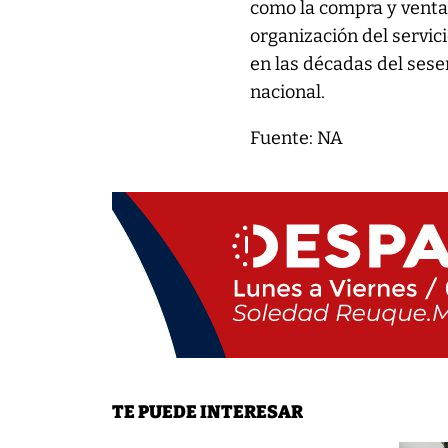
como la compra y venta 
organización del servic
en las décadas del sese
nacional.
Fuente: NA
TE PUEDE INTERESAR