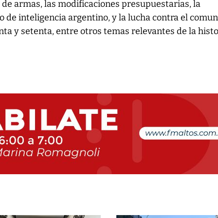
de armas, las modificaciones presupuestarias, la
io de inteligencia argentino, y la lucha contra el comu
nta y setenta, entre otros temas relevantes de la histo