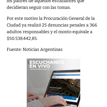
los padres de aquellos estudiantes que
decidieran seguir con las tomas.
Por este motivo la Procuración General de la
Ciudad ya realizó 25 denuncias penales a 366
adultos responsables y el monto equivale a
$50.538.442,85.
Fuente: Noticias Argentinas