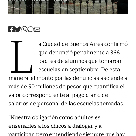
L
a Ciudad de Buenos Aires confirmó
que denunció penalmente a 366
padres de alumnos que tomaron
escuelas en septiembre. De esta
manera, el monto por las denuncias asciende a
más de 50 millones de pesos que cuantifica el
valor correspondiente al pago diario de
salarios de personal de las escuelas tomadas.
“Nuestra obligación como adultos es
enseñarles a los chicos a dialogar y a
participar, pero entendiendo siempre que hay