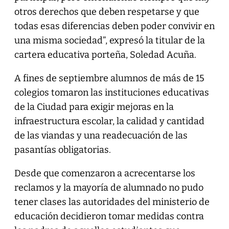
otros derechos que deben respetarse y que
todas esas diferencias deben poder convivir en
una misma sociedad”, expresó la titular de la
cartera educativa porteña, Soledad Acuña.
A fines de septiembre alumnos de más de 15
colegios tomaron las instituciones educativas
de la Ciudad para exigir mejoras en la
infraestructura escolar, la calidad y cantidad
de las viandas y una readecuación de las
pasantías obligatorias.
Desde que comenzaron a acrecentarse los
reclamos y la mayoría de alumnado no pudo
tener clases las autoridades del ministerio de
educación decidieron tomar medidas contra