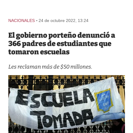
-
NACIONALES
24 de octubre 2022, 13:24
El gobierno porteño denunció a
366 padres de estudiantes que
tomaron escuelas
Les reclaman más de $50 millones.