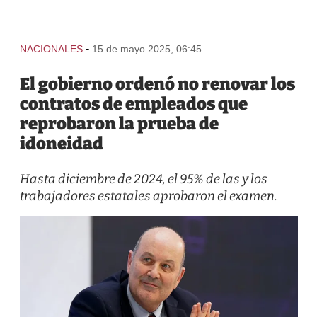
-
NACIONALES
15 de mayo 2025, 06:45
El gobierno ordenó no renovar los
contratos de empleados que
reprobaron la prueba de
idoneidad
Hasta diciembre de 2024, el 95% de las y los
trabajadores estatales aprobaron el examen.