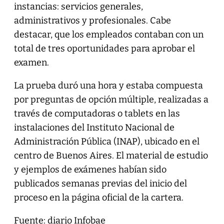
instancias: servicios generales,
administrativos y profesionales. Cabe
destacar, que los empleados contaban con un
total de tres oportunidades para aprobar el
examen.
La prueba duró una hora y estaba compuesta
por preguntas de opción múltiple, realizadas a
través de computadoras o tablets en las
instalaciones del Instituto Nacional de
Administración Pública (INAP), ubicado en el
centro de Buenos Aires. El material de estudio
y ejemplos de exámenes habían sido
publicados semanas previas del inicio del
proceso en la página oficial de la cartera.
Fuente: diario Infobae