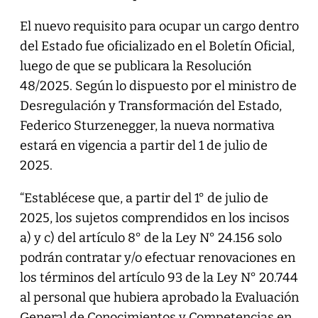
El nuevo requisito para ocupar un cargo dentro
del Estado fue oficializado en el Boletín Oficial,
luego de que se publicara la Resolución
48/2025. Según lo dispuesto por el ministro de
Desregulación y Transformación del Estado,
Federico Sturzenegger, la nueva normativa
estará en vigencia a partir del 1 de julio de
2025.
“Establécese que, a partir del 1° de julio de
2025, los sujetos comprendidos en los incisos
a) y c) del artículo 8° de la Ley N° 24.156 solo
podrán contratar y/o efectuar renovaciones en
los términos del artículo 93 de la Ley N° 20.744
al personal que hubiera aprobado la Evaluación
General de Conocimientos y Competencias en