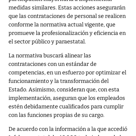
medidas similares. Estas acciones asegurarán
que las contrataciones de personal se realicen
conforme la normativa actual vigente, que
promueve la profesionalización y eficiencia en
el sector público y paraestatal.
La normativa buscará alinear las
contrataciones con un estándar de
competencias, en un esfuerzo por optimizar el
funcionamiento y la transformación del
Estado. Asimismo, consideran que, con esta
implementación, aseguran que los empleados
estén debidamente cualificados para cumplir
con las funciones propias de su cargo.
De acuerdo con la información a la que accedió