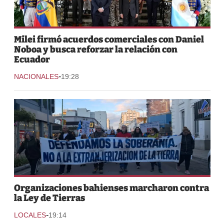
Milei firmó acuerdos comerciales con Daniel
Noboa y busca reforzar la relación con
Ecuador
-
NACIONALES
19:28
Organizaciones bahienses marcharon contra
la Ley de Tierras
-
LOCALES
19:14