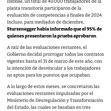
Infobae, un total de 40.000 trabajadores de la
planta transitoria participaron de la
evaluación de competencias a finales de 2024.
Incluso, para mediados de diciembre,
Sturzenegger había informado que el 95% de
quienes presentaron la prueba aprobaron
.
A raíz de las evaluaciones restantes, el
Gobierno decidió prorrogar todos los contratos
vigentes hasta el 31 de marzo de este año, con
la intención de desvincular a los trabajadores
no aptos para los puestos que ocupaban.
A lo largo de estos meses, se concretaron las
evaluaciones restantes impulsadas por el
Ministerio de Desregulación y Transformación
del Estado, las cuales se basaban en tres