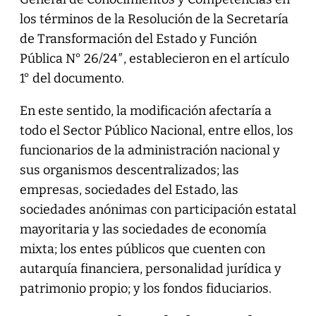
los términos de la Resolución de la Secretaría
de Transformación del Estado y Función
Pública N° 26/24″, establecieron en el artículo
1° del documento.
En este sentido, la modificación afectaría a
todo el Sector Público Nacional, entre ellos, los
funcionarios de la administración nacional y
sus organismos descentralizados; las
empresas, sociedades del Estado, las
sociedades anónimas con participación estatal
mayoritaria y las sociedades de economía
mixta; los entes públicos que cuenten con
autarquía financiera, personalidad jurídica y
patrimonio propio; y los fondos fiduciarios.