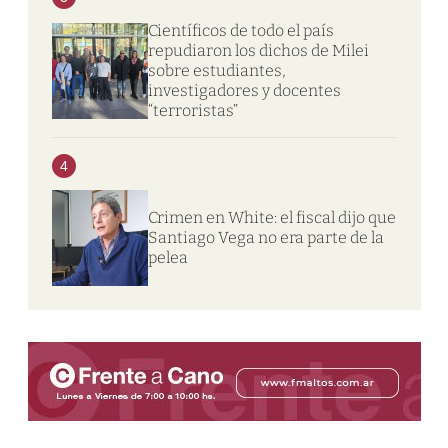
Científicos de todo el país
repudiaron los dichos de Milei
sobre estudiantes,
investigadores y docentes
“terroristas”
4
Crimen en White: el fiscal dijo que
Santiago Vega no era parte de la
pelea