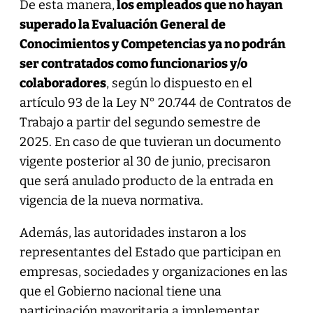
De esta manera,
los empleados que no hayan
superado la Evaluación General de
Conocimientos y Competencias ya no podrán
ser contratados como funcionarios y/o
colaboradores
, según lo dispuesto en el
artículo 93 de la Ley N° 20.744 de Contratos de
Trabajo a partir del segundo semestre de
2025. En caso de que tuvieran un documento
vigente posterior al 30 de junio, precisaron
que será anulado producto de la entrada en
vigencia de la nueva normativa.
Además, las autoridades instaron a los
representantes del Estado que participan en
empresas, sociedades y organizaciones en las
que el Gobierno nacional tiene una
participación mayoritaria a implementar