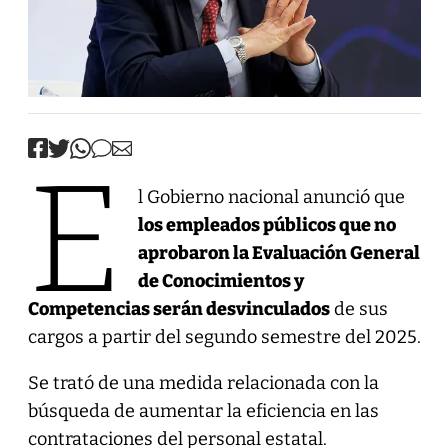
E
l Gobierno nacional anunció que
los empleados públicos que no
aprobaron la Evaluación General
de Conocimientos y
Competencias serán desvinculados
de sus
cargos a partir del segundo semestre del 2025.
Se trató de una medida relacionada con la
búsqueda de aumentar la eficiencia en las
contrataciones del personal estatal.