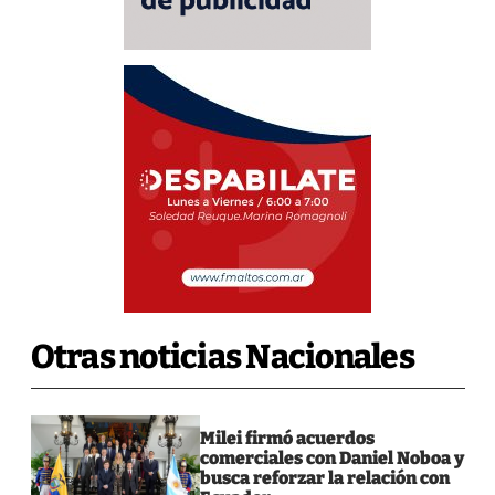
Otras noticias Nacionales
Milei firmó acuerdos
comerciales con Daniel Noboa y
busca reforzar la relación con