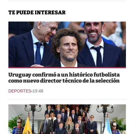
TE PUEDE INTERESAR
Uruguay confirmó a un histórico futbolista
como nuevo director técnico de la selección
-
DEPORTES
19:48