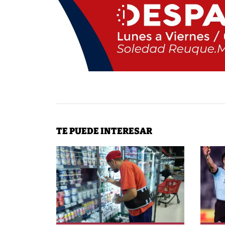
TE PUEDE INTERESAR