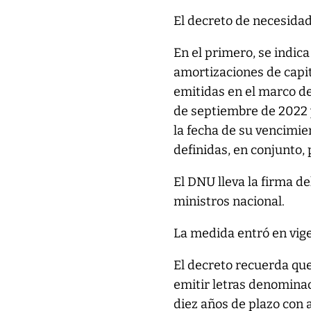
El decreto de necesidad
En el primero, se indica
amortizaciones de capi
emitidas en el marco de
de septiembre de 2022 
la fecha de su vencimie
definidas, en conjunto,
El DNU lleva la firma d
ministros nacional.
La medida entró en vige
El decreto recuerda que
emitir letras denomina
diez años de plazo con 