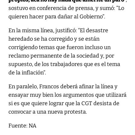
sostuvo en conferencia de prensa, y sumó: “Lo
quieren hacer para dañar al Gobierno”.
En la misma línea, justificó: “El desastre
heredado se ha corregido y se están
corrigiendo temas que fueron incluso un
reclamo permanente de la sociedad y, por
supuesto, de los trabajadores que es el tema
de la inflación”.
En paralelo, Francos deberá afinar la línea y
ensayar muy bien los argumentos que utilizará
si es que quiere lograr que la CGT desista de
convocar a una nueva protesta.
Fuente: NA