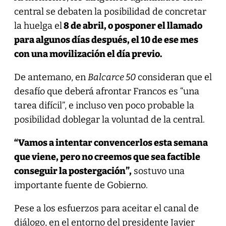
central se debaten la posibilidad de concretar
la huelga el
8 de abril, o posponer el llamado
para algunos días después, el 10
de ese mes
con una movilización el día previo.
De antemano, en
Balcarce 50
consideran que el
desafío que deberá afrontar Francos es “una
tarea difícil”, e incluso ven poco probable la
posibilidad doblegar la voluntad de la central.
“Vamos a intentar convencerlos esta semana
que viene, pero no creemos que sea factible
conseguir la postergación”,
sostuvo una
importante fuente de Gobierno.
Pese a los esfuerzos para aceitar el canal de
diálogo, en el entorno del presidente Javier