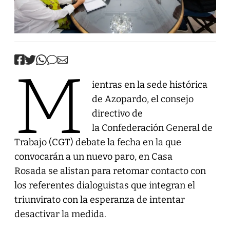
M
ientras en la sede histórica
de Azopardo, el consejo
directivo de
la Confederación General de
Trabajo (CGT) debate la fecha en la que
convocarán a un nuevo paro, en Casa
Rosada se alistan para retomar contacto con
los referentes dialoguistas que integran el
triunvirato con la esperanza de intentar
desactivar la medida.