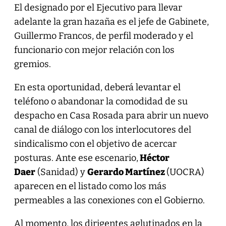
El designado por el Ejecutivo para llevar
adelante la gran hazaña es el jefe de Gabinete,
Guillermo Francos, de perfil moderado y el
funcionario con mejor relación con los
gremios.
En esta oportunidad, deberá levantar el
teléfono o abandonar la comodidad de su
despacho en Casa Rosada para abrir un nuevo
canal de diálogo con los interlocutores del
sindicalismo con el objetivo de acercar
posturas. Ante ese escenario,
Héctor
Daer
(Sanidad) y
Gerardo Martínez
(UOCRA)
aparecen en el listado como los más
permeables a las conexiones con el Gobierno.
Al momento, los dirigentes aglutinados en la