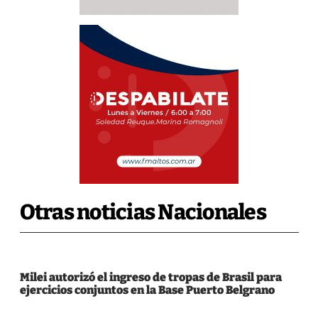
Otras noticias Nacionales
Milei autorizó el ingreso de tropas de Brasil para
ejercicios conjuntos en la Base Puerto Belgrano