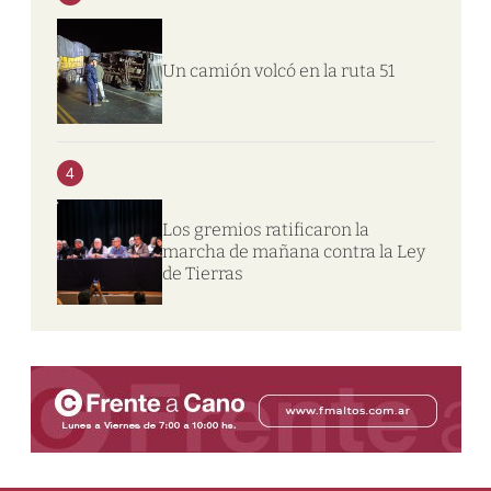
Un camión volcó en la ruta 51
4
Los gremios ratificaron la
marcha de mañana contra la Ley
de Tierras