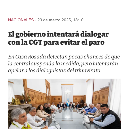
-
NACIONALES
20 de marzo 2025, 18:10
El gobierno intentará dialogar
con la CGT para evitar el paro
En Casa Rosada detectan pocas chances de que
la central suspenda la medida, pero intentarán
apelar a los dialoguistas del triunvirato.