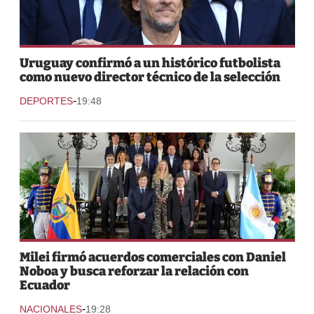
Uruguay confirmó a un histórico futbolista
como nuevo director técnico de la selección
-
DEPORTES
19:48
Milei firmó acuerdos comerciales con Daniel
Noboa y busca reforzar la relación con
Ecuador
-
NACIONALES
19:28