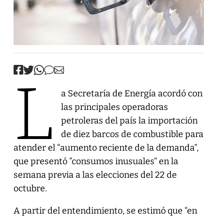
L
a Secretaría de Energía acordó con
las principales operadoras
petroleras del país la importación
de diez barcos de combustible para
atender el “aumento reciente de la demanda”,
que presentó “consumos inusuales” en la
semana previa a las elecciones del 22 de
octubre.
A partir del entendimiento, se estimó que “en