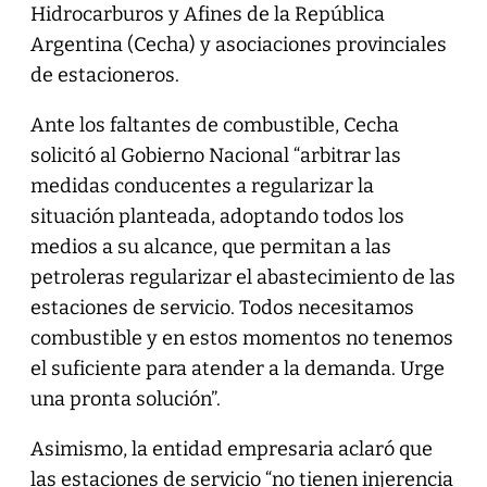
Hidrocarburos y Afines de la República
Argentina (Cecha) y asociaciones provinciales
de estacioneros.
Ante los faltantes de combustible, Cecha
solicitó al Gobierno Nacional “arbitrar las
medidas conducentes a regularizar la
situación planteada, adoptando todos los
medios a su alcance, que permitan a las
petroleras regularizar el abastecimiento de las
estaciones de servicio. Todos necesitamos
combustible y en estos momentos no tenemos
el suficiente para atender a la demanda. Urge
una pronta solución”.
Asimismo, la entidad empresaria aclaró que
las estaciones de servicio “no tienen injerencia