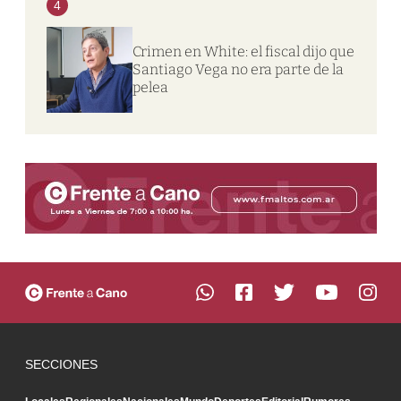
4
Crimen en White: el fiscal dijo que
Santiago Vega no era parte de la
pelea
SECCIONES