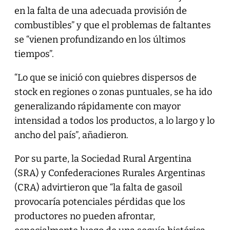
en la falta de una adecuada provisión de
combustibles” y que el problemas de faltantes
se “vienen profundizando en los últimos
tiempos”.
“Lo que se inició con quiebres dispersos de
stock en regiones o zonas puntuales, se ha ido
generalizando rápidamente con mayor
intensidad a todos los productos, a lo largo y lo
ancho del país”, añadieron.
Por su parte, la Sociedad Rural Argentina
(SRA) y Confederaciones Rurales Argentinas
(CRA) advirtieron que “la falta de gasoil
provocaría potenciales pérdidas que los
productores no pueden afrontar,