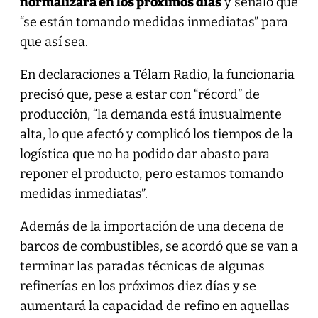
normalizará en los próximos días
y señaló que
“se están tomando medidas inmediatas” para
que así sea.
En declaraciones a Télam Radio, la funcionaria
precisó que, pese a estar con “récord” de
producción, “la demanda está inusualmente
alta, lo que afectó y complicó los tiempos de la
logística que no ha podido dar abasto para
reponer el producto, pero estamos tomando
medidas inmediatas”.
Además de la importación de una decena de
barcos de combustibles, se acordó que se van a
terminar las paradas técnicas de algunas
refinerías en los próximos diez días y se
aumentará la capacidad de refino en aquellas