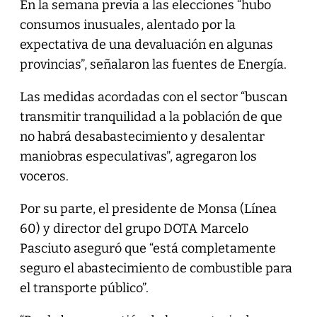
En la semana previa a las elecciones “hubo
consumos inusuales, alentado por la
expectativa de una devaluación en algunas
provincias”, señalaron las fuentes de Energía.
Las medidas acordadas con el sector “buscan
transmitir tranquilidad a la población de que
no habrá desabastecimiento y desalentar
maniobras especulativas”, agregaron los
voceros.
Por su parte, el presidente de Monsa (Línea
60) y director del grupo DOTA Marcelo
Pasciuto aseguró que “está completamente
seguro el abastecimiento de combustible para
el transporte público”.