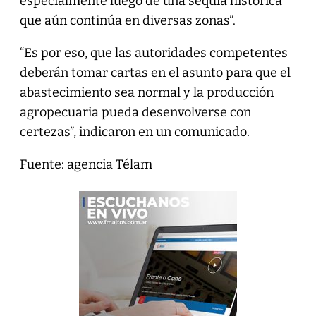
especialmente luego de una sequía histórica
que aún continúa en diversas zonas”.
“Es por eso, que las autoridades competentes
deberán tomar cartas en el asunto para que el
abastecimiento sea normal y la producción
agropecuaria pueda desenvolverse con
certezas”, indicaron en un comunicado.
Fuente: agencia Télam