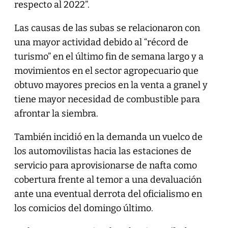
respecto al 2022”.
Las causas de las subas se relacionaron con
una mayor actividad debido al “récord de
turismo” en el último fin de semana largo y a
movimientos en el sector agropecuario que
obtuvo mayores precios en la venta a granel y
tiene mayor necesidad de combustible para
afrontar la siembra.
También incidió en la demanda un vuelco de
los automovilistas hacia las estaciones de
servicio para aprovisionarse de nafta como
cobertura frente al temor a una devaluación
ante una eventual derrota del oficialismo en
los comicios del domingo último.