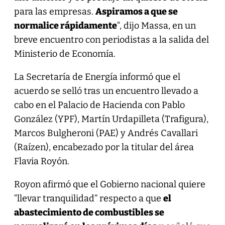
para las empresas.
Aspiramos a que se
normalice rápidamente
“, dijo Massa, en un
breve encuentro con periodistas a la salida del
Ministerio de Economía.
La Secretaría de Energía informó que el
acuerdo se selló tras un encuentro llevado a
cabo en el Palacio de Hacienda con Pablo
González (YPF), Martín Urdapilleta (Trafigura),
Marcos Bulgheroni (PAE) y Andrés Cavallari
(Raízen), encabezado por la titular del área
Flavia Royón.
Royon afirmó que el Gobierno nacional quiere
“llevar tranquilidad” respecto a que
el
abastecimiento de combustibles se