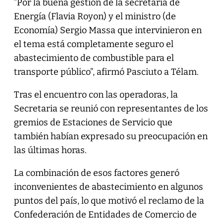
“Por la buena gestión de la secretaria de
Energía (Flavia Royon) y el ministro (de
Economía) Sergio Massa que intervinieron en
el tema está completamente seguro el
abastecimiento de combustible para el
transporte público”, afirmó Pasciuto a Télam.
Tras el encuentro con las operadoras, la
Secretaria se reunió con representantes de los
gremios de Estaciones de Servicio que
también habían expresado su preocupación en
las últimas horas.
La combinación de esos factores generó
inconvenientes de abastecimiento en algunos
puntos del país, lo que motivó el reclamo de la
Confederación de Entidades de Comercio de