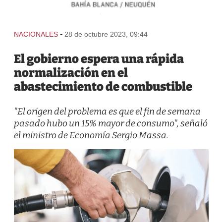
-
NACIONALES
28 de octubre 2023, 09:44
El gobierno espera una rápida
normalización en el
abastecimiento de combustible
"El origen del problema es que el fin de semana
pasado hubo un 15% mayor de consumo", señaló
el ministro de Economía Sergio Massa.