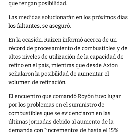
que tengan posibilidad.
Las medidas solucionarán en los próximos días
los faltantes, se aseguró.
En la ocasión, Raizen informó acerca de un
récord de procesamiento de combustibles y de
altos niveles de utilización de la capacidad de
refino en el país, mientras que desde Axion
señalaron la posibilidad de aumentar el
volumen de refinación.
El encuentro que comandó Royón tuvo lugar
por los problemas en el suministro de
combustibles que se evidenciaron en las
últimas jornadas debido al aumento de la
demanda con “incrementos de hasta el 15%