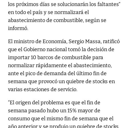
los próximos días se solucionarán los faltantes”
en todo el país y se normalizará el
abastecimiento de combustible, según se
informó.
El ministro de Economía, Sergio Massa, ratificó
que el Gobierno nacional tomó la decisión de
importar 10 barcos de combustible para
normalizar rápidamente el abastecimiento,
ante el pico de demanda del último fin de
semana que provocó un quiebre de stocks en
varias estaciones de servicio.
“El origen del problema es que el fin de
semana pasado hubo un 15% mayor de
consumo que el mismo fin de semana que el
año anterior y se produjo un quiebre de stocks