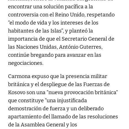
encontrar una solución pacífica a la
controversia con el Reino Unido, respetando
“el modo de vida y los intereses de los
habitantes de las Islas”, y planteó la
importancia de que el Secretario General de
las Naciones Unidas, António Guterres,
continúe bregando para avanzar en las
negociaciones.
Carmona expuso que la presencia militar
británica y el despliegue de las Fuerzas de
Kosovo son una “nueva provocación británica”
que constituye “una injustificada
demostración de fuerza y un deliberado
apartamiento del llamado de las resoluciones
de la Asamblea General y los