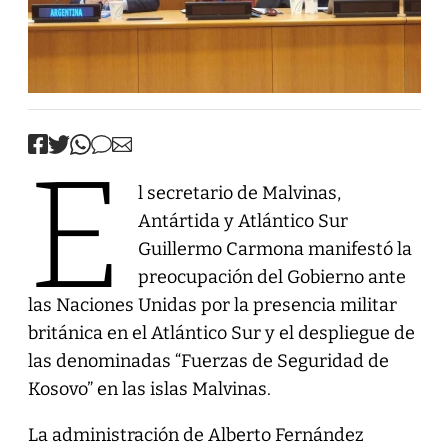
E
l secretario de Malvinas,
Antártida y Atlántico Sur
Guillermo Carmona manifestó la
preocupación del Gobierno ante
las Naciones Unidas por la presencia militar
británica en el Atlántico Sur y el despliegue de
las denominadas “Fuerzas de Seguridad de
Kosovo” en las islas Malvinas.
La administración de Alberto Fernández