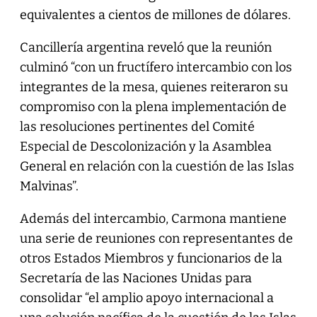
equivalentes a cientos de millones de dólares.
Cancillería argentina reveló que la reunión
culminó “con un fructífero intercambio con los
integrantes de la mesa, quienes reiteraron su
compromiso con la plena implementación de
las resoluciones pertinentes del Comité
Especial de Descolonización y la Asamblea
General en relación con la cuestión de las Islas
Malvinas”.
Además del intercambio, Carmona mantiene
una serie de reuniones con representantes de
otros Estados Miembros y funcionarios de la
Secretaría de las Naciones Unidas para
consolidar “el amplio apoyo internacional a