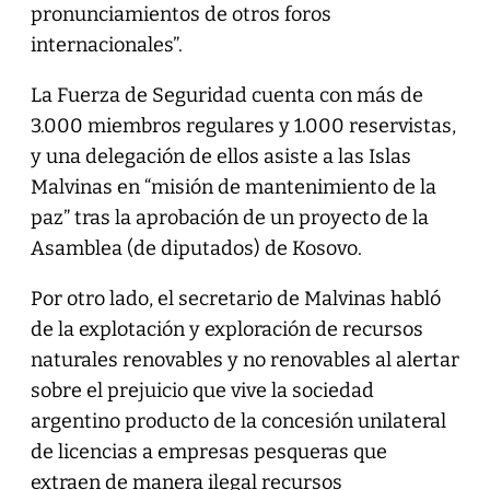
pronunciamientos de otros foros
internacionales”.
La Fuerza de Seguridad cuenta con más de
3.000 miembros regulares y 1.000 reservistas,
y una delegación de ellos asiste a las Islas
Malvinas en “misión de mantenimiento de la
paz” tras la aprobación de un proyecto de la
Asamblea (de diputados) de Kosovo.
Por otro lado, el secretario de Malvinas habló
de la explotación y exploración de recursos
naturales renovables y no renovables al alertar
sobre el prejuicio que vive la sociedad
argentino producto de la concesión unilateral
de licencias a empresas pesqueras que
extraen de manera ilegal recursos