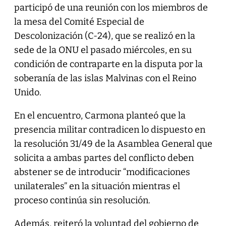
participó de una reunión con los miembros de
la mesa del Comité Especial de
Descolonización (C-24), que se realizó en la
sede de la ONU el pasado miércoles, en su
condición de contraparte en la disputa por la
soberanía de las islas Malvinas con el Reino
Unido.
En el encuentro, Carmona planteó que la
presencia militar contradicen lo dispuesto en
la resolución 31/49 de la Asamblea General que
solicita a ambas partes del conflicto deben
abstener se de introducir “modificaciones
unilaterales” en la situación mientras el
proceso continúa sin resolución.
Además, reiteró la voluntad del gobierno de