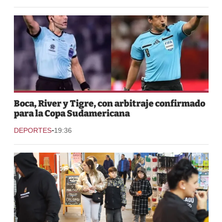
Boca, River y Tigre, con arbitraje confirmado
para la Copa Sudamericana
-
DEPORTES
19:36