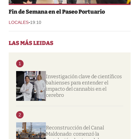
Fin de Semana en el Paseo Portuario
-
LOCALES
19:10
LAS MÁS LEIDAS
1
Investigación clave de científicos
bahienses para entender el
impacto del cannabis en el
cerebro
2
Reconstrucción del Canal
Maldonado: comenzó la