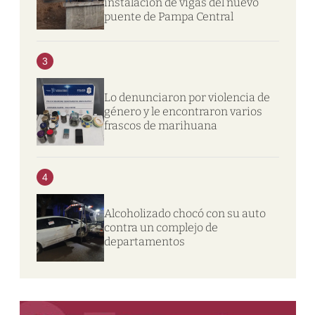
instalación de vigas del nuevo
puente de Pampa Central
3
Lo denunciaron por violencia de
género y le encontraron varios
frascos de marihuana
4
Alcoholizado chocó con su auto
contra un complejo de
departamentos