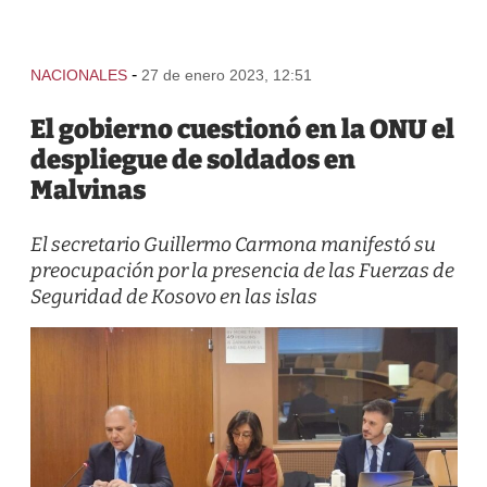
-
NACIONALES
27 de enero 2023, 12:51
El gobierno cuestionó en la ONU el
despliegue de soldados en
Malvinas
El secretario Guillermo Carmona manifestó su
preocupación por la presencia de las Fuerzas de
Seguridad de Kosovo en las islas