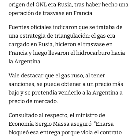
origen del GNL era Rusia, tras haber hecho una
operación de trasvase en Francia.
Fuentes oficiales indicaron que se trataba de
una estrategia de triangulación: el gas era
cargado en Rusia, hicieron el trasvase en
Francia y luego llevaron el hidrocarburo hacia
la Argentina.
Vale destacar que el gas ruso, al tener
sanciones, se puede obtener a un precio más
bajo y se pretendía venderlo a la Argentina a
precio de mercado.
Consultado al respecto, el ministro de
Economía Sergio Massa aseguró: “Enarsa
bloqueó esa entrega porque viola el contrato