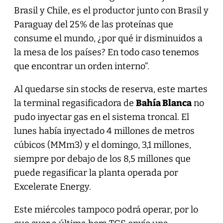
Brasil y Chile, es el productor junto con Brasil y
Paraguay del 25% de las proteínas que
consume el mundo, ¿por qué ir disminuidos a
la mesa de los países? En todo caso tenemos
que encontrar un orden interno”.
Al quedarse sin stocks de reserva, este martes
la terminal regasificadora de
Bahía Blanca
no
pudo inyectar gas en el sistema troncal. El
lunes había inyectado 4 millones de metros
cúbicos (MMm3) y el domingo, 3,1 millones,
siempre por debajo de los 8,5 millones que
puede regasificar la planta operada por
Excelerate Energy.
Este miércoles tampoco podrá operar, por lo