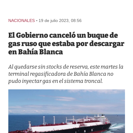
-
NACIONALES
19 de julio 2023, 08:56
El Gobierno canceló un buque de
gas ruso que estaba por descargar
en Bahía Blanca
Al quedarse sin stocks de reserva, este martes la
terminal regasificadora de Bahía Blanca no
pudo inyectar gas en el sistema troncal.