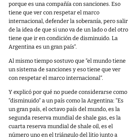
porque es una compañía con sanciones. Eso
tiene que ver con respetar el marco
internacional, defender la soberanía, pero salir
de la idea de que si uno va de un lado o del otro
tiene que ir en condición de disminuido. La
Argentina es un gran país”.
Al mismo tiempo sostuvo que “el mundo tiene
un sistema de sanciones y eso tiene que ver
con respetar el marco internacional”.
Y explicó por qué no puede considerarse como
“disminuido” a un país como la Argentina: “Es
un gran país, el octavo país del mundo, es la
segunda reserva mundial de shale gas, es la
cuarta reserva mundial de shale oil, es el
número uno en el triángulo del litio junto a