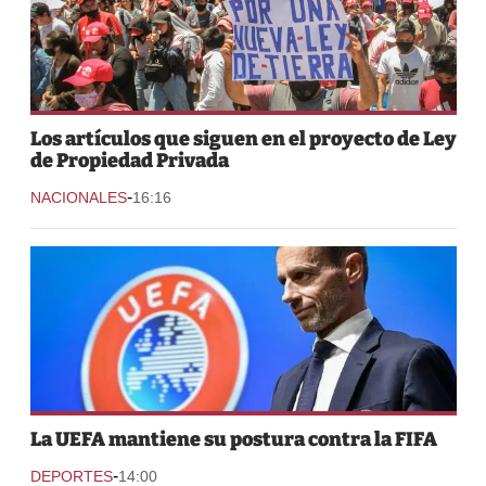
Los artículos que siguen en el proyecto de Ley
de Propiedad Privada
-
NACIONALES
16:16
La UEFA mantiene su postura contra la FIFA
-
DEPORTES
14:00