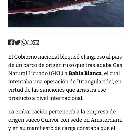
El Gobierno nacional bloqueó el ingreso al país
de un barco de origen ruso que trasladaba Gas
Natural Licuado (GNL) a
Bahía Blanca
, el cual
intentaba una operación de “triangulación”, en
virtud de las sanciones que arrastra ese
producto a nivel internacional.
La embarcación pertenecía a la empresa de
origen sueco Gunvor con sede en Amsterdam,
y en su manifiesto de carga constaba que el