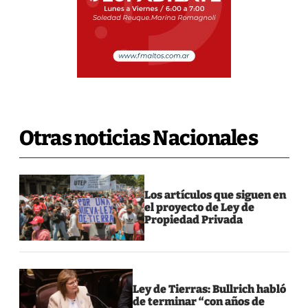
Otras noticias Nacionales
Los artículos que siguen en
el proyecto de Ley de
Propiedad Privada
Ley de Tierras: Bullrich habló
de terminar “con años de