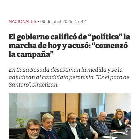
-
NACIONALES
09 de abril 2025, 17:42
El gobierno calificó de “política” la
marcha de hoy y acusó: “comenzó
la campaña”
En Casa Rosada desestiman la medida y se la
adjudican al candidato peronista. “Es el paro de
Santoro”, sintetizan.