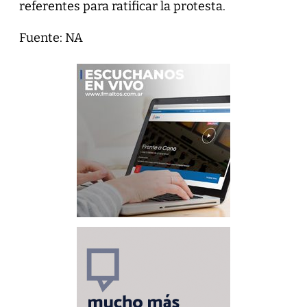
referentes para ratificar la protesta.
Fuente: NA