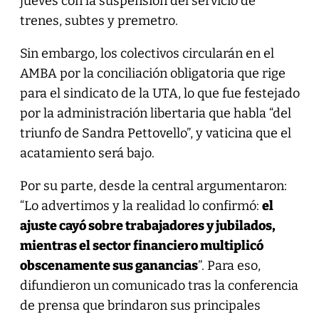
jueves con la suspensión del servicio de
trenes, subtes y premetro.
Sin embargo, los colectivos circularán en el
AMBA por la conciliación obligatoria que rige
para el sindicato de la UTA, lo que fue festejado
por la administración libertaria que habla “del
triunfo de Sandra Pettovello”, y vaticina que el
acatamiento será bajo.
Por su parte, desde la central argumentaron:
“Lo advertimos y la realidad lo confirmó:
el
ajuste cayó sobre trabajadores y jubilados,
mientras el sector financiero multiplicó
obscenamente sus ganancias
”. Para eso,
difundieron un comunicado tras la conferencia
de prensa que brindaron sus principales