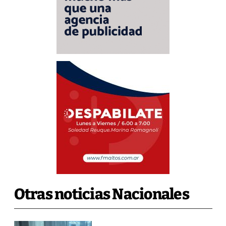
Otras noticias Nacionales