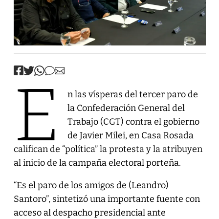
E
n las vísperas del tercer paro de
la Confederación General del
Trabajo (CGT) contra el gobierno
de Javier Milei, en Casa Rosada
califican de “política” la protesta y la atribuyen
al inicio de la campaña electoral porteña.
“Es el paro de los amigos de (Leandro)
Santoro”, sintetizó una importante fuente con
acceso al despacho presidencial ante