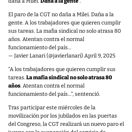
daña a Milei.
Daña a la gente
”.
El paro de la CGT no daña a Milei. Daña a la
gente. A los trabajadores que quieren cumplir
sus tareas. La mafia sindical no solo atrasa 80
años. Atentan contra el normal
funcionamiento del país…
— Javier Lanari (@javierlanari)
April 9, 2025
“A los trabajadores que quieren cumplir sus
tareas.
La mafia sindical no solo atrasa 80
años
. Atentan contra el normal
funcionamiento del país…”, sentenció.
Tras participar este miércoles de la
movilización por los jubilados en las puertas
del Congreso, la CGT realizará un nuevo paro el