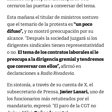
cerraron las puertas a conversar del tema.
Esta mañana el titular de ministros sostuvo
que el temario de la protesta es
“un poco
difuso”,
y no mostró preocupación por su
alcance. “Después la sociedad juzgará si los
dirigentes sindicales tienen representatividad
o no.
El tema de los contratos laborales sí le
preocupa a la dirigencia gremial y tendremos
que conversar con ellos”,
afirmó en
declaraciones a
Radio Rivadavia.
En sintonía, a través de su cuenta de X, el
subsecretario de Prensa,
Javier Lanari,
uno de
los funcionarios más retuiteados por el
mandatario, expresó: “El paro de la CGT no