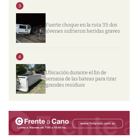
3
Fuerte choque en la ruta 33: dos
jóvenes sufrieron heridas graves
4
Ubicación durante el fin de
semana de las bateas para tirar
grandes residuos