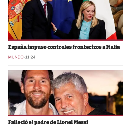
España impuso controles fronterizos a Italia
-
MUNDO
11:24
Falleció el padre de Lionel Messi