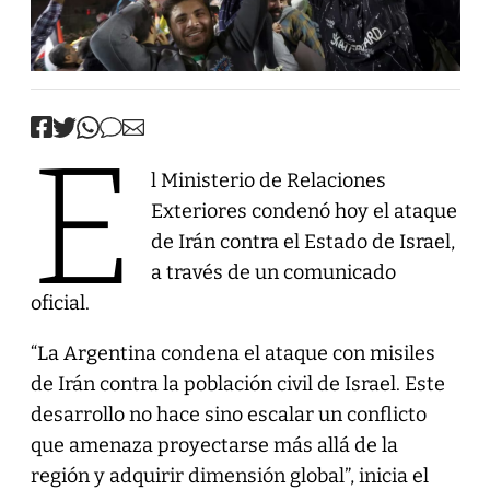
E
l Ministerio de Relaciones
Exteriores condenó hoy el ataque
de Irán contra el Estado de Israel,
a través de un comunicado
oficial.
“La Argentina condena el ataque con misiles
de Irán contra la población civil de Israel. Este
desarrollo no hace sino escalar un conflicto
que amenaza proyectarse más allá de la
región y adquirir dimensión global”, inicia el