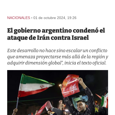
-
NACIONALES
01 de octubre 2024, 19:26
El gobierno argentino condenó el
ataque de Irán contra Israel
Este desarrollo no hace sino escalar un conflicto
que amenaza proyectarse más allá de la región y
adquirir dimensión global", inicia el texto oficial.