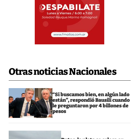
Otras noticias Nacionales
“Si buscamos bien, en algún lado
están”, respondió Bausili cuando
le preguntaron por 4 billones de
pesos