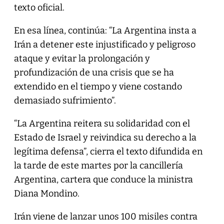
texto oficial.
En esa línea, continúa: “La Argentina insta a
Irán a detener este injustificado y peligroso
ataque y evitar la prolongación y
profundización de una crisis que se ha
extendido en el tiempo y viene costando
demasiado sufrimiento”.
“La Argentina reitera su solidaridad con el
Estado de Israel y reivindica su derecho a la
legítima defensa”, cierra el texto difundida en
la tarde de este martes por la cancillería
Argentina, cartera que conduce la ministra
Diana Mondino.
Irán viene de lanzar unos 100 misiles contra