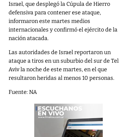
Israel, que desplegó la Cúpula de Hierro
defensiva para contener ese ataque,
informaron este martes medios
internacionales y confirmó el ejército de la
nación atacada.
Las autoridades de Israel reportaron un
ataque a tiros en un suburbio del sur de Tel
Aviv la noche de este martes, en el que
resultaron heridas al menos 10 personas.
Fuente: NA