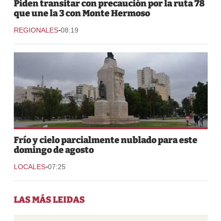
Piden transitar con precaución por la ruta 78
que une la 3 con Monte Hermoso
-
REGIONALES
08:19
Frío y cielo parcialmente nublado para este
domingo de agosto
-
LOCALES
07:25
LAS MÁS LEIDAS