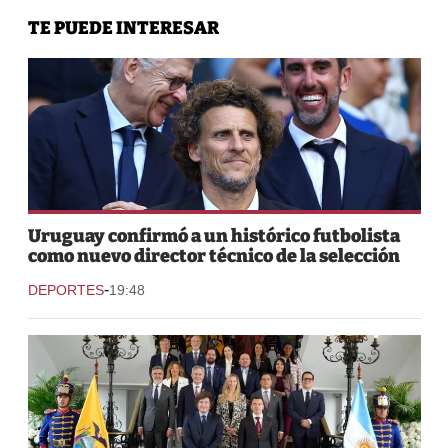
TE PUEDE INTERESAR
Uruguay confirmó a un histórico futbolista
como nuevo director técnico de la selección
-
DEPORTES
19:48