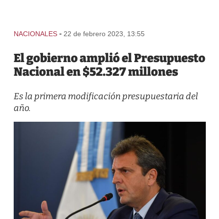
-
NACIONALES
22 de febrero 2023, 13:55
El gobierno amplió el Presupuesto
Nacional en $52.327 millones
Es la primera modificación presupuestaria del
año.