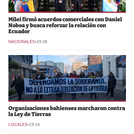
Milei firmó acuerdos comerciales con Daniel
Noboa y busca reforzar la relación con
Ecuador
-
NACIONALES
19:28
Organizaciones bahienses marcharon contra
la Ley de Tierras
-
LOCALES
19:14