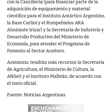
con la Cancillería (para financiar parte de la
adquisición de equipamiento y material
científico para el Instituto Antártico Argentino,
la Base Carlini y el Rompehielos ARA
Almirante Irizar) y la Secretaría de Industria y
Desarrollo Productivo del Ministerio de
Economía, para atender el Programa de
Fomento al Sector Aceitero.
Asimismo, tendrán más recursos la Secretaría
de Agricultura, el Ministerio de Cultura, la
ANSeS y el Instituto Malbrán, de acuerdo con
el texto oficial.
Fuente: Noticias Argentinas