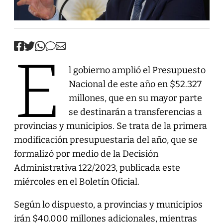
E
l gobierno amplió el Presupuesto
Nacional de este año en $52.327
millones, que en su mayor parte
se destinarán a transferencias a
provincias y municipios. Se trata de la primera
modificación presupuestaria del año, que se
formalizó por medio de la Decisión
Administrativa 122/2023, publicada este
miércoles en el Boletín Oficial.
Según lo dispuesto, a provincias y municipios
irán $40.000 millones adicionales, mientras