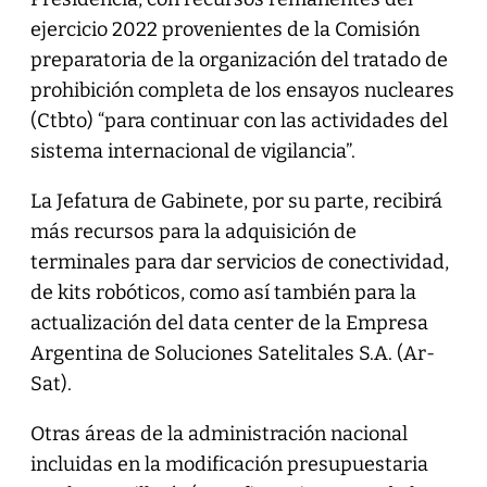
ejercicio 2022 provenientes de la Comisión
preparatoria de la organización del tratado de
prohibición completa de los ensayos nucleares
(Ctbto) “para continuar con las actividades del
sistema internacional de vigilancia”.
La Jefatura de Gabinete, por su parte, recibirá
más recursos para la adquisición de
terminales para dar servicios de conectividad,
de kits robóticos, como así también para la
actualización del data center de la Empresa
Argentina de Soluciones Satelitales S.A. (Ar-
Sat).
Otras áreas de la administración nacional
incluidas en la modificación presupuestaria