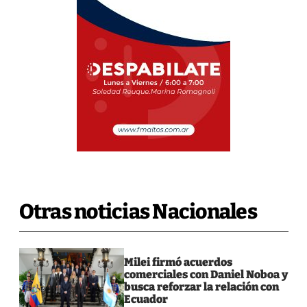
Otras noticias Nacionales
Milei firmó acuerdos
comerciales con Daniel Noboa y
busca reforzar la relación con
Ecuador