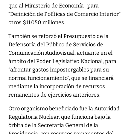
que al Ministerio de Economía -para
“Definición de Políticas de Comercio Interior”
otros $11.050 millones.
También se reforzó el Presupuesto de la
Defensoría del Público de Servicios de
Comunicación Audiovisual, actuante en el
ámbito del Poder Legislativo Nacional, para
“afrontar gastos impostergables para su
normal funcionamiento”, que se financiará
mediante la incorporación de recursos
remanentes de ejercicios anteriores.
Otro organismo beneficiado fue la Autoridad
Regulatoria Nuclear, que funciona bajo la
órbita de la Secretaría General de la
Presidencia, con recursos remanentes del