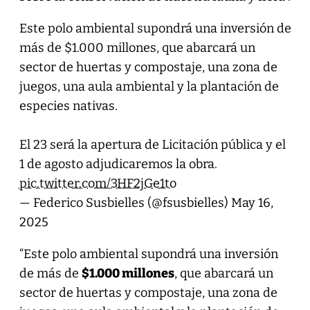
Este polo ambiental supondrá una inversión de
más de $1.000 millones, que abarcará un
sector de huertas y compostaje, una zona de
juegos, una aula ambiental y la plantación de
especies nativas.
El 23 será la apertura de Licitación pública y el
1 de agosto adjudicaremos la obra.
pic.twitter.com/3HF2jGe1to
— Federico Susbielles (@fsusbielles)
May 16,
2025
“Este polo ambiental supondrá una inversión
de más de
$1.000 millones
, que abarcará un
sector de huertas y compostaje, una zona de