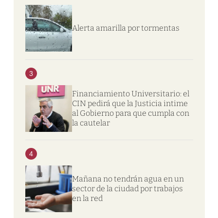
Alerta amarilla por tormentas
3
Financiamiento Universitario: el
CIN pedirá que la Justicia intime
al Gobierno para que cumpla con
la cautelar
4
Mañana no tendrán agua en un
sector de la ciudad por trabajos
en la red