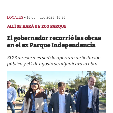
-
LOCALES
16 de mayo 2025, 16:26
ALLÍ SE HARÁ UN ECO PARQUE
El gobernador recorrió las obras
en el ex Parque Independencia
El 23 de este mes será la apertura de licitación
pública y el 1 de agosto se adjudicará la obra.