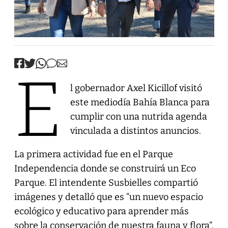
E
l gobernador Axel Kicillof visitó
este mediodía Bahía Blanca para
cumplir con una nutrida agenda
vinculada a distintos anuncios.
La primera actividad fue en el Parque
Independencia donde se construirá un Eco
Parque. El intendente Susbielles compartió
imágenes y detalló que es “un nuevo espacio
ecológico y educativo para aprender más
sobre la conservación de nuestra fauna y flora”.