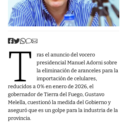
T
ras el anuncio del vocero
presidencial Manuel Adorni sobre
la eliminación de aranceles para la
importación de celulares,
reducidos a 0% en enero de 2026, el
gobernador de Tierra del Fuego, Gustavo
Melella, cuestionó la medida del Gobierno y
aseguró que es un golpe para la industria de la
provincia.