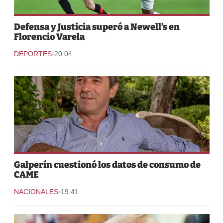
Defensa y Justicia superó a Newell’s en
Florencio Varela
-
DEPORTES
20:04
Galperín cuestionó los datos de consumo de
CAME
-
NACIONALES
19:41