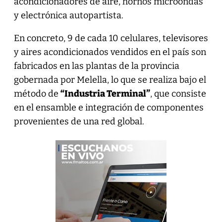
acondicionadores de aire, hornos microondas
y electrónica autopartista.
En concreto, 9 de cada 10 celulares, televisores
y aires acondicionados vendidos en el país son
fabricados en las plantas de la provincia
gobernada por Melella, lo que se realiza bajo el
método de
“Industria Terminal”
, que consiste
en el ensamble e integración de componentes
provenientes de una red global.