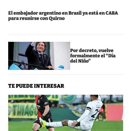
El embajador argentino en Brasil ya está en CABA
para reunirse con Quirno
Por decreto, vuelve
formalmente el “Día
del Niño”
TE PUEDE INTERESAR