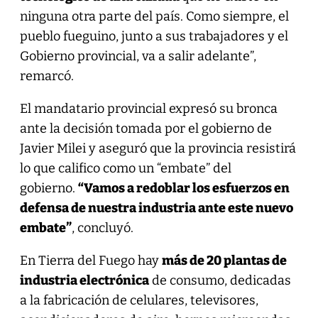
ninguna otra parte del país. Como siempre, el
pueblo fueguino, junto a sus trabajadores y el
Gobierno provincial, va a salir adelante”,
remarcó.
El mandatario provincial expresó su bronca
ante la decisión tomada por el gobierno de
Javier Milei y aseguró que la provincia resistirá
lo que califico como un “embate” del
gobierno.
“Vamos a redoblar los esfuerzos en
defensa de nuestra industria ante este nuevo
embate”
, concluyó.
En Tierra del Fuego hay
más de 20 plantas de
industria electrónica
de consumo, dedicadas
a la fabricación de celulares, televisores,