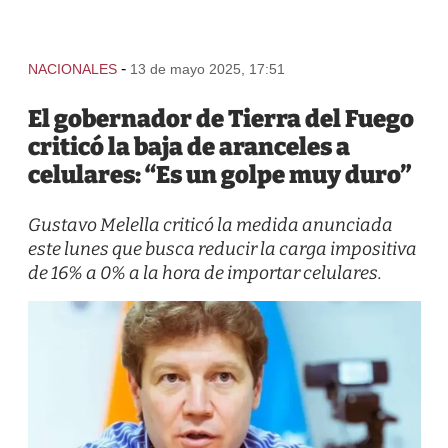
-
NACIONALES
13 de mayo 2025, 17:51
El gobernador de Tierra del Fuego
criticó la baja de aranceles a
celulares: “Es un golpe muy duro”
Gustavo Melella criticó la medida anunciada
este lunes que busca reducir la carga impositiva
de 16% a 0% a la hora de importar celulares.