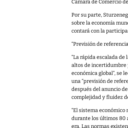
Cámara de Comercio de 
Por su parte, Sturzeneg
sobre la economía mundi
contará con la participa
“Previsión de referencia
“La rápida escalada de
altos de incertidumbre 
económica global”, se le
una “previsión de refere
después del anuncio de 
complejidad y fluidez 
“El sistema económico m
durante los últimos 80 
era. Las normas existen