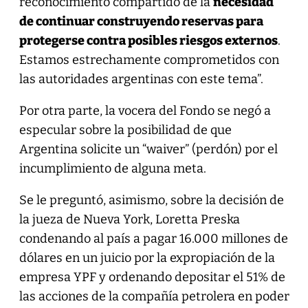
reconocimiento compartido de la
necesidad
de continuar construyendo reservas para
protegerse contra posibles riesgos externos
.
Estamos estrechamente comprometidos con
las autoridades argentinas con este tema”.
Por otra parte, la vocera del Fondo se negó a
especular sobre la posibilidad de que
Argentina solicite un “waiver” (perdón) por el
incumplimiento de alguna meta.
Se le preguntó, asimismo, sobre la decisión de
la jueza de Nueva York, Loretta Preska
condenando al país a pagar 16.000 millones de
dólares en un juicio por la expropiación de la
empresa YPF y ordenando depositar el 51% de
las acciones de la compañía petrolera en poder