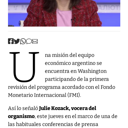
U
na misión del equipo
económico argentino se
encuentra en Washington
participando de la primera
revisión del programa acordado con el Fondo
Monetario Internacional (FMI).
Así lo señaló
Julie Kozack, vocera del
organismo
, este jueves en el marco de una de
las habituales conferencias de prensa