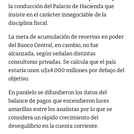
la conducción del Palacio de Hacienda que
insiste en el carácter innegociable de la
disciplina fiscal.
La meta de acumulación de reservas en poder
del Banco Central, en cambio, no fue
alcanzada, según señalan distintas
consultoras privadas. Se calcula que el país
estaría unos u$s4.000 millones por debajo del
objetivo.
En paralelo se difundieron los datos del
balance de pagos que encendieron luces
amarillas entre los analistas por lo que se
considera un rápido crecimiento del
desequilibrio en la cuenta corriente.