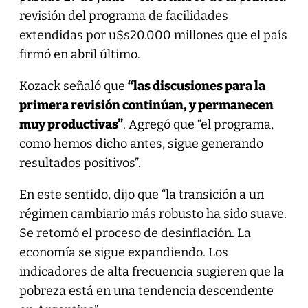
revisión del programa de facilidades
extendidas por u$s20.000 millones que el país
firmó en abril último.
Kozack señaló que
“las discusiones para la
primera revisión continúan, y permanecen
muy productivas”
. Agregó que “el programa,
como hemos dicho antes, sigue generando
resultados positivos”.
En este sentido, dijo que “la transición a un
régimen cambiario más robusto ha sido suave.
Se retomó el proceso de desinflación. La
economía se sigue expandiendo. Los
indicadores de alta frecuencia sugieren que la
pobreza está en una tendencia descendente