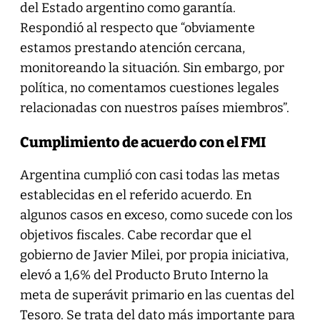
del Estado argentino como garantía.
Respondió al respecto que “obviamente
estamos prestando atención cercana,
monitoreando la situación. Sin embargo, por
política, no comentamos cuestiones legales
relacionadas con nuestros países miembros”.
Cumplimiento de acuerdo con el FMI
Argentina cumplió con casi todas las metas
establecidas en el referido acuerdo. En
algunos casos en exceso, como sucede con los
objetivos fiscales. Cabe recordar que el
gobierno de Javier Milei, por propia iniciativa,
elevó a 1,6% del Producto Bruto Interno la
meta de superávit primario en las cuentas del
Tesoro. Se trata del dato más importante para