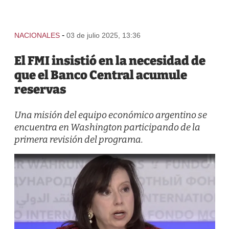
-
NACIONALES
03 de julio 2025, 13:36
El FMI insistió en la necesidad de
que el Banco Central acumule
reservas
Una misión del equipo económico argentino se
encuentra en Washington participando de la
primera revisión del programa.