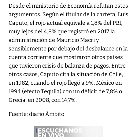
Desde el ministerio de Economía refutan estos
argumentos. Según el titular de la cartera, Luis
Caputo, el rojo actual equivale a 1,8% del PBI,
muy lejos del 4,8% que registró en 2017 la
administración de Mauricio Macri y
sensiblemente por debajo del desbalance en la
cuenta corriente que mostraron otros países
que tuvieron crisis de balanza de pagos. Entre
otros casos, Caputo cita la situación de Chile,
en 1982, cuando el rojo llegó a 9%, México en
1994 (efecto Tequila) con un déficit de 7,8% o
Grecia, en 2008, con 14,7%.
Fuente: diario Ámbito