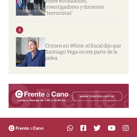
sobre estudiantes,
investigadores y docentes
“terroristas”
4
Crimen en White: el fiscal dijo que
Santiago Vega no era parte de la
pelea