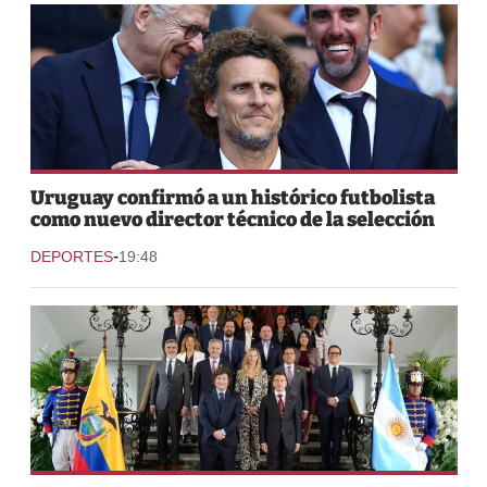
Uruguay confirmó a un histórico futbolista
como nuevo director técnico de la selección
-
DEPORTES
19:48