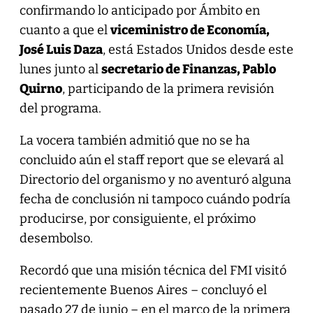
confirmando lo anticipado por Ámbito en
cuanto a que el
viceministro de Economía,
José Luis Daza
, está Estados Unidos desde este
lunes junto al
secretario de Finanzas, Pablo
Quirno
, participando de la primera revisión
del programa.
La vocera también admitió que no se ha
concluido aún el staff report que se elevará al
Directorio del organismo y no aventuró alguna
fecha de conclusión ni tampoco cuándo podría
producirse, por consiguiente, el próximo
desembolso.
Recordó que una misión técnica del FMI visitó
recientemente Buenos Aires – concluyó el
pasado 27 de junio – en el marco de la primera