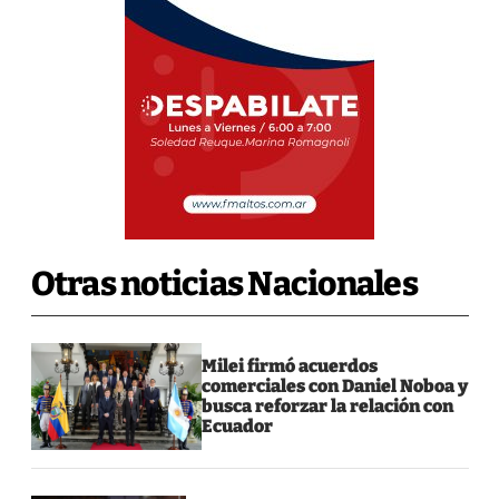
Otras noticias Nacionales
Milei firmó acuerdos
comerciales con Daniel Noboa y
busca reforzar la relación con
Ecuador