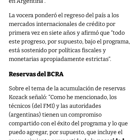
en Argentina”.
La vocera ponderó el regreso del país a los
mercados internacionales de crédito por
primera vez en siete años y afirmó que “todo
este progreso, por supuesto, bajo el programa,
está sostenido por políticas fiscales y
monetarias apropiadamente estrictas”.
Reservas del BCRA
Sobre el tema de la acumulación de reservas
Kozack señaló: “Como he mencionado, los
técnicos (del FMI) y las autoridades
(argentinas) tienen un compromiso
compartido con el éxito del programa y lo que
puedo agregar, por supuesto, que incluye el