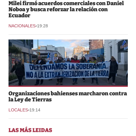
Milei firmó acuerdos comerciales con Daniel
Noboa y busca reforzar la relación con
Ecuador
-
NACIONALES
19:28
Organizaciones bahienses marcharon contra
la Ley de Tierras
-
LOCALES
19:14
LAS MÁS LEIDAS