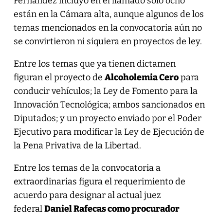
Fernández incluyó en el llamado solo ocho
están en la Cámara alta, aunque algunos de los
temas mencionados en la convocatoria aún no
se convirtieron ni siquiera en proyectos de ley.
Entre los temas que ya tienen dictamen
figuran el proyecto de
Alcoholemia Cero
para
conducir vehículos; la Ley de Fomento para la
Innovación Tecnológica; ambos sancionados en
Diputados; y un proyecto enviado por el Poder
Ejecutivo para modificar la Ley de Ejecución de
la Pena Privativa de la Libertad.
Entre los temas de la convocatoria a
extraordinarias figura el requerimiento de
acuerdo para designar al actual juez
federal
Daniel Rafecas como procurador