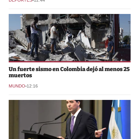
Un fuerte sismo en Colombia dejó al menos 25
muertos
-
MUNDO
12:16