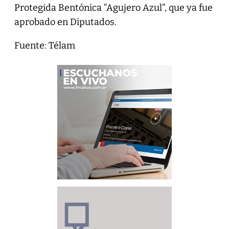
Protegida Bentónica “Agujero Azul”, que ya fue
aprobado en Diputados.
Fuente: Télam