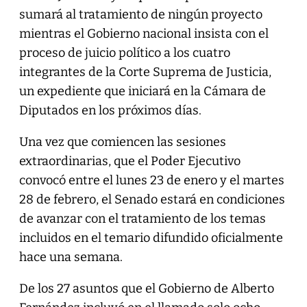
sumará al tratamiento de ningún proyecto
mientras el Gobierno nacional insista con el
proceso de juicio político a los cuatro
integrantes de la Corte Suprema de Justicia,
un expediente que iniciará en la Cámara de
Diputados en los próximos días.
Una vez que comiencen las sesiones
extraordinarias, que el Poder Ejecutivo
convocó entre el lunes 23 de enero y el martes
28 de febrero, el Senado estará en condiciones
de avanzar con el tratamiento de los temas
incluidos en el temario difundido oficialmente
hace una semana.
De los 27 asuntos que el Gobierno de Alberto