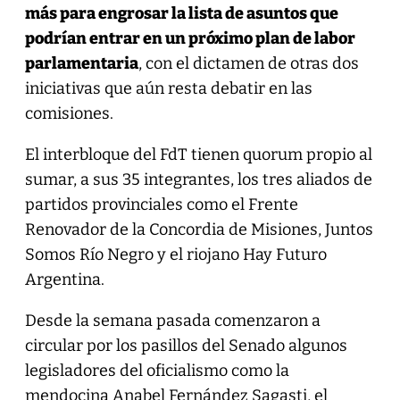
más para engrosar la lista de asuntos que
podrían entrar en un próximo plan de labor
parlamentaria
, con el dictamen de otras dos
iniciativas que aún resta debatir en las
comisiones.
El interbloque del FdT tienen quorum propio al
sumar, a sus 35 integrantes, los tres aliados de
partidos provinciales como el Frente
Renovador de la Concordia de Misiones, Juntos
Somos Río Negro y el riojano Hay Futuro
Argentina.
Desde la semana pasada comenzaron a
circular por los pasillos del Senado algunos
legisladores del oficialismo como la
mendocina Anabel Fernández Sagasti, el