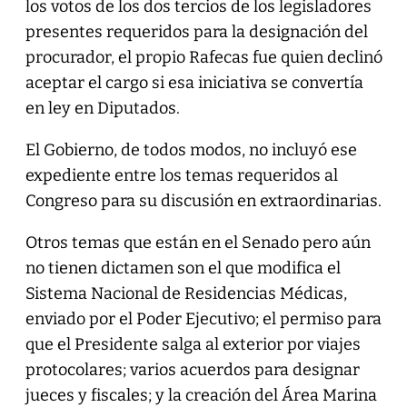
los votos de los dos tercios de los legisladores
presentes requeridos para la designación del
procurador, el propio Rafecas fue quien declinó
aceptar el cargo si esa iniciativa se convertía
en ley en Diputados.
El Gobierno, de todos modos, no incluyó ese
expediente entre los temas requeridos al
Congreso para su discusión en extraordinarias.
Otros temas que están en el Senado pero aún
no tienen dictamen son el que modifica el
Sistema Nacional de Residencias Médicas,
enviado por el Poder Ejecutivo; el permiso para
que el Presidente salga al exterior por viajes
protocolares; varios acuerdos para designar
jueces y fiscales; y la creación del Área Marina