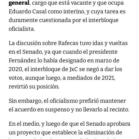
general
, cargo que está vacante y que ocupa
Eduardo Casal como interino, y cuya tarea es
duramente cuestionada por el interbloque
oficialista.
La discusión sobre Rafecas tuvo idas y vueltas
en el Senado, ya que cuando el presidente
Fernández lo había designado en marzo de
2020, el interbloque de JxC se negó a dar los
votos, aunque luego, a mediados de 2021,
revirtió su posición.
Sin embargo, el oficialismo prefirió mantener
el acuerdo en suspenso y no llevarlo al recinto.
En el medio, y luego de que el Senado aprobara
un proyecto que establece la eliminación de