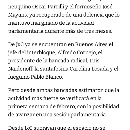
neuquino Oscar Parrilli y el formoseño José
Mayans, ya recuperado de una dolencia que lo
mantuvo marginado de la actividad
parlamentaria durante más de tres meses.
De JxC ya se encuentran en Buenos Aires el
jefe del interbloque, Alfredo Cornejo; el
presidente de la bancada radical, Luis
Naidenoff; la santafesina Carolina Losada y el
fueguino Pablo Blanco.
Pero desde ambas bancadas estimaron que la
actividad más fuerte se verificará en la
primera semana de febrero, con la posibilidad
de avanzar en una sesión parlamentaria.
Desde JxC subrayan que el espacio no se