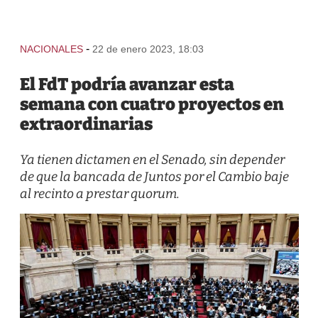
-
NACIONALES
22 de enero 2023, 18:03
El FdT podría avanzar esta
semana con cuatro proyectos en
extraordinarias
Ya tienen dictamen en el Senado, sin depender
de que la bancada de Juntos por el Cambio baje
al recinto a prestar quorum.