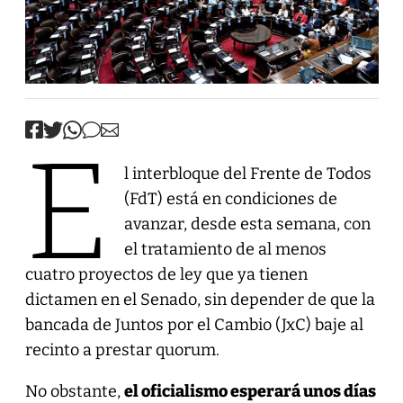
E
l interbloque del Frente de Todos
(FdT) está en condiciones de
avanzar, desde esta semana, con
el tratamiento de al menos
cuatro proyectos de ley que ya tienen
dictamen en el Senado, sin depender de que la
bancada de Juntos por el Cambio (JxC) baje al
recinto a prestar quorum.
No obstante,
el oficialismo esperará unos días