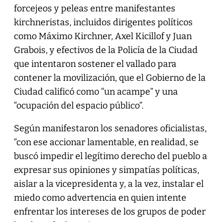
forcejeos y peleas entre manifestantes
kirchneristas, incluidos dirigentes políticos
como Máximo Kirchner, Axel Kicillof y Juan
Grabois, y efectivos de la Policía de la Ciudad
que intentaron sostener el vallado para
contener la movilización, que el Gobierno de la
Ciudad calificó como “un acampe” y una
“ocupación del espacio público”.
Según manifestaron los senadores oficialistas,
“con ese accionar lamentable, en realidad, se
buscó impedir el legítimo derecho del pueblo a
expresar sus opiniones y simpatías políticas,
aislar a la vicepresidenta y, a la vez, instalar el
miedo como advertencia en quien intente
enfrentar los intereses de los grupos de poder