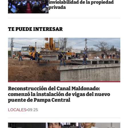
inviolabilidad de la propiedad
privada
TE PUEDE INTERESAR
Reconstrucción del Canal Maldonado:
comenzó la instalación de vigas del nuevo
puente de Pampa Central
-
LOCALES
09:25