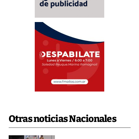
Otras noticias Nacionales