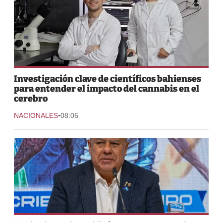
Investigación clave de científicos bahienses
para entender el impacto del cannabis en el
cerebro
-
NACIONALES
08:06