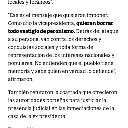
locales y foráneos”.
“Ese es el mensaje que quisieron imponer.
Como dijo la vicepresidenta,
quieren borrar
todo vestigio de peronismo.
Detrás del ataque
a su persona, van contra los derechos y
conquistas sociales y toda forma de
representación de los intereses nacionales y
populares. No entienden que el pueblo tiene
memoria y sabe quién en verdad lo defiende”,
afirmaron.
También refutaron la coartada que ofrecieron
las autoridades porteñas para justiciar la
presencia judicial en las inmediaciones de la
casa de la ex presidenta.