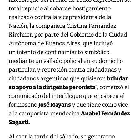
total repudio al cobarde hostigamiento
realizado contra la vicepresidenta de la
Nación, la compañera Cristina Fernández
Kirchner, por parte del Gobierno de la Ciudad
Autónoma de Buenos Aires, que incluyó
un intento de confinamiento simbólico,
mediante un vallado policial en su domicilio
particular, y represión contra ciudadanas y
ciudadanos argentinos que quisieron
brindar
su apoyo a la dirigente peronista
“, comenzó el
comunicado del interbloque que encabeza el
formoseño
José Mayans
y que tiene como vice
a la camporista mendocina
Anabel Fernández
Sagasti.
Al caer la tarde del sábado, se generaron