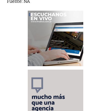
Fuente: NA