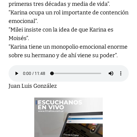
primeras tres décadas y media de vida”.
“Karina ocupa un rol importante de contención
emocional”.
“Milei insiste con la idea de que Karina es
Moisés”.
“Karina tiene un monopolio emocional enorme
sobre su hermano y de ahí viene su poder”.
Juan Luis González