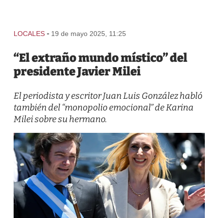
-
LOCALES
19 de mayo 2025, 11:25
“El extraño mundo místico” del
presidente Javier Milei
El periodista y escritor Juan Luis González habló
también del “monopolio emocional” de Karina
Milei sobre su hermano.