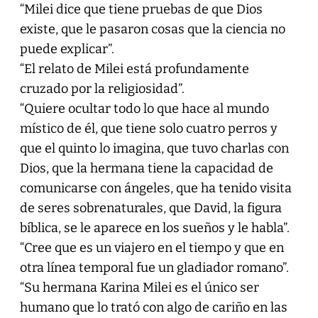
“Milei dice que tiene pruebas de que Dios
existe, que le pasaron cosas que la ciencia no
puede explicar”.
“El relato de Milei está profundamente
cruzado por la religiosidad”.
“Quiere ocultar todo lo que hace al mundo
místico de él, que tiene solo cuatro perros y
que el quinto lo imagina, que tuvo charlas con
Dios, que la hermana tiene la capacidad de
comunicarse con ángeles, que ha tenido visita
de seres sobrenaturales, que David, la figura
bíblica, se le aparece en los sueños y le habla”.
“Cree que es un viajero en el tiempo y que en
otra línea temporal fue un gladiador romano”.
“Su hermana Karina Milei es el único ser
humano que lo trató con algo de cariño en las