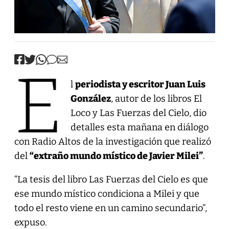
E
l
periodista y escritor Juan Luis
González
, autor de los libros El
Loco y Las Fuerzas del Cielo, dio
detalles esta mañana en diálogo
con Radio Altos de la investigación que realizó
del
“extraño mundo místico de Javier Milei”
.
“La tesis del libro Las Fuerzas del Cielo es que
ese mundo místico condiciona a Milei y que
todo el resto viene en un camino secundario”,
expuso.