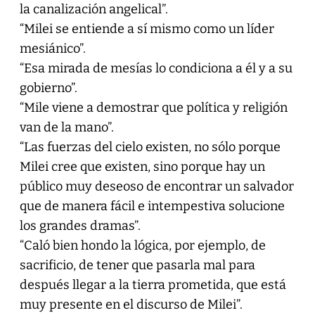
la canalización angelical”.
“Milei se entiende a sí mismo como un líder
mesiánico”.
“Esa mirada de mesías lo condiciona a él y a su
gobierno”.
“Mile viene a demostrar que política y religión
van de la mano”.
“Las fuerzas del cielo existen, no sólo porque
Milei cree que existen, sino porque hay un
público muy deseoso de encontrar un salvador
que de manera fácil e intempestiva solucione
los grandes dramas”.
“Caló bien hondo la lógica, por ejemplo, de
sacrificio, de tener que pasarla mal para
después llegar a la tierra prometida, que está
muy presente en el discurso de Milei”.