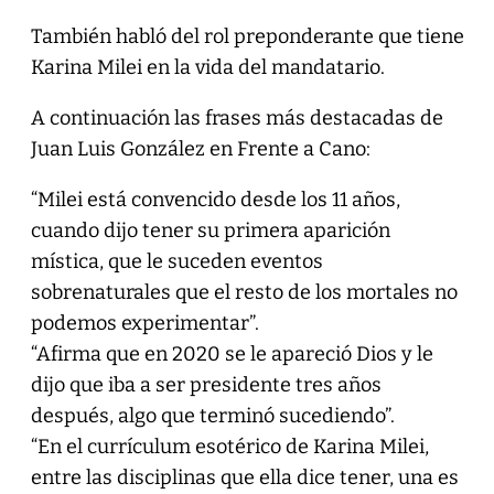
También habló del rol preponderante que tiene
Karina Milei en la vida del mandatario.
A continuación las frases más destacadas de
Juan Luis González en Frente a Cano:
“Milei está convencido desde los 11 años,
cuando dijo tener su primera aparición
mística, que le suceden eventos
sobrenaturales que el resto de los mortales no
podemos experimentar”.
“Afirma que en 2020 se le apareció Dios y le
dijo que iba a ser presidente tres años
después, algo que terminó sucediendo”.
“En el currículum esotérico de Karina Milei,
entre las disciplinas que ella dice tener, una es