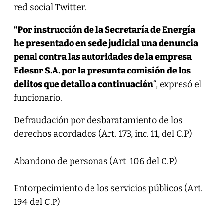
red social Twitter.
“Por instrucción de la Secretaría de Energía
he presentado en sede judicial una denuncia
penal contra las autoridades de la empresa
Edesur S.A. por la presunta comisión de los
delitos que detallo a continuación
“, expresó el
funcionario.
Defraudación por desbaratamiento de los
derechos acordados (Art. 173, inc. 11, del C.P)
Abandono de personas (Art. 106 del C.P)
Entorpecimiento de los servicios públicos (Art.
194 del C.P)