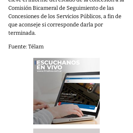
Comisión Bicameral de Seguimiento de las
Concesiones de los Servicios Públicos, a fin de
que aconseje si corresponde darla por
terminada.
Fuente: Télam