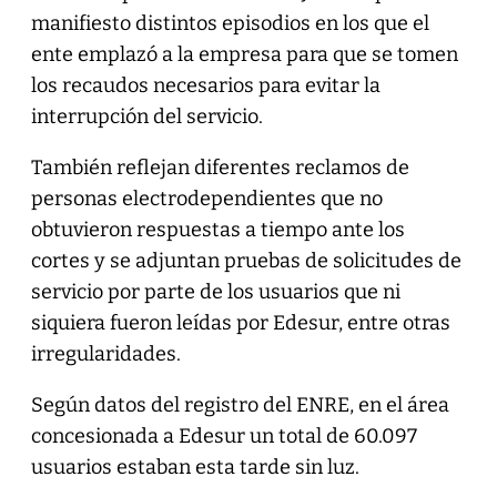
manifiesto distintos episodios en los que el
ente emplazó a la empresa para que se tomen
los recaudos necesarios para evitar la
interrupción del servicio.
También reflejan diferentes reclamos de
personas electrodependientes que no
obtuvieron respuestas a tiempo ante los
cortes y se adjuntan pruebas de solicitudes de
servicio por parte de los usuarios que ni
siquiera fueron leídas por Edesur, entre otras
irregularidades.
Según datos del registro del ENRE, en el área
concesionada a Edesur un total de 60.097
usuarios estaban esta tarde sin luz.