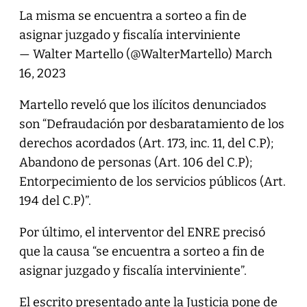
La misma se encuentra a sorteo a fin de
asignar juzgado y fiscalía interviniente
— Walter Martello (@WalterMartello)
March
16, 2023
Martello reveló que los ilícitos denunciados
son “Defraudación por desbaratamiento de los
derechos acordados (Art. 173, inc. 11, del C.P);
Abandono de personas (Art. 106 del C.P);
Entorpecimiento de los servicios públicos (Art.
194 del C.P)”.
Por último, el interventor del ENRE precisó
que la causa “se encuentra a sorteo a fin de
asignar juzgado y fiscalía interviniente”.
El escrito presentado ante la Justicia pone de