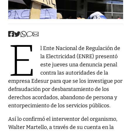
E
l Ente Nacional de Regulación de
la Electricidad (ENRE) presentó
este jueves una denuncia penal
contra las autoridades de la
empresa Edesur para que se los investigue por
defraudación por desbaratamiento de los
derechos acordados, abandono de persona y
entorpecimiento de los servicios públicos.
Así lo confirmó el interventor del organismo,
Walter Martello, a través de su cuenta en la