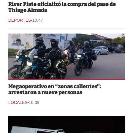
River Plate oficializó la compra del pase de
Thiago Almada
-
DEPORTES
10:47
Megaoperativo en “zonas calientes”:
arrestaron a nueve personas
-
LOCALES
10:39