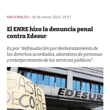
-
NACIONALES
16 de marzo 2023, 19:27
El ENRE hizo la denuncia penal
contra Edesur
Es por "defraudación por desbaratamiento de
los derechos acordados, abandono de personas
y entorpecimiento de los servicios públicos".