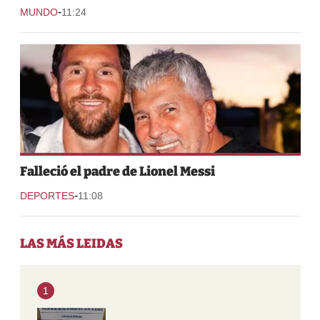
-
MUNDO
11:24
Falleció el padre de Lionel Messi
-
DEPORTES
11:08
LAS MÁS LEIDAS
1