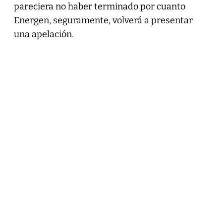
pareciera no haber terminado por cuanto
Energen, seguramente, volverá a presentar
una apelación.