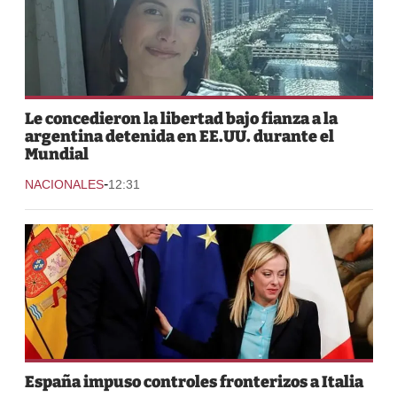
Le concedieron la libertad bajo fianza a la
argentina detenida en EE.UU. durante el
Mundial
-
NACIONALES
12:31
España impuso controles fronterizos a Italia