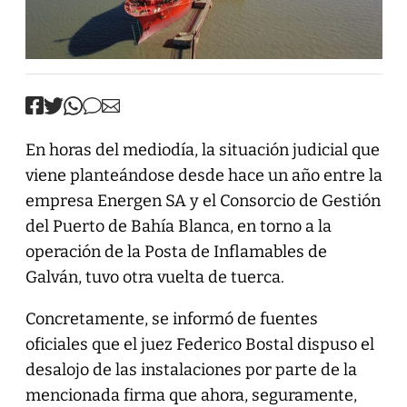
En horas del mediodía, la situación judicial que
viene planteándose desde hace un año entre la
empresa Energen SA y el Consorcio de Gestión
del Puerto de Bahía Blanca, en torno a la
operación de la Posta de Inflamables de
Galván, tuvo otra vuelta de tuerca.
Concretamente, se informó de fuentes
oficiales que el juez Federico Bostal dispuso el
desalojo de las instalaciones por parte de la
mencionada firma que ahora, seguramente,