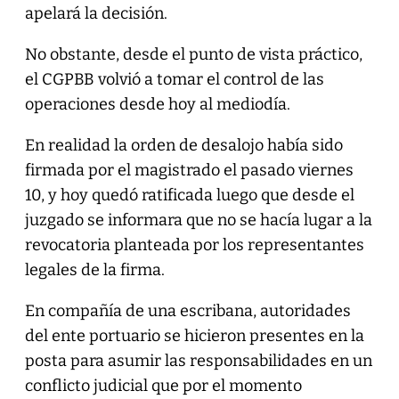
apelará la decisión.
No obstante, desde el punto de vista práctico,
el CGPBB volvió a tomar el control de las
operaciones desde hoy al mediodía.
En realidad la orden de desalojo había sido
firmada por el magistrado el pasado viernes
10, y hoy quedó ratificada luego que desde el
juzgado se informara que no se hacía lugar a la
revocatoria planteada por los representantes
legales de la firma.
En compañía de una escribana, autoridades
del ente portuario se hicieron presentes en la
posta para asumir las responsabilidades en un
conflicto judicial que por el momento