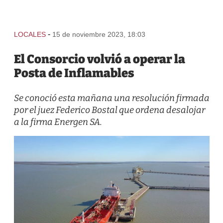
-
LOCALES
15 de noviembre 2023, 18:03
El Consorcio volvió a operar la
Posta de Inflamables
Se conoció esta mañana una resolución firmada
por el juez Federico Bostal que ordena desalojar
a la firma Energen SA.