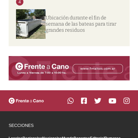
4
Ubicación durante el fin de
semana de las bateas para tirar
grandes residuos
SECCIONES