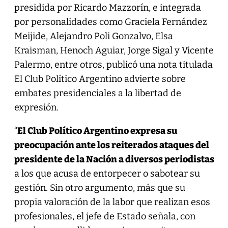
presidida por Ricardo Mazzorín, e integrada
por personalidades como Graciela Fernández
Meijide, Alejandro Poli Gonzalvo, Elsa
Kraisman, Henoch Aguiar, Jorge Sigal y Vicente
Palermo, entre otros, publicó una nota titulada
El Club Político Argentino advierte sobre
embates presidenciales a la libertad de
expresión.
“
El Club Político Argentino expresa su
preocupación ante los reiterados ataques del
presidente de la Nación a diversos periodistas
a los que acusa de entorpecer o sabotear su
gestión. Sin otro argumento, más que su
propia valoración de la labor que realizan esos
profesionales, el jefe de Estado señala, con