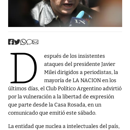
D
espués de los insistentes
ataques del presidente Javier
Milei dirigidos a periodistas, la
mayoría de LA NACION en los
últimos días, el Club Político Argentino advirtió
por la vulneración a la libertad de expresión
que parte desde la Casa Rosada, en un
comunicado que emitió este sábado.
La entidad que nuclea a intelectuales del país,