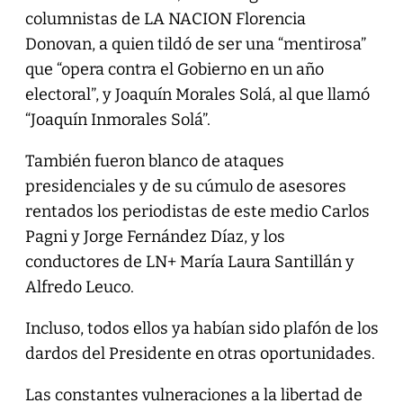
columnistas de LA NACION Florencia
Donovan, a quien tildó de ser una “mentirosa”
que “opera contra el Gobierno en un año
electoral”, y Joaquín Morales Solá, al que llamó
“Joaquín Inmorales Solá”.
También fueron blanco de ataques
presidenciales y de su cúmulo de asesores
rentados los periodistas de este medio Carlos
Pagni y Jorge Fernández Díaz, y los
conductores de LN+ María Laura Santillán y
Alfredo Leuco.
Incluso, todos ellos ya habían sido plafón de los
dardos del Presidente en otras oportunidades.
Las constantes vulneraciones a la libertad de