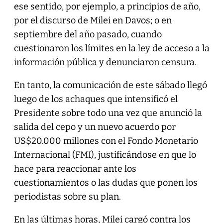
ese sentido, por ejemplo, a principios de año,
por el discurso de Milei en Davos; o en
septiembre del año pasado, cuando
cuestionaron los límites en la ley de acceso a la
información pública y denunciaron censura.
En tanto, la comunicación de este sábado llegó
luego de los achaques que intensificó el
Presidente sobre todo una vez que anunció la
salida del cepo y un nuevo acuerdo por
US$20.000 millones con el Fondo Monetario
Internacional (FMI), justificándose en que lo
hace para reaccionar ante los
cuestionamientos o las dudas que ponen los
periodistas sobre su plan.
En las últimas horas, Milei cargó contra los