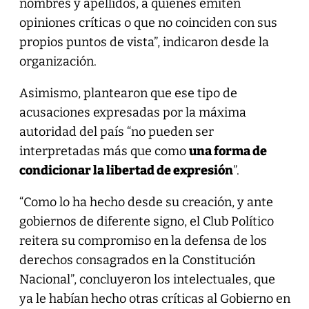
nombres y apellidos, a quienes emiten
opiniones críticas o que no coinciden con sus
propios puntos de vista”, indicaron desde la
organización.
Asimismo, plantearon que ese tipo de
acusaciones expresadas por la máxima
autoridad del país “no pueden ser
interpretadas más que como
una forma de
condicionar la libertad de expresión
”.
“Como lo ha hecho desde su creación, y ante
gobiernos de diferente signo, el Club Político
reitera su compromiso en la defensa de los
derechos consagrados en la Constitución
Nacional”, concluyeron los intelectuales, que
ya le habían hecho otras críticas al Gobierno en