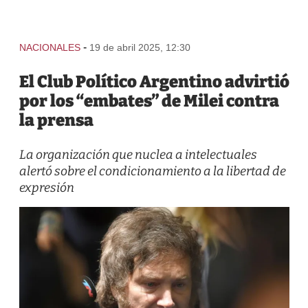
-
NACIONALES
19 de abril 2025, 12:30
El Club Político Argentino advirtió
por los “embates” de Milei contra
la prensa
La organización que nuclea a intelectuales
alertó sobre el condicionamiento a la libertad de
expresión