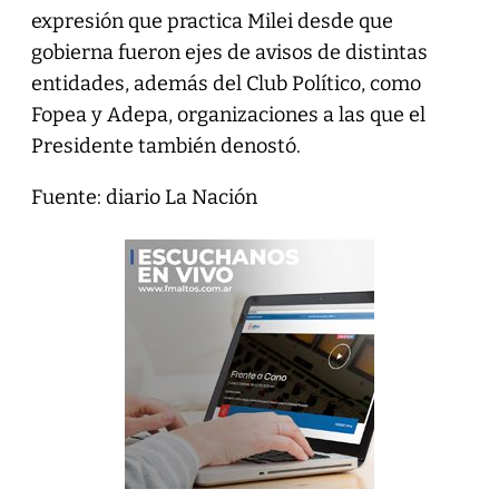
expresión que practica Milei desde que
gobierna fueron ejes de avisos de distintas
entidades, además del Club Político, como
Fopea y Adepa, organizaciones a las que el
Presidente también denostó.
Fuente: diario La Nación