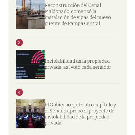
Reconstrucción del Canal
Maldonado: comenzó la
instalación de vigas del nuevo
puente de Pampa Central
3
Inviolabilidad de la propiedad
privada: así votó cada senador
4
El Gobierno quitó otro capítulo y
el Senado aprobó el proyecto de
inviolabilidad de la propiedad
privada