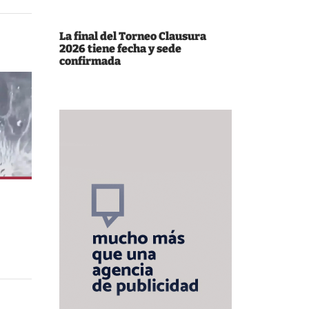
La final del Torneo Clausura
2026 tiene fecha y sede
confirmada