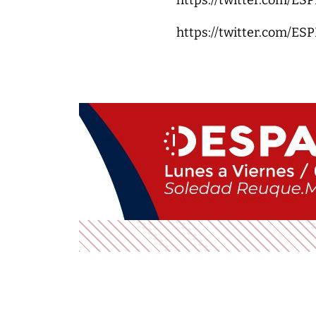
https://twitter.com/E