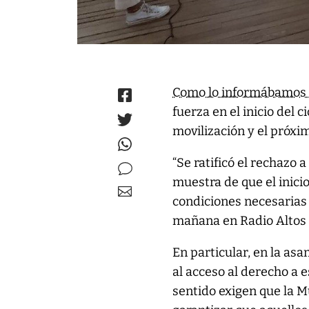
Como lo informábamos 
fuerza en el inicio del 
movilización y el próxi
“Se ratificó el rechazo 
muestra de que el inicio
condiciones necesarias 
mañana en Radio Altos A
En particular, en la as
al acceso al derecho a e
sentido exigen que la 