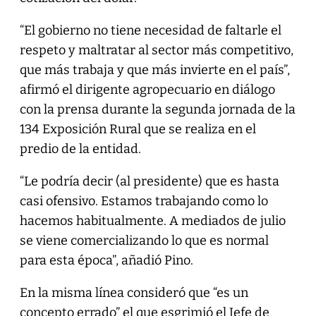
“El gobierno no tiene necesidad de faltarle el
respeto y maltratar al sector más competitivo,
que más trabaja y que más invierte en el país”,
afirmó el dirigente agropecuario en diálogo
con la prensa durante la segunda jornada de la
134 Exposición Rural que se realiza en el
predio de la entidad.
“Le podría decir (al presidente) que es hasta
casi ofensivo. Estamos trabajando como lo
hacemos habitualmente. A mediados de julio
se viene comercializando lo que es normal
para esta época”, añadió Pino.
En la misma línea consideró que “es un
concepto errado” el que esgrimió el Jefe de