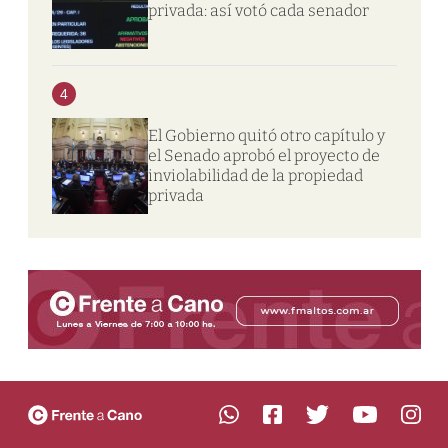
privada: así votó cada senador
4
El Gobierno quitó otro capítulo y
el Senado aprobó el proyecto de
inviolabilidad de la propiedad
privada