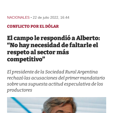
-
NACIONALES
22 de julio 2022, 16:44
CONFLICTO POR EL DÓLAR
El campo le respondió a Alberto:
“No hay necesidad de faltarle el
respeto al sector más
competitivo”
El presidente de la Sociedad Rural Argentina
rechazó las acusaciones del primer mandatario
sobre una supuesta actitud especulativa de los
productores