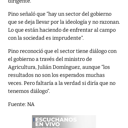
dirigente.
Pino señaló que “hay un sector del gobierno
que se deja llevar por la ideología y no razonan.
Lo que están haciendo de enfrentar al campo
con la sociedad es imprudente”.
Pino reconoció que el sector tiene diálogo con
el gobierno a través del ministro de
Agricultura, Julián Domínguez, aunque “los
resultados no son los esperados muchas
veces. Pero faltaría a la verdad si diría que no
tenemos diálogo”.
Fuente: NA