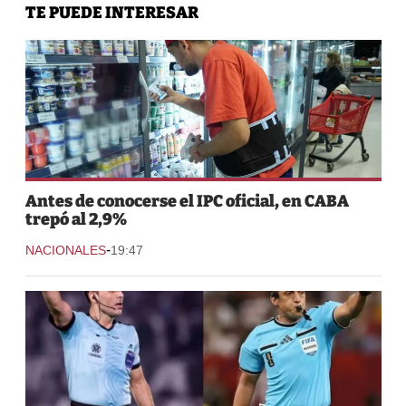
TE PUEDE INTERESAR
Antes de conocerse el IPC oficial, en CABA
trepó al 2,9%
-
NACIONALES
19:47