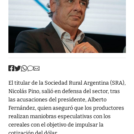
El titular de la Sociedad Rural Argentina (SRA),
Nicolás Pino, salió en defensa del sector, tras
las acusaciones del presidente, Alberto
Fernández, quien aseguró que los productores
realizan maniobras especulativas con los
cereales con el objetivo de impulsar la
cotización del dólar.