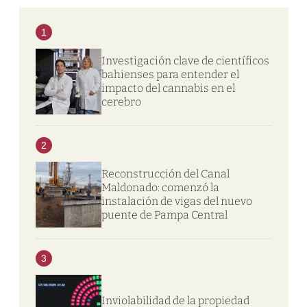
1
Investigación clave de científicos
bahienses para entender el
impacto del cannabis en el
cerebro
2
Reconstrucción del Canal
Maldonado: comenzó la
instalación de vigas del nuevo
puente de Pampa Central
3
Inviolabilidad de la propiedad