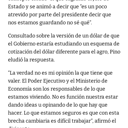
Estado y se animó a decir que “es un poco
atrevido por parte del presidente decir que
nos estamos guardando no sé qué”.
Consultado sobre la versión de un dólar de que
el Gobierno estaría estudiando un esquema de
cotización del dólar diferente para el agro, Pino
eludió la respuesta.
“La verdad no es mi opinión la que tiene que
valer. El Poder Ejecutivo y el Ministerio de
Economía son los responsables de lo que
estamos viviendo. No es función nuestra estar
dando ideas u opinando de lo que hay que
hacer. Lo que estamos seguros es que con esta
brecha cambiaria es difícil trabajar”, afirmó el