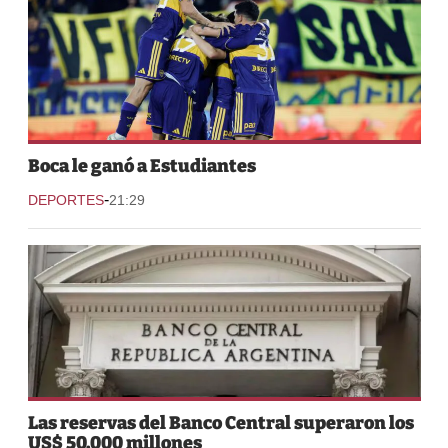
Boca le ganó a Estudiantes
-
DEPORTES
21:29
Las reservas del Banco Central superaron los
US$ 50.000 millones