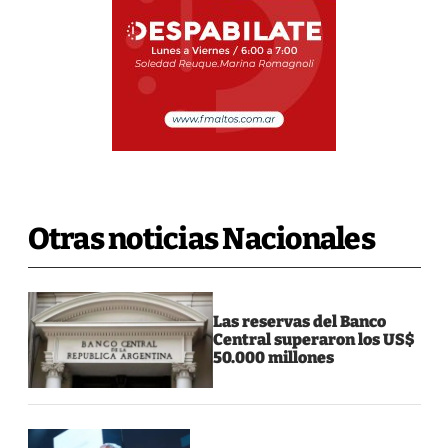
Otras noticias Nacionales
Las reservas del Banco
Central superaron los US$
50.000 millones