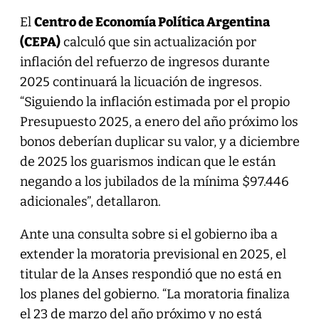
El
Centro de Economía Política Argentina
(CEPA)
calculó que sin actualización por
inflación del refuerzo de ingresos durante
2025 continuará la licuación de ingresos.
“Siguiendo la inflación estimada por el propio
Presupuesto 2025, a enero del año próximo los
bonos deberían duplicar su valor, y a diciembre
de 2025 los guarismos indican que le están
negando a los jubilados de la mínima $97.446
adicionales”, detallaron.
Ante una consulta sobre si el gobierno iba a
extender la moratoria previsional en 2025, el
titular de la Anses respondió que no está en
los planes del gobierno. “La moratoria finaliza
el 23 de marzo del año próximo y no está