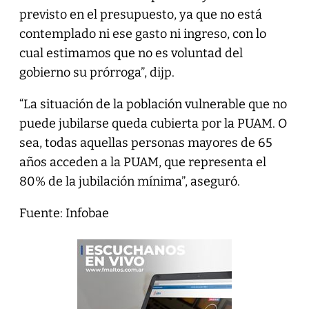
previsto en el presupuesto, ya que no está
contemplado ni ese gasto ni ingreso, con lo
cual estimamos que no es voluntad del
gobierno su prórroga”, dijp.
“La situación de la población vulnerable que no
puede jubilarse queda cubierta por la PUAM. O
sea, todas aquellas personas mayores de 65
años acceden a la PUAM, que representa el
80% de la jubilación mínima”, aseguró.
Fuente: Infobae