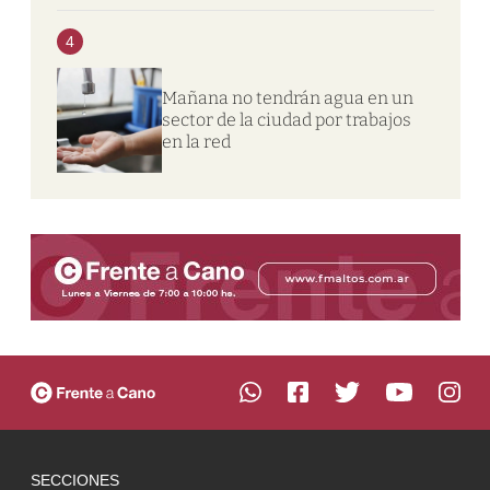
4
Mañana no tendrán agua en un
sector de la ciudad por trabajos
en la red
SECCIONES