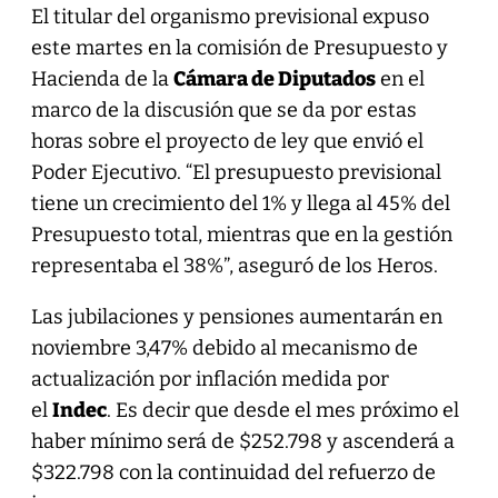
El titular del organismo previsional expuso
este martes en la comisión de Presupuesto y
Hacienda de la
Cámara de Diputados
en el
marco de la discusión que se da por estas
horas sobre el proyecto de ley que envió el
Poder Ejecutivo. “El presupuesto previsional
tiene un crecimiento del 1% y llega al 45% del
Presupuesto total, mientras que en la gestión
representaba el 38%”, aseguró de los Heros.
Las jubilaciones y pensiones aumentarán en
noviembre 3,47% debido al mecanismo de
actualización por inflación medida por
el
Indec
. Es decir que desde el mes próximo el
haber mínimo será de $252.798 y ascenderá a
$322.798 con la continuidad del refuerzo de