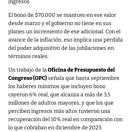
ingresos.
El bono de $70.000 se mantuvo en ese valor
desde marzo y el gobierno no tiene en sus
planes un incremento de ese adicional. Con el
avance de la inflación, eso implica una pérdida
del poder adquisitivo de las jubilaciones en
términos reales.
Un trabajo de la
Oficina de Presupuesto del
Congreso (OPC)
señala que hasta septiembre
los haberes mínimos que incluyen bono
cayeron 6% real, que alcanza a más de 3,5
millones de adultos mayores, y que los que
perciben ingresos más altos tuvieron una
recuperación del 10% real en comparación con
lo que cobraban en diciembre de 2023.