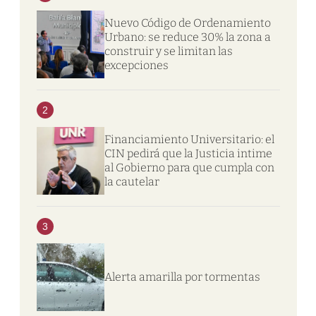
Nuevo Código de Ordenamiento
Urbano: se reduce 30% la zona a
construir y se limitan las
excepciones
2
Financiamiento Universitario: el
CIN pedirá que la Justicia intime
al Gobierno para que cumpla con
la cautelar
3
Alerta amarilla por tormentas