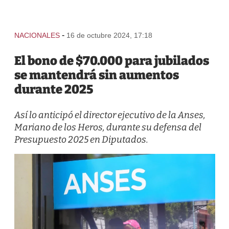
-
NACIONALES
16 de octubre 2024, 17:18
El bono de $70.000 para jubilados
se mantendrá sin aumentos
durante 2025
Así lo anticipó el director ejecutivo de la Anses,
Mariano de los Heros, durante su defensa del
Presupuesto 2025 en Diputados.