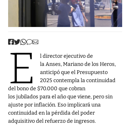
E
l director ejecutivo de
la Anses, Mariano de los Heros,
anticipó que el Presupuesto
2025 contempla la continuidad
del bono de $70.000 que cobran
los jubilados para el año que viene, pero sin
ajuste por inflación. Eso implicará una
continuidad en la pérdida del poder
adquisitivo del refuerzo de ingresos.