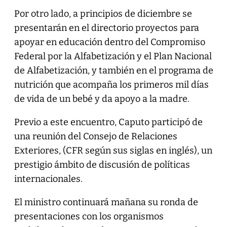
Por otro lado, a principios de diciembre se
presentarán en el directorio proyectos para
apoyar en educación dentro del Compromiso
Federal por la Alfabetización y el Plan Nacional
de Alfabetización, y también en el programa de
nutrición que acompaña los primeros mil días
de vida de un bebé y da apoyo a la madre.
Previo a este encuentro, Caputo participó de
una reunión del Consejo de Relaciones
Exteriores, (CFR según sus siglas en inglés), un
prestigio ámbito de discusión de políticas
internacionales.
El ministro continuará mañana su ronda de
presentaciones con los organismos