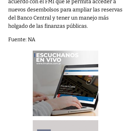
acuerdo con el FMI que le permita acceder a
nuevos desembolsos para ampliar las reservas
del Banco Central y tener un manejo más
holgado de las finanzas públicas.
Fuente: NA