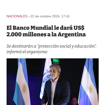
-
NACIONALES
22 de octubre 2024, 17:41
El Banco Mundial le dará US$
2.000 millones a la Argentina
Se destinarán a “protección social y educación”,
informó el organismo