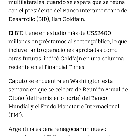
multilaterales, cuando se espera que se reúna
con el presidente del Banco Interamericano de
Desarrollo (BID), Ilan Goldfajn.
El BID tiene en estudio más de US$2400
millones en préstamos al sector público, lo que
incluye tanto operaciones aprobadas como
otras futuras, indicó Goldfajn en una columna
reciente en el Financial Times.
Caputo se encuentra en Washington esta
semana en que se celebra de Reunión Anual de
Otoño (del hemisferio norte) del Banco
Mundial y el Fondo Monetario Internacional
(FMI).
Argentina espera renegociar un nuevo