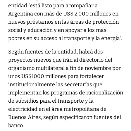
entidad “está listo para acompañar a
Argentina con más de US$ 2.000 millones en
nuevos préstamos en las áreas de protección
social y educación y en apoyar a los más
pobres en su acceso al transporte y la energía”.
Según fuentes de la entidad, habrá dos
proyectos nuevos que irán al directorio del
organismo multilateral a fin de noviembre por
unos US$1000 millones para fortalecer
institucionalmente las secretarías que
implementan los programas de racionalización
de subsidios para el transporte y la
electricidad en el área metropolitana de
Buenos Aires, según especificaron fuentes del
banco.