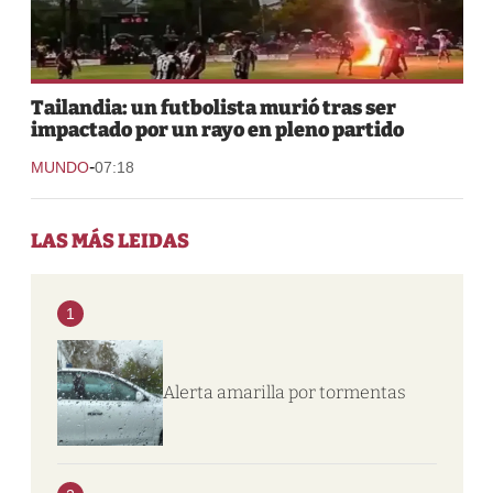
Tailandia: un futbolista murió tras ser
impactado por un rayo en pleno partido
-
MUNDO
07:18
LAS MÁS LEIDAS
1
Alerta amarilla por tormentas