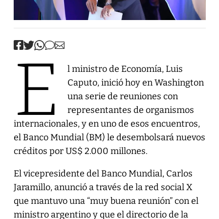
E
l ministro de Economía, Luis
Caputo, inició hoy en Washington
una serie de reuniones con
representantes de organismos
internacionales, y en uno de esos encuentros,
el Banco Mundial (BM) le desembolsará nuevos
créditos por US$ 2.000 millones.
El vicepresidente del Banco Mundial, Carlos
Jaramillo, anunció a través de la red social X
que mantuvo una “muy buena reunión” con el
ministro argentino y que el directorio de la