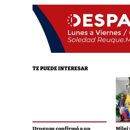
TE PUEDE INTERESAR
Uruguay confirmó a un
Milei