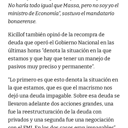
No haría todo igual que Massa, pero no soy yo el
ministro de Economía”, sostuvo el mandatario
bonaerense.
Kicillof también opinó de la recompra de
deuda que operó el Gobierno Nacional en las
últimas horas “denota la situación en la que
estamos y que hay que tener un manejo de
pasivos muy preciso y permanente”.
“Lo primero es que esto denota la situación en
la que estamos, que es que el macrismo nos
dejó una deuda impagable. Sobre esa deuda se
llevaron adelante dos acciones grandes, una
fue la reestructuración de la deuda con
privados y una segunda fue una negociación
con el FMI. En los dos casos eran impagables”,