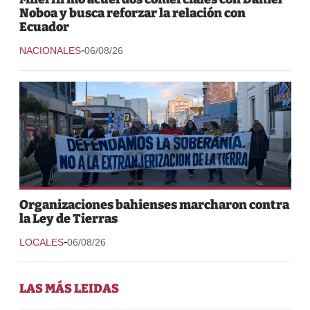
Noboa y busca reforzar la relación con
Ecuador
-
NACIONALES
06/08/26
Organizaciones bahienses marcharon contra
la Ley de Tierras
-
LOCALES
06/08/26
LAS MÁS LEIDAS