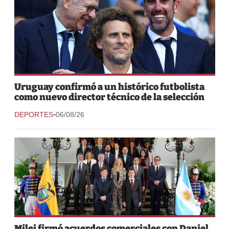
Uruguay confirmó a un histórico futbolista
como nuevo director técnico de la selección
-
DEPORTES
06/08/26
Milei firmó acuerdos comerciales con Daniel