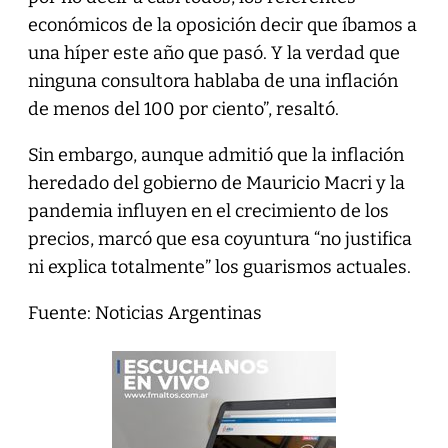
económicos de la oposición decir que íbamos a
una híper este año que pasó. Y la verdad que
ninguna consultora hablaba de una inflación
de menos del 100 por ciento”, resaltó.
Sin embargo, aunque admitió que la inflación
heredado del gobierno de Mauricio Macri y la
pandemia influyen en el crecimiento de los
precios, marcó que esa coyuntura “no justifica
ni explica totalmente” los guarismos actuales.
Fuente: Noticias Argentinas