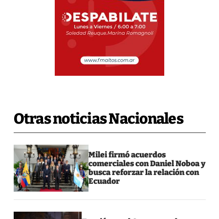
Otras noticias Nacionales
Milei firmó acuerdos
comerciales con Daniel Noboa y
busca reforzar la relación con
Ecuador