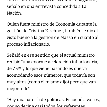
señaló en una entrevista concedida a La
Nación.
Quien fuera ministro de Economía durante la
gestión de Cristina Kirchner, también le dio el
visto bueno a la gestión de Massa en cuanto al
proceso inflacionario.
Señaló en ese sentido que el actual ministro
recibió “una enorme aceleración inflacionaria,
de 7,5% y lo que viene pasando es que va
acomodando esos números, que todavía son
muy altos (como él mismo dijo) pero que van
mejorando”.
“Hay una batería de políticas. Escuché a varios,
por no decir a casi todos, los referentes