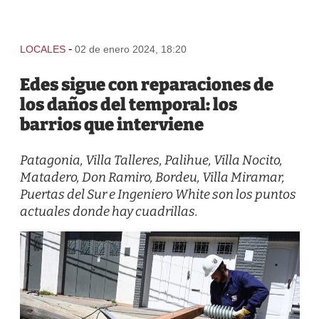
-
LOCALES
02 de enero 2024, 18:20
Edes sigue con reparaciones de
los daños del temporal: los
barrios que interviene
Patagonia, Villa Talleres, Palihue, Villa Nocito,
Matadero, Don Ramiro, Bordeu, Villa Miramar,
Puertas del Sur e Ingeniero White son los puntos
actuales donde hay cuadrillas.