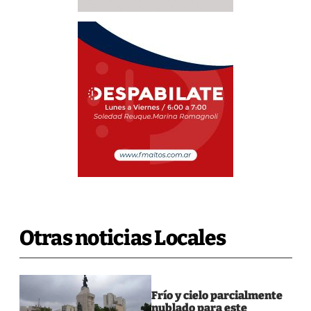
Otras noticias Locales
Frío y cielo parcialmente
nublado para este