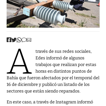
A
través de sus redes sociales,
Edes informó de algunos
trabajos que realizan por estas
horas en distintos puntos de
Bahía que fueron afectados por el temporal del
16 de diciembre y publicó un listado de los
sectores que están siendo reparados.
En este caso, a través de Instagram informó