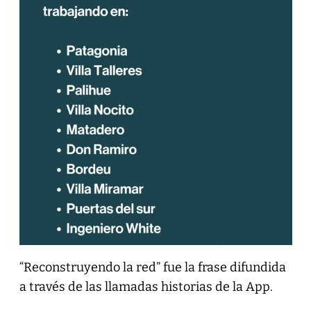
“Reconstruyendo la red” fue la frase difundida
a través de las llamadas historias de la App.