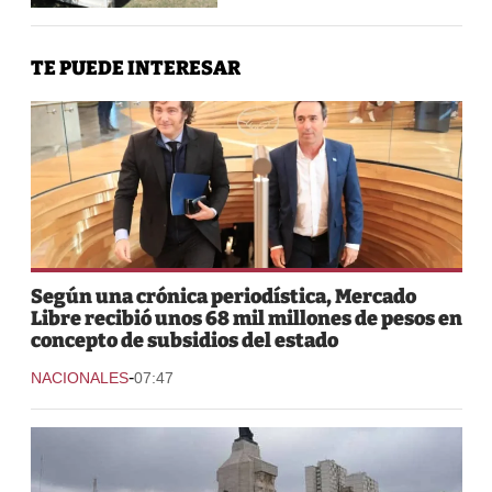
TE PUEDE INTERESAR
Según una crónica periodística, Mercado
Libre recibió unos 68 mil millones de pesos en
concepto de subsidios del estado
-
NACIONALES
07:47