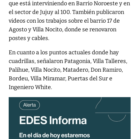
que está interviniendo en Barrio Noroeste y en
el sector de Jujuy al 100. También publicaron
videos con los trabajos sobre el barrio 17 de
Agosto y Villa Nocito, donde se renovaron
postes y cables.
En cuanto a los puntos actuales donde hay
cuadrillas, señalaron Patagonia, Villa Talleres,
Palihue, Villa Nocito, Matadero, Don Ramiro,
Bordeu, Villa Miramar, Puertas del Sur e
Ingeniero White.