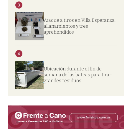
3
Ataque a tiros en Villa Esperanza:
allanamientos y tres
aprehendidos
4
Ubicación durante el fin de
semana de las bateas para tirar
grandes residuos