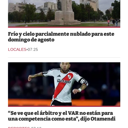
Frío y cielo parcialmente nublado para este
domingo de agosto
-
LOCALES
07:25
“Se ve que el árbitro y el VAR no están para
una competencia como esta”, dijo Otamendi