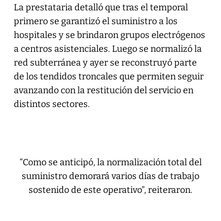
La prestataria detalló que tras el temporal
primero se garantizó el suministro a los
hospitales y se brindaron grupos electrógenos
a centros asistenciales. Luego se normalizó la
red subterránea y ayer se reconstruyó parte
de los tendidos troncales que permiten seguir
avanzando con la restitución del servicio en
distintos sectores.
“Como se anticipó, la normalización total del
suministro demorará varios días de trabajo
sostenido de este operativo”, reiteraron.