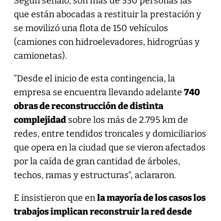
Según señaló, son más de 350 personas las
que están abocadas a restituir la prestación y
se movilizó una flota de 150 vehículos
(camiones con hidroelevadores, hidrogrúas y
camionetas).
“Desde el inicio de esta contingencia, la
empresa se encuentra llevando adelante
740
obras de reconstrucción de distinta
complejidad
sobre los más de 2.795 km de
redes, entre tendidos troncales y domiciliarios
que opera en la ciudad que se vieron afectados
por la caída de gran cantidad de árboles,
techos, ramas y estructuras”, aclararon.
E insistieron que en
la mayoría de los casos los
trabajos implican reconstruir la red desde