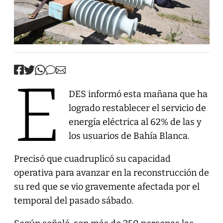
E
DES informó esta mañana que ha
logrado restablecer el servicio de
energía eléctrica al 62% de las y
los usuarios de Bahía Blanca.
Precisó que cuadruplicó su capacidad
operativa para avanzar en la reconstrucción de
su red que se vio gravemente afectada por el
temporal del pasado sábado.