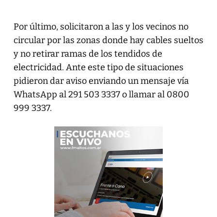
Por último, solicitaron a las y los vecinos no
circular por las zonas donde hay cables sueltos
y no retirar ramas de los tendidos de
electricidad. Ante este tipo de situaciones
pidieron dar aviso enviando un mensaje vía
WhatsApp al 291 503 3337 o llamar al 0800
999 3337.