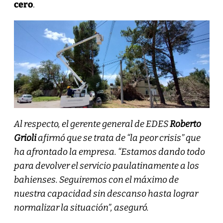
cero
.
Al respecto, el gerente general de EDES
Roberto
Grioli
afirmó que se trata de “la peor crisis” que
ha afrontado la empresa. “Estamos dando todo
para devolver el servicio paulatinamente a los
bahienses. Seguiremos con el máximo de
nuestra capacidad sin descanso hasta lograr
normalizar la situación”, aseguró.