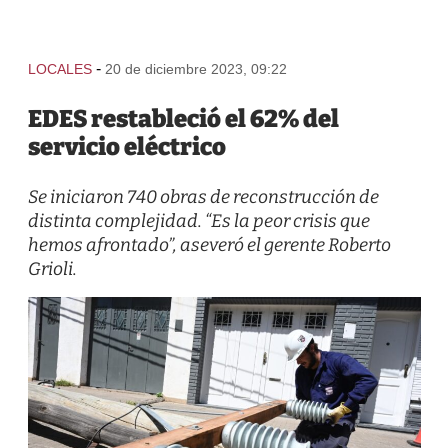
-
LOCALES
20 de diciembre 2023, 09:22
EDES restableció el 62% del
servicio eléctrico
Se iniciaron 740 obras de reconstrucción de
distinta complejidad. “Es la peor crisis que
hemos afrontado”, aseveró el gerente Roberto
Grioli.