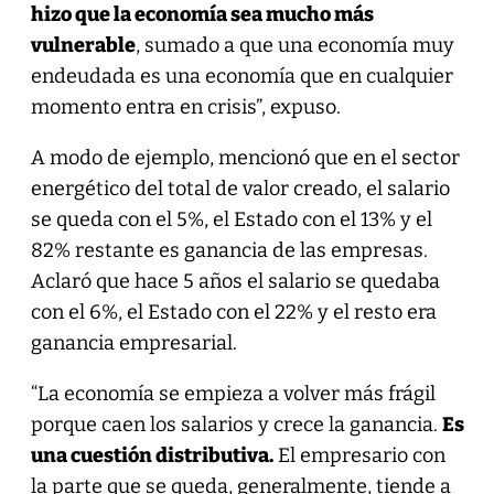
hizo que la economía sea mucho más
vulnerable
, sumado a que una economía muy
endeudada es una economía que en cualquier
momento entra en crisis”, expuso.
A modo de ejemplo, mencionó que en el sector
energético del total de valor creado, el salario
se queda con el 5%, el Estado con el 13% y el
82% restante es ganancia de las empresas.
Aclaró que hace 5 años el salario se quedaba
con el 6%, el Estado con el 22% y el resto era
ganancia empresarial.
“La economía se empieza a volver más frágil
porque caen los salarios y crece la ganancia.
Es
una cuestión distributiva.
El empresario con
la parte que se queda, generalmente, tiende a