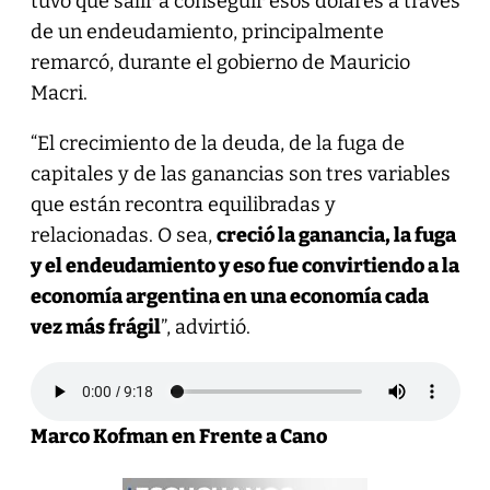
tuvo que salir a conseguir esos dólares a través
de un endeudamiento, principalmente
remarcó, durante el gobierno de Mauricio
Macri.
“El crecimiento de la deuda, de la fuga de
capitales y de las ganancias son tres variables
que están recontra equilibradas y
relacionadas. O sea,
creció la ganancia, la fuga
y el endeudamiento y eso fue convirtiendo a la
economía argentina en una economía cada
vez más frágil
”, advirtió.
Marco Kofman en Frente a Cano