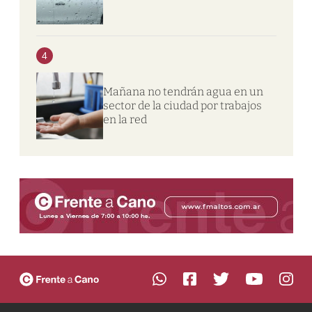
4
Mañana no tendrán agua en un
sector de la ciudad por trabajos
en la red