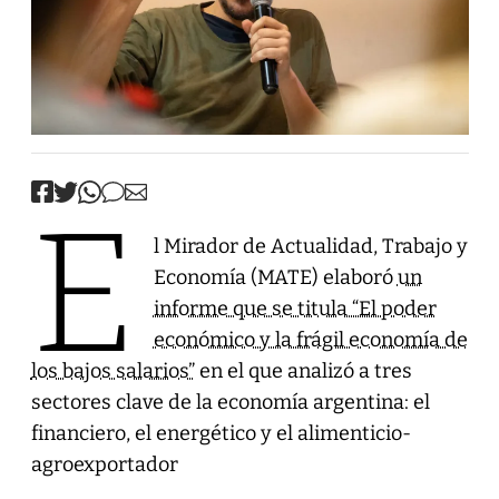
E
l Mirador de Actualidad, Trabajo y
Economía (MATE) elaboró
un
informe que se titula “El poder
económico y la frágil economía de
los bajos salarios”
en el que analizó a tres
sectores clave de la economía argentina: el
financiero, el energético y el alimenticio-
agroexportador