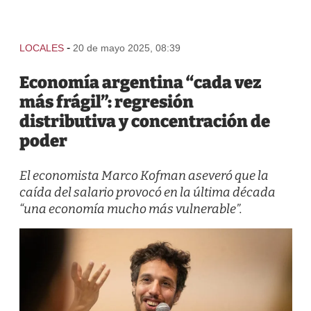
-
LOCALES
20 de mayo 2025, 08:39
Economía argentina “cada vez
más frágil”: regresión
distributiva y concentración de
poder
El economista Marco Kofman aseveró que la
caída del salario provocó en la última década
“una economía mucho más vulnerable”.