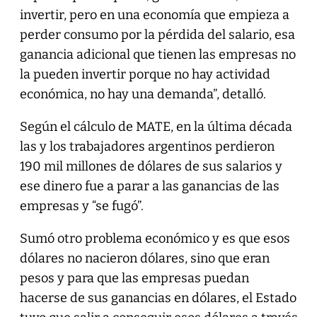
invertir, pero en una economía que empieza a
perder consumo por la pérdida del salario, esa
ganancia adicional que tienen las empresas no
la pueden invertir porque no hay actividad
económica, no hay una demanda”, detalló.
Según el cálculo de MATE, en la última década
las y los trabajadores argentinos perdieron
190 mil millones de dólares de sus salarios y
ese dinero fue a parar a las ganancias de las
empresas y “se fugó”.
Sumó otro problema económico y es que esos
dólares no nacieron dólares, sino que eran
pesos y para que las empresas puedan
hacerse de sus ganancias en dólares, el Estado