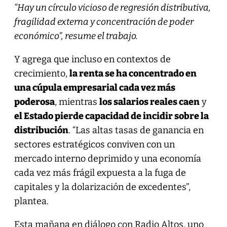
“Hay un círculo vicioso de regresión distributiva,
fragilidad externa y concentración de poder
económico”, resume el trabajo.
Y agrega que incluso en contextos de
crecimiento,
la renta se ha concentrado en
una cúpula empresarial cada vez más
poderosa
, mientras
los salarios reales caen
y
el Estado pierde capacidad de incidir sobre la
distribución
. “Las altas tasas de ganancia en
sectores estratégicos conviven con un
mercado interno deprimido y una economía
cada vez más frágil expuesta a la fuga de
capitales y la dolarización de excedentes”,
plantea.
Esta mañana en diálogo con Radio Altos, uno