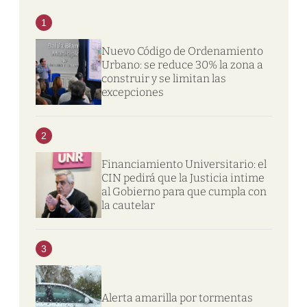
1
Nuevo Código de Ordenamiento
Urbano: se reduce 30% la zona a
construir y se limitan las
excepciones
2
Financiamiento Universitario: el
CIN pedirá que la Justicia intime
al Gobierno para que cumpla con
la cautelar
3
Alerta amarilla por tormentas