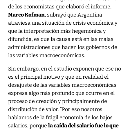
de los economistas que elaboró el informe,
Marco Kofman
, subrayó que Argentina
atraviesa una situación de crisis económica y
que la interpretación más hegemónica y
difundida, es que la causa está en las malas
administraciones que hacen los gobiernos de
las variables macroeconómicas.
Sin embargo, en el estudio exponen que ese no
es el principal motivo y que en realidad el
desajuste de las variables macroeconómicas
expresa algo más profundo que ocurre en el
proceso de creación y principalmente de
distribución de valor. “Por eso nosotros
hablamos de la frágil economía de los bajos
salarios, porque
la caída del salario fue lo que