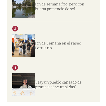
Fin de semana frío, pero con
buena presencia de sol
3
Fin de Semana en el Paseo
Portuario
4
“Hay un pueblo cansado de
promesas incumplidas”