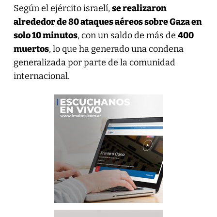
Según el ejército israelí,
se realizaron
alrededor de 80 ataques aéreos sobre Gaza en
solo 10 minutos
, con un saldo de más de
400
muertos
, lo que ha generado una condena
generalizada por parte de la comunidad
internacional.