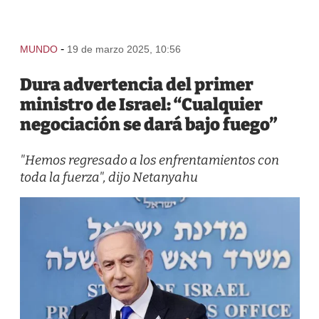
-
MUNDO
19 de marzo 2025, 10:56
Dura advertencia del primer
ministro de Israel: “Cualquier
negociación se dará bajo fuego”
"Hemos regresado a los enfrentamientos con
toda la fuerza", dijo Netanyahu