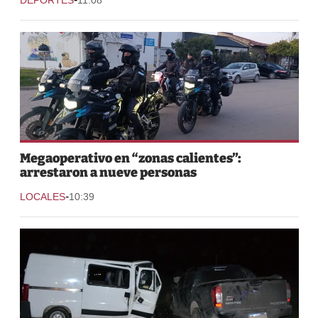
Megaoperativo en “zonas calientes”:
arrestaron a nueve personas
-
LOCALES
10:39