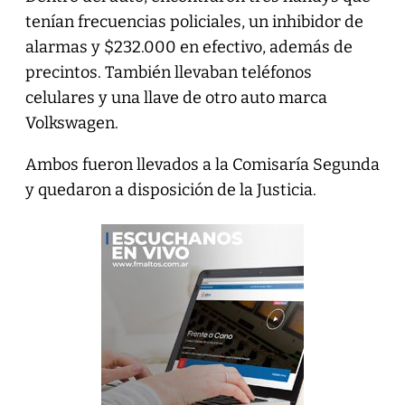
tenían frecuencias policiales, un inhibidor de
alarmas y $232.000 en efectivo, además de
precintos. También llevaban teléfonos
celulares y una llave de otro auto marca
Volkswagen.
Ambos fueron llevados a la Comisaría Segunda
y quedaron a disposición de la Justicia.