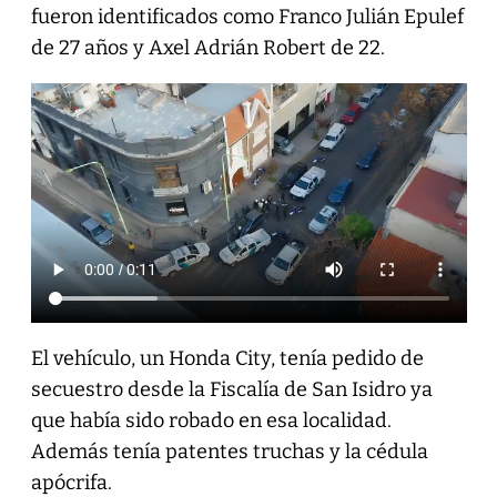
fueron identificados como Franco Julián Epulef
de 27 años y Axel Adrián Robert de 22.
El vehículo, un Honda City, tenía pedido de
secuestro desde la Fiscalía de San Isidro ya
que había sido robado en esa localidad.
Además tenía patentes truchas y la cédula
apócrifa.