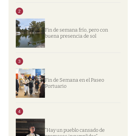
2
Fin de semana frío, pero con
buena presencia de sol
3
Fin de Semana en el Paseo
Portuario
4
“Hay un pueblo cansado de