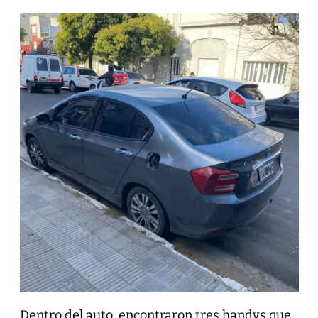
Dentro del auto, encontraron tres handys que