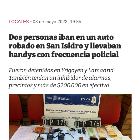
-
LOCALES
08 de mayo 2023, 19:55
Dos personas iban en un auto
robado en San Isidro y llevaban
handys con frecuencia policial
Fueron detenidos en Yrigoyen y Lamadrid.
También tenían un inhibidor de alarmas,
precintos y más de $200.000 en efectivo.