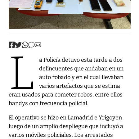
L
a Policía detuvo esta tarde a dos
delincuentes que andaban en un
auto robado y en el cual llevaban
varios artefactos que se estima
eran usados para cometer robos, entre ellos
handys con frecuencia policial.
El operativo se hizo en Lamadrid e Yrigoyen
luego de un amplio despliegue que incluyó a
varios móviles policiales. Los arrestados