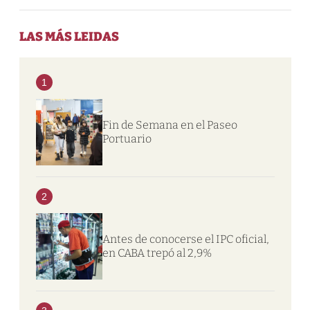
LAS MÁS LEIDAS
1
Fin de Semana en el Paseo
Portuario
2
Antes de conocerse el IPC oficial,
en CABA trepó al 2,9%