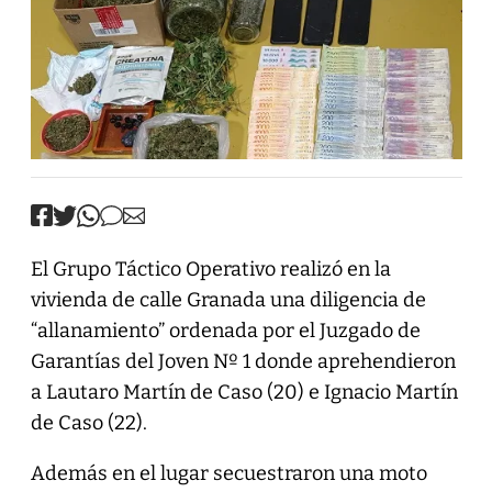
El Grupo Táctico Operativo realizó en la
vivienda de calle Granada una diligencia de
“allanamiento” ordenada por el Juzgado de
Garantías del Joven Nº 1 donde aprehendieron
a Lautaro Martín de Caso (20) e Ignacio Martín
de Caso (22).
Además en el lugar secuestraron una moto