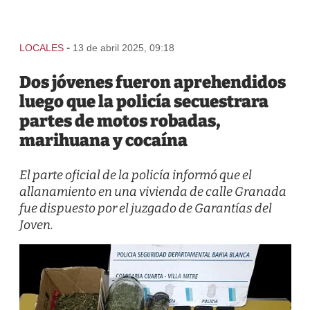
-
LOCALES
13 de abril 2025, 09:18
Dos jóvenes fueron aprehendidos
luego que la policía secuestrara
partes de motos robadas,
marihuana y cocaína
El parte oficial de la policía informó que el
allanamiento en una vivienda de calle Granada
fue dispuesto por el juzgado de Garantías del
Joven.