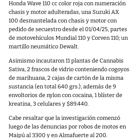
Honda Wave 110 cc color roja con numeración
chasis y motor adulteradas, una Suzuki AX
100 desmantelada con chasis y motor con
pedido de secuestro desde el 01/04/25, partes
de motovehículos Mundial 110 y Corven 110; un
martillo neumático Dewalt.
Asimismo incautaron 11 plantas de Cannabis
Sativa, 2 frascos de vidrio conteniendo cogoyos
de marihuana, 2 cajas de cartón de la misma
sustancia (en total 640 grs.), además de 9
envoltorios de nylon con cocaina, 1 blíster de
kreatina, 3 celulares y $89.440.
Cabe resaltar que la investigación comenzó
luego de las denuncias por robos de motos en
Maipú al 3300 y en Almafuerte al 200.