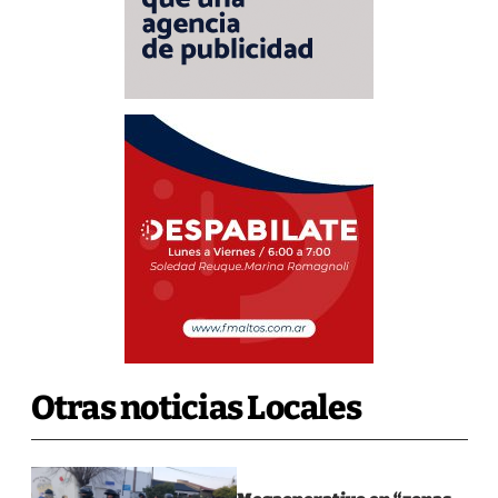
Otras noticias Locales