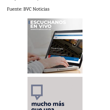
Fuente: BVC Noticias