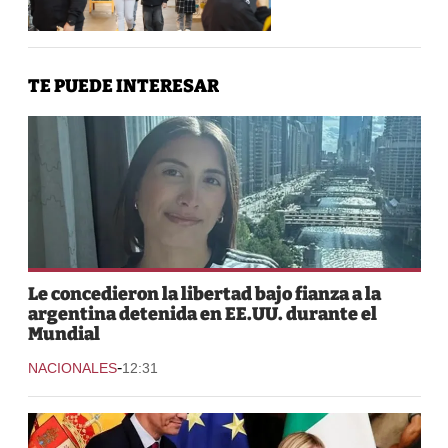
TE PUEDE INTERESAR
Le concedieron la libertad bajo fianza a la
argentina detenida en EE.UU. durante el
Mundial
-
NACIONALES
12:31