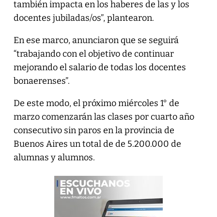
también impacta en los haberes de las y los
docentes jubiladas/os”, plantearon.
En ese marco, anunciaron que se seguirá
“trabajando con el objetivo de continuar
mejorando el salario de todas los docentes
bonaerenses”.
De este modo, el próximo miércoles 1° de
marzo comenzarán las clases por cuarto año
consecutivo sin paros en la provincia de
Buenos Aires un total de de 5.200.000 de
alumnas y alumnos.