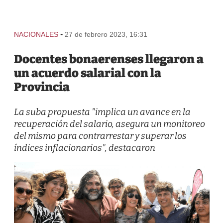
-
NACIONALES
27 de febrero 2023, 16:31
Docentes bonaerenses llegaron a
un acuerdo salarial con la
Provincia
La suba propuesta "implica un avance en la
recuperación del salario, asegura un monitoreo
del mismo para contrarrestar y superar los
índices inflacionarios", destacaron