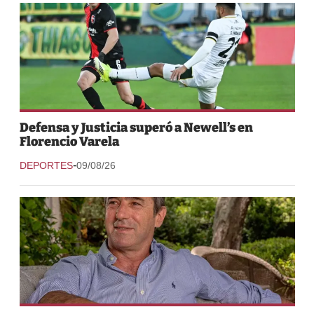
Defensa y Justicia superó a Newell’s en
Florencio Varela
-
DEPORTES
09/08/26