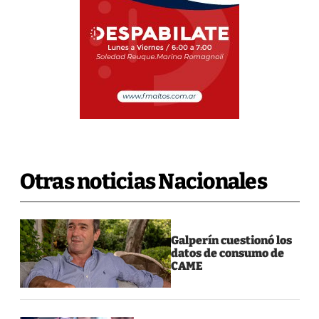
Otras noticias Nacionales
Galperín cuestionó los
datos de consumo de
CAME