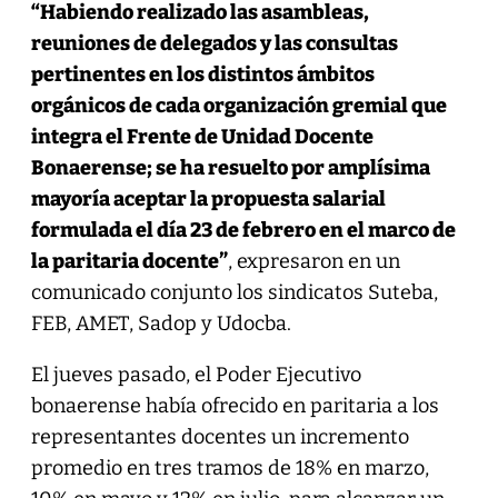
“Habiendo realizado las asambleas,
reuniones de delegados y las consultas
pertinentes en los distintos ámbitos
orgánicos de cada organización gremial que
integra el Frente de Unidad Docente
Bonaerense; se ha resuelto por amplísima
mayoría aceptar la propuesta salarial
formulada el día 23 de febrero en el marco de
la paritaria docente”
, expresaron en un
comunicado conjunto los sindicatos Suteba,
FEB, AMET, Sadop y Udocba.
El jueves pasado, el Poder Ejecutivo
bonaerense había ofrecido en paritaria a los
representantes docentes un incremento
promedio en tres tramos de 18% en marzo,