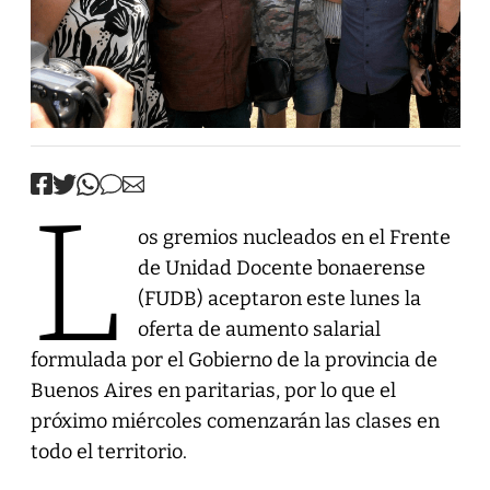
L
os gremios nucleados en el Frente
de Unidad Docente bonaerense
(FUDB) aceptaron este lunes la
oferta de aumento salarial
formulada por el Gobierno de la provincia de
Buenos Aires en paritarias, por lo que el
próximo miércoles comenzarán las clases en
todo el territorio.