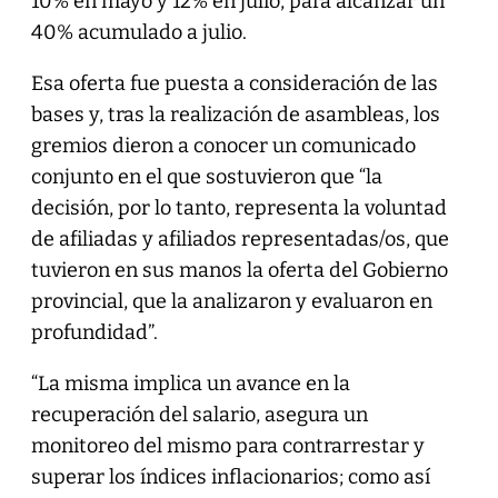
10% en mayo y 12% en julio, para alcanzar un
40% acumulado a julio.
Esa oferta fue puesta a consideración de las
bases y, tras la realización de asambleas, los
gremios dieron a conocer un comunicado
conjunto en el que sostuvieron que “la
decisión, por lo tanto, representa la voluntad
de afiliadas y afiliados representadas/os, que
tuvieron en sus manos la oferta del Gobierno
provincial, que la analizaron y evaluaron en
profundidad”.
“La misma implica un avance en la
recuperación del salario, asegura un
monitoreo del mismo para contrarrestar y
superar los índices inflacionarios; como así