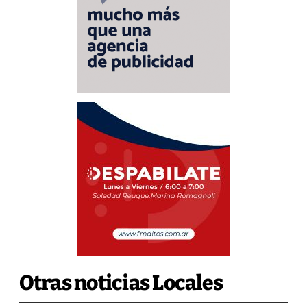
Otras noticias Locales