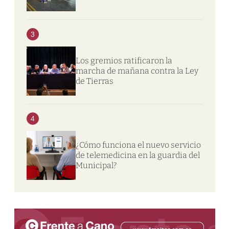
3
Los gremios ratificaron la
marcha de mañana contra la Ley
de Tierras
4
¿Cómo funciona el nuevo servicio
de telemedicina en la guardia del
Municipal?