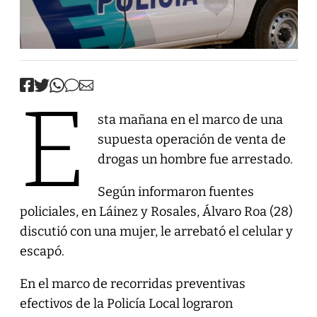
E
sta mañana en el marco de una
supuesta operación de venta de
drogas un hombre fue arrestado.
Según informaron fuentes
policiales, en Láinez y Rosales, Álvaro Roa (28)
discutió con una mujer, le arrebató el celular y
escapó.
En el marco de recorridas preventivas
efectivos de la Policía Local lograron