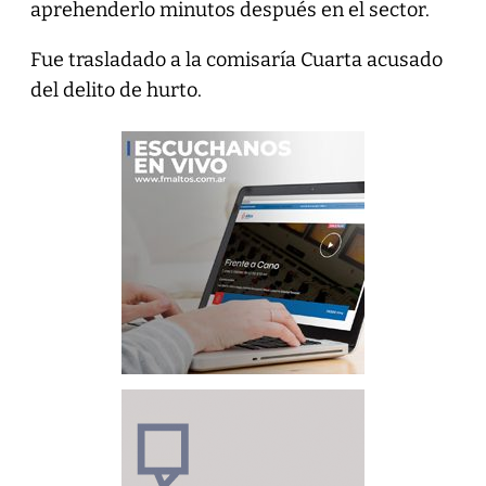
aprehenderlo minutos después en el sector.
Fue trasladado a la comisaría Cuarta acusado
del delito de hurto.