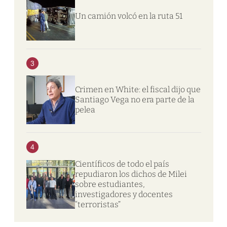
Un camión volcó en la ruta 51
3
Crimen en White: el fiscal dijo que
Santiago Vega no era parte de la
pelea
4
Científicos de todo el país
repudiaron los dichos de Milei
sobre estudiantes,
investigadores y docentes
“terroristas”