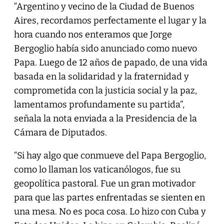
“Argentino y vecino de la Ciudad de Buenos
Aires, recordamos perfectamente el lugar y la
hora cuando nos enteramos que Jorge
Bergoglio había sido anunciado como nuevo
Papa. Luego de 12 años de papado, de una vida
basada en la solidaridad y la fraternidad y
comprometida con la justicia social y la paz,
lamentamos profundamente su partida”,
señala la nota enviada a la Presidencia de la
Cámara de Diputados.
“Si hay algo que conmueve del Papa Bergoglio,
como lo llaman los vaticanólogos, fue su
geopolítica pastoral. Fue un gran motivador
para que las partes enfrentadas se sienten en
una mesa. No es poca cosa. Lo hizo con Cuba y