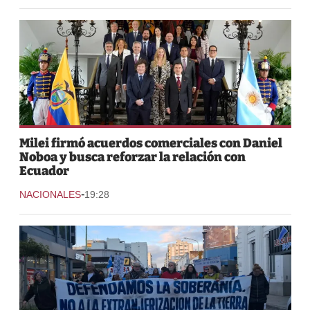
Milei firmó acuerdos comerciales con Daniel
Noboa y busca reforzar la relación con
Ecuador
-
NACIONALES
19:28