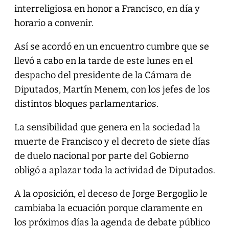
interreligiosa en honor a Francisco, en día y
horario a convenir.
Así se acordó en un encuentro cumbre que se
llevó a cabo en la tarde de este lunes en el
despacho del presidente de la Cámara de
Diputados, Martín Menem, con los jefes de los
distintos bloques parlamentarios.
La sensibilidad que genera en la sociedad la
muerte de Francisco y el decreto de siete días
de duelo nacional por parte del Gobierno
obligó a aplazar toda la actividad de Diputados.
A la oposición, el deceso de Jorge Bergoglio le
cambiaba la ecuación porque claramente en
los próximos días la agenda de debate público