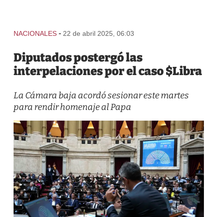
-
NACIONALES
22 de abril 2025, 06:03
Diputados postergó las
interpelaciones por el caso $Libra
La Cámara baja acordó sesionar este martes
para rendir homenaje al Papa