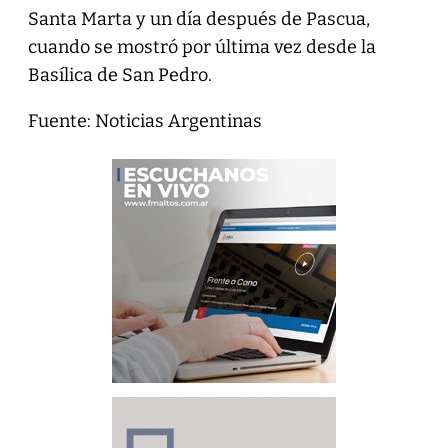
Santa Marta y un día después de Pascua,
cuando se mostró por última vez desde la
Basílica de San Pedro.
Fuente: Noticias Argentinas