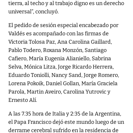
tierra, al techo y al trabajo digno es un derecho
universal”, concluyó.
El pedido de sesión especial encabezado por
Valdés es acompañado con las firmas de
Victoria Tolosa Paz, Ana Carolina Gaillard,
Pablo Todero, Roxana Monzón, Santiago
Cafiero, María Eugenia Alianiello, Sabrina
Selva, Mónica Litza, Jorge Ricardo Herrera,
Eduardo Toniolli, Nancy Sand, Jorge Romero,
Lorena Pokoik, Daniel Gollan, María Graciela
Parola, Martin Aveiro, Carolina Yutrovic y
Ernesto Alí.
A las 7.35 hora de Italia y 2:35 de la Argentina,
el Papa Francisco dejó este mundo luego de un
derrame cerebral sufrido en la residencia de