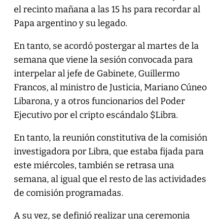
el recinto mañana a las 15 hs para recordar al
Papa argentino y su legado.
En tanto, se acordó postergar al martes de la
semana que viene la sesión convocada para
interpelar al jefe de Gabinete, Guillermo
Francos, al ministro de Justicia, Mariano Cúneo
Libarona, y a otros funcionarios del Poder
Ejecutivo por el cripto escándalo $Libra.
En tanto, la reunión constitutiva de la comisión
investigadora por Libra, que estaba fijada para
este miércoles, también se retrasa una
semana, al igual que el resto de las actividades
de comisión programadas.
A su vez, se definió realizar una ceremonia