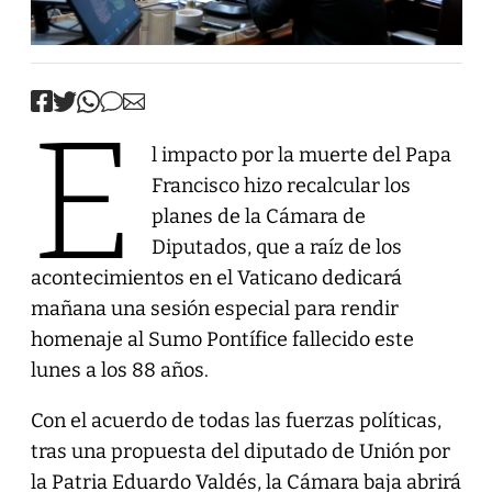
E
l impacto por la muerte del Papa
Francisco hizo recalcular los
planes de la Cámara de
Diputados, que a raíz de los
acontecimientos en el Vaticano dedicará
mañana una sesión especial para rendir
homenaje al Sumo Pontífice fallecido este
lunes a los 88 años.
Con el acuerdo de todas las fuerzas políticas,
tras una propuesta del diputado de Unión por
la Patria Eduardo Valdés, la Cámara baja abrirá