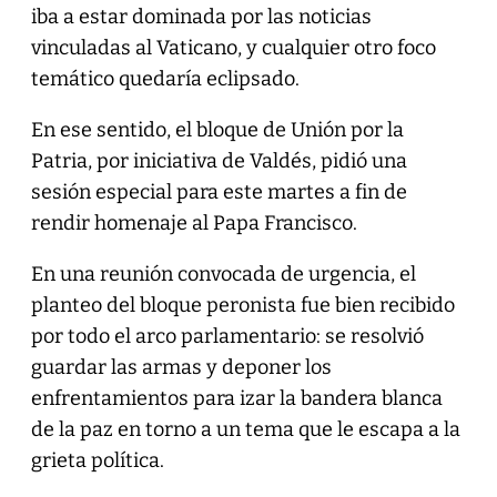
iba a estar dominada por las noticias
vinculadas al Vaticano, y cualquier otro foco
temático quedaría eclipsado.
En ese sentido, el bloque de Unión por la
Patria, por iniciativa de Valdés, pidió una
sesión especial para este martes a fin de
rendir homenaje al Papa Francisco.
En una reunión convocada de urgencia, el
planteo del bloque peronista fue bien recibido
por todo el arco parlamentario: se resolvió
guardar las armas y deponer los
enfrentamientos para izar la bandera blanca
de la paz en torno a un tema que le escapa a la
grieta política.