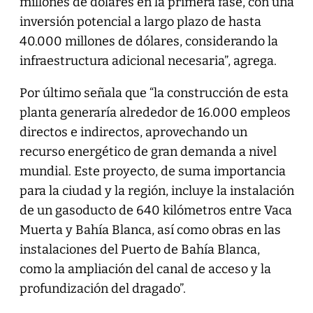
millones de dólares en la primera fase, con una
inversión potencial a largo plazo de hasta
40.000 millones de dólares, considerando la
infraestructura adicional necesaria”, agrega.
Por último señala que “la construcción de esta
planta generaría alrededor de 16.000 empleos
directos e indirectos, aprovechando un
recurso energético de gran demanda a nivel
mundial. Este proyecto, de suma importancia
para la ciudad y la región, incluye la instalación
de un gasoducto de 640 kilómetros entre Vaca
Muerta y Bahía Blanca, así como obras en las
instalaciones del Puerto de Bahía Blanca,
como la ampliación del canal de acceso y la
profundización del dragado”.