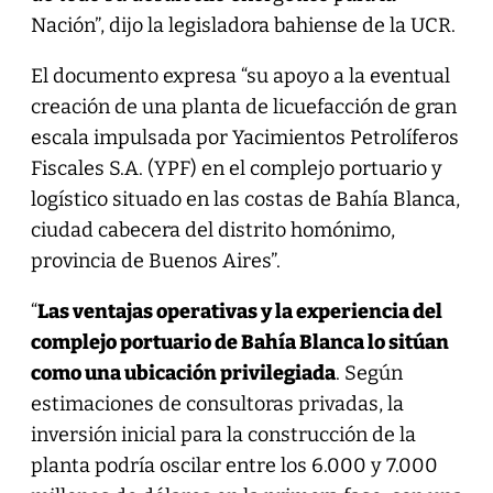
Nación”, dijo la legisladora bahiense de la UCR.
El documento expresa “su apoyo a la eventual
creación de una planta de licuefacción de gran
escala impulsada por Yacimientos Petrolíferos
Fiscales S.A. (YPF) en el complejo portuario y
logístico situado en las costas de Bahía Blanca,
ciudad cabecera del distrito homónimo,
provincia de Buenos Aires”.
“
Las ventajas operativas y la experiencia del
complejo portuario de Bahía Blanca lo sitúan
como una ubicación privilegiada
. Según
estimaciones de consultoras privadas, la
inversión inicial para la construcción de la
planta podría oscilar entre los 6.000 y 7.000