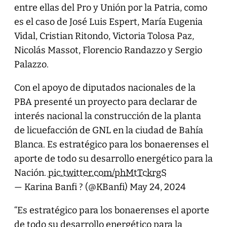
entre ellas del Pro y Unión por la Patria, como
es el caso de José Luis Espert, María Eugenia
Vidal, Cristian Ritondo, Victoria Tolosa Paz,
Nicolás Massot, Florencio Randazzo y Sergio
Palazzo.
Con el apoyo de diputados nacionales de la
PBA presenté un proyecto para declarar de
interés nacional la construcción de la planta
de licuefacción de GNL en la ciudad de Bahía
Blanca. Es estratégico para los bonaerenses el
aporte de todo su desarrollo energético para la
Nación.
pic.twitter.com/phMtTckrgS
— Karina Banfi ? (@KBanfi)
May 24, 2024
“Es estratégico para los bonaerenses el aporte
de todo su desarrollo energético para la