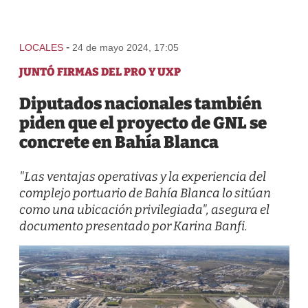
-
LOCALES
24 de mayo 2024, 17:05
JUNTÓ FIRMAS DEL PRO Y UXP
Diputados nacionales también
piden que el proyecto de GNL se
concrete en Bahía Blanca
"Las ventajas operativas y la experiencia del
complejo portuario de Bahía Blanca lo sitúan
como una ubicación privilegiada", asegura el
documento presentado por Karina Banfi.