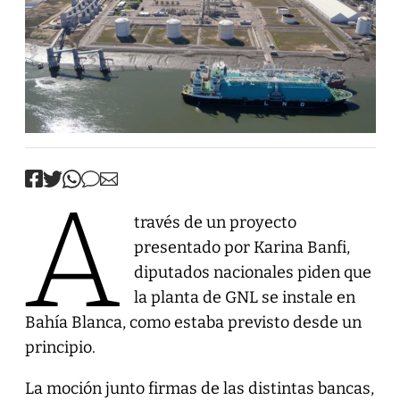
A
través de un proyecto
presentado por Karina Banfi,
diputados nacionales piden que
la planta de GNL se instale en
Bahía Blanca, como estaba previsto desde un
principio.
La moción junto firmas de las distintas bancas,