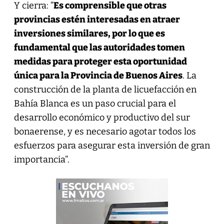
Y cierra: “
Es comprensible que otras
provincias estén interesadas en atraer
inversiones similares, por lo que es
fundamental que las autoridades tomen
medidas para proteger esta oportunidad
única para la Provincia de Buenos Aires
. La
construcción de la planta de licuefacción en
Bahía Blanca es un paso crucial para el
desarrollo económico y productivo del sur
bonaerense, y es necesario agotar todos los
esfuerzos para asegurar esta inversión de gran
importancia”.