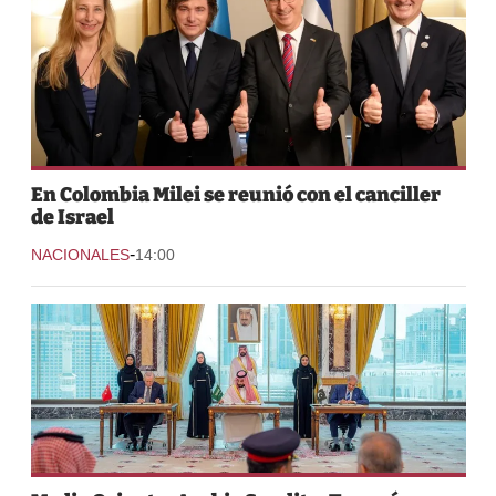
En Colombia Milei se reunió con el canciller
de Israel
-
NACIONALES
14:00