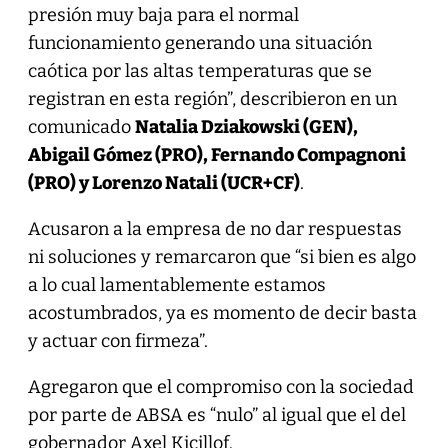
presión muy baja para el normal
funcionamiento generando una situación
caótica por las altas temperaturas que se
registran en esta región”, describieron en un
comunicado
Natalia Dziakowski (GEN),
Abigail Gómez (PRO), Fernando Compagnoni
(PRO) y Lorenzo Natali (UCR+CF)
.
Acusaron a la empresa de no dar respuestas
ni soluciones y remarcaron que “si bien es algo
a lo cual lamentablemente estamos
acostumbrados, ya es momento de decir basta
y actuar con firmeza”.
Agregaron que el compromiso con la sociedad
por parte de ABSA es “nulo” al igual que el del
gobernador Axel Kicillof.