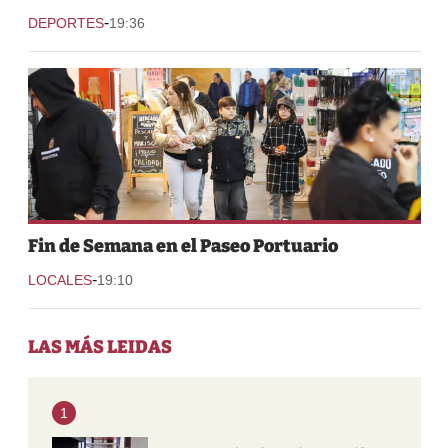
-
DEPORTES
19:36
Fin de Semana en el Paseo Portuario
-
LOCALES
19:10
LAS MÁS LEIDAS
1