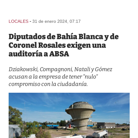
-
LOCALES
31 de enero 2024, 07:17
Diputados de Bahía Blanca y de
Coronel Rosales exigen una
auditoría a ABSA
Dziakowski, Compagnoni, Natali y Gómez
acusan a la empresa de tener “nulo”
compromiso con la ciudadanía.