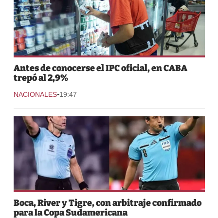
Antes de conocerse el IPC oficial, en CABA
trepó al 2,9%
-
NACIONALES
19:47
Boca, River y Tigre, con arbitraje confirmado
para la Copa Sudamericana