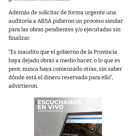
Además de solicitar de forma urgente una
auditoría a ABSA pidieron un proceso similar
para las obras pendientes y/o ejecutadas sin
finalizar.
“Es inaudito que el gobierno de la Provincia
haya dejado obras a medio hacer, o lo que es
peor, nunca haya comenzado otras, sin saber
dónde está el dinero reservado para ello”,
advirtieron.