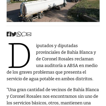
D
iputados y diputadas
provinciales de Bahía Blanca y
de Coronel Rosales reclaman
una auditoría a ABSA en medio
de los graves problemas que presenta el
servicio de agua potable en ambos distritos.
“Una gran cantidad de vecinos de Bahía Blanca
y Coronel Rosales nos encontramos sin uno de
los servicios básicos, otros, mantienen una